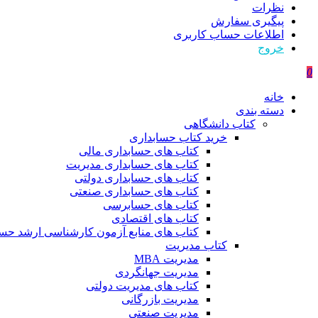
نظرات
پیگیری سفارش
اطلاعات حساب كاربری
خروج
0
خانه
دسته بندی
کتاب دانشگاهی
خرید کتاب حسابداری
کتاب های حسابداری مالی
کتاب های حسابداری مدیریت
کتاب های حسابداری دولتی
کتاب های حسابداری صنعتی
کتاب های حسابرسی
کتاب های اقتصادی
کتاب های منابع آزمون کارشناسی ارشد حسا
کتاب مدیریت
مدیریت MBA
مدیریت جهانگردی
کتاب های مدیریت دولتی
مدیریت بازرگانی
مدیریت صنعتی