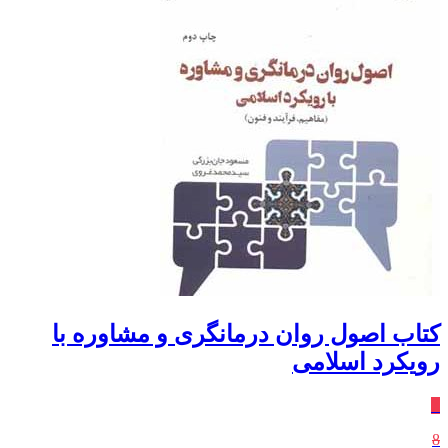
کتاب اصول روان درمانگری و مشاوره با
رویکرد اسلامی
٪
8