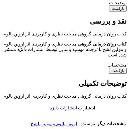
توضیحات
بازگشت
نقد و بررسی
کتاب روان درمانی گروهی مباحث نظری و کاربردی اثر اروین یالوم
کتاب روان درمانی گروهی
مباحث نظری و کاربردی اثر اروین یالوم
و مولین لشچ با ترجمه مهشید یاسایی توسط انتشارات
دانژه
منتشر
شده است.
مشخصات
بازگشت
توضیحات تکمیلی
کتاب روان درمانی گروهی مباحث نظری و کاربردی اثر اروین یالوم
انتشارات
انتشارات دانژه
مشخصات دیگر
نویسنده
اروین یالوم و مولین لشچ