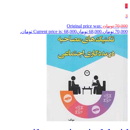
٪
3
70,000
تومان
Original price was:
70,000 تومان.
68,000
تومان
Current price is: 68,000 تومان.