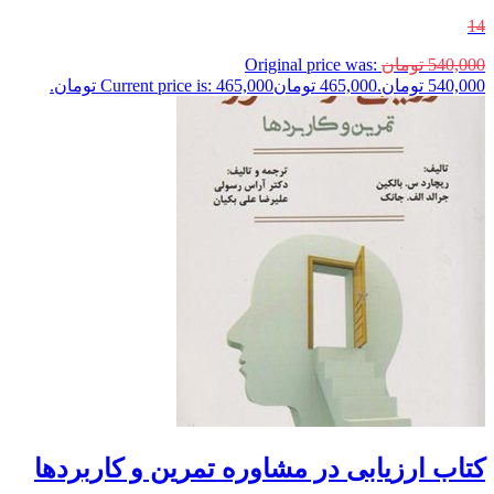
14
540,000
تومان
Original price was:
540,000 تومان.
465,000
تومان
Current price is: 465,000 تومان.
کتاب ارزیابی در مشاوره تمرین و کاربردها