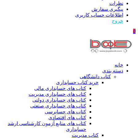
نظرات
پیگیری سفارش
اطلاعات حساب كاربری
خروج
0
خانه
دسته بندی
کتاب دانشگاهی
خرید کتاب حسابداری
کتاب های حسابداری مالی
کتاب های حسابداری مدیریت
کتاب های حسابداری دولتی
کتاب های حسابداری صنعتی
کتاب های حسابرسی
کتاب های اقتصادی
کتاب های منابع آزمون کارشناسی ارشد
حسابداری
کتاب مدیریت