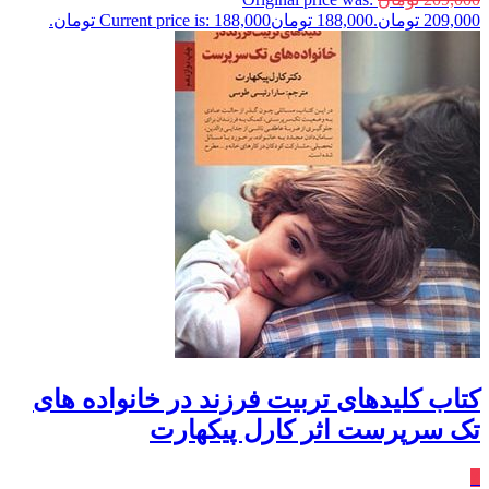
209,000 تومان.
188,000
تومان
Current price is: 188,000 تومان.
کتاب کلیدهای تربیت فرزند در خانواده های
تک سرپرست اثر کارل پیکهارت
٪