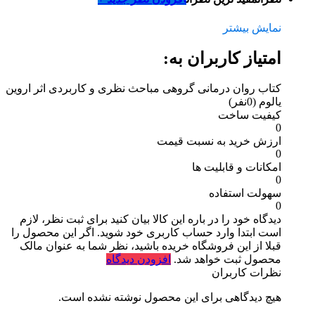
نمایش بیشتر
امتیاز کاربران به:
کتاب روان درمانی گروهی مباحث نظری و کاربردی اثر اروین
یالوم
(0نفر)
کیفیت ساخت
0
ارزش خرید به نسبت قیمت
0
امکانات و قابلیت ها
0
سهولت استفاده
0
دیدگاه خود را در باره این کالا بیان کنید
برای ثبت نظر، لازم
است ابتدا وارد حساب کاربری خود شوید. اگر این محصول را
قبلا از این فروشگاه خریده باشید، نظر شما به عنوان مالک
محصول ثبت خواهد شد.
افزودن دیدگاه
نظرات کاربران
هیچ دیدگاهی برای این محصول نوشته نشده است.