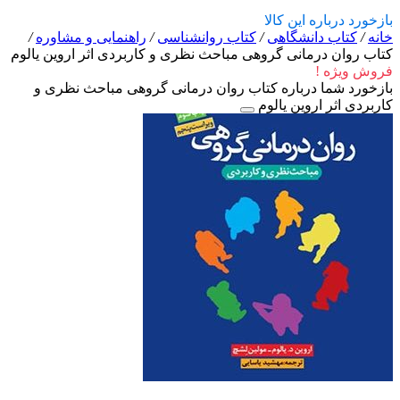
بازخورد درباره این کالا
خانه
/
کتاب دانشگاهی
/
کتاب روانشناسی
/
راهنمایی و مشاوره
/
کتاب روان درمانی گروهی مباحث نظری و کاربردی اثر اروین یالوم
فروش ویژه !
بازخورد شما درباره کتاب روان درمانی گروهی مباحث نظری و
کاربردی اثر اروین یالوم