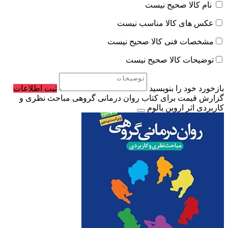
نام کالا صحیح نیست
عکس های کالا مناسب نیست
مشخصات فنی کالا صحیح نیست
توضیحات کالا صحیح نیست
بازخورد خود را بنویسید
ثبت اطلاعات
گزارش قیمت برای کتاب روان درمانی گروهی مباحث نظری و
کاربردی اثر اروین یالوم