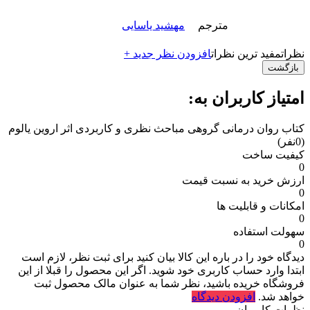
مترجم
مهشید یاسایی
نظرات
مفید ترین نظرات
افزودن نظر جدید +
بازگشت
امتیاز کاربران به:
کتاب روان درمانی گروهی مباحث نظری و کاربردی اثر اروین یالوم
(0نفر)
کیفیت ساخت
0
ارزش خرید به نسبت قیمت
0
امکانات و قابلیت ها
0
سهولت استفاده
0
دیدگاه خود را در باره این کالا بیان کنید
برای ثبت نظر، لازم است
ابتدا وارد حساب کاربری خود شوید. اگر این محصول را قبلا از این
فروشگاه خریده باشید، نظر شما به عنوان مالک محصول ثبت
خواهد شد.
افزودن دیدگاه
نظرات کاربران