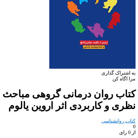
به اشتراک گذاری
مرا اگاه کن
کتاب روان درمانی گروهی مباحث
نظری و کاربردی اثر اروین یالوم
کتاب روانشناسی
0
از 0 رای