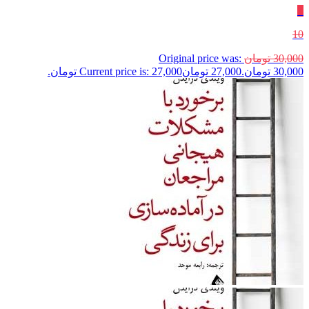
٪
10
30,000
تومان
Original price was:
30,000 تومان.
27,000
تومان
Current price is: 27,000 تومان.