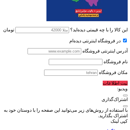
این کالا را با چه قیمتی دیده‌اید؟
تومان
در فروشگاه اینترنتی دیده‌ام
آدرس اینترنتی فروشگاه
نام فروشگاه
مکان فروشگاه
ثبت اطلاعات
ویدیو:
اشتراک‌گذاری
با استفاده از روش‌های زیر می‌توانید این صفحه را با دوستان خود به
اشتراک بگذارید.
کپی لینک