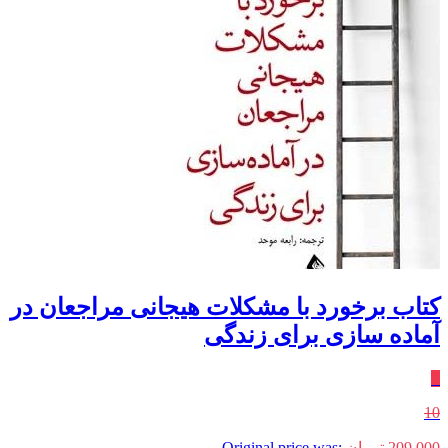
کتاب برخورد با مشکلات هیجانی مراجعان در
آماده سازی برای زندگی
٪
10
209,000
تومان
Original price was: