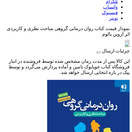
تلگرام
واتساپ
فیسبوک
تویتر
نمودار قیمت
کتاب روان درمانی گروهی مباحث نظری و کاربردی
اثر اروین یالوم
جزئیات ارسال
این کالا پس از مدت زمان مشخص شده توسط فروشنده در انبار
فروشگاه کتاب جویابوک تامین و آماده پردازش می‌گردد و توسط
پیک در بازه انتخابی ارسال خواهد شد.