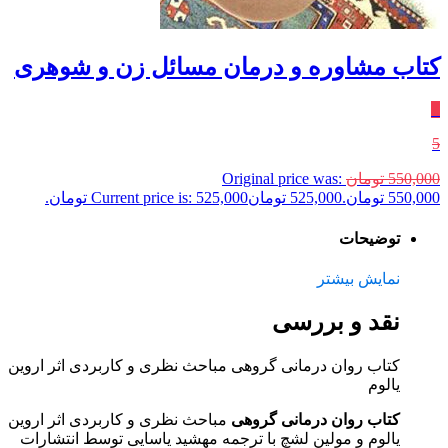
کتاب مشاوره و درمان مسائل زن و شوهری
٪
5
550,000
تومان
Original price was:
550,000 تومان.
525,000
تومان
Current price is: 525,000 تومان.
توضیحات
نمایش بیشتر
نقد و بررسی
کتاب روان درمانی گروهی مباحث نظری و کاربردی اثر اروین
یالوم
کتاب روان درمانی گروهی
مباحث نظری و کاربردی اثر اروین
یالوم و مولین لشچ با ترجمه مهشید یاسایی توسط انتشارات