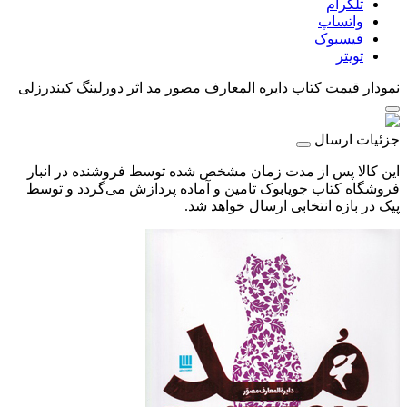
تلگرام
واتساپ
فیسبوک
تویتر
نمودار قیمت
کتاب دایره المعارف مصور مد اثر دورلینگ کیندرزلی
جزئیات ارسال
این کالا پس از مدت زمان مشخص شده توسط فروشنده در انبار
فروشگاه کتاب جویابوک تامین و آماده پردازش می‌گردد و توسط
پیک در بازه انتخابی ارسال خواهد شد.