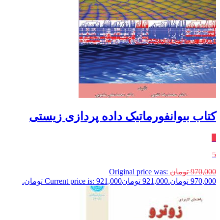
کتاب بیوانفورماتیک داده پردازی زیستی
٪
5
970,000
تومان
Original price was:
970,000 تومان.
921,000
تومان
Current price is: 921,000 تومان.