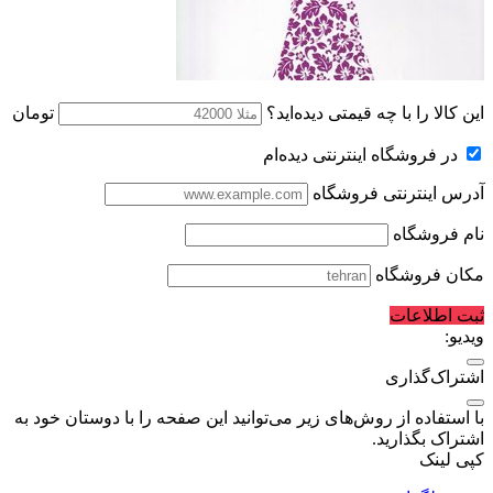
این کالا را با چه قیمتی دیده‌اید؟
تومان
در فروشگاه اینترنتی دیده‌ام
آدرس اینترنتی فروشگاه
نام فروشگاه
مکان فروشگاه
ثبت اطلاعات
ویدیو:
اشتراک‌گذاری
با استفاده از روش‌های زیر می‌توانید این صفحه را با دوستان خود به
اشتراک بگذارید.
کپی لینک