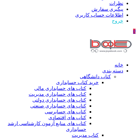
نظرات
پیگیری سفارش
اطلاعات حساب كاربری
خروج
0
خانه
دسته بندی
کتاب دانشگاهی
خرید کتاب حسابداری
کتاب های حسابداری مالی
کتاب های حسابداری مدیریت
کتاب های حسابداری دولتی
کتاب های حسابداری صنعتی
کتاب های حسابرسی
کتاب های اقتصادی
کتاب های منابع آزمون کارشناسی ارشد
حسابداری
کتاب مدیریت