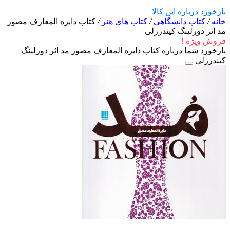
بازخورد درباره این کالا
خانه
/
کتاب دانشگاهی
/
کتاب های هنر
/
کتاب دایره المعارف مصور
مد اثر دورلینگ کیندرزلی
فروش ویژه !
بازخورد شما درباره کتاب دایره المعارف مصور مد اثر دورلینگ
کیندرزلی