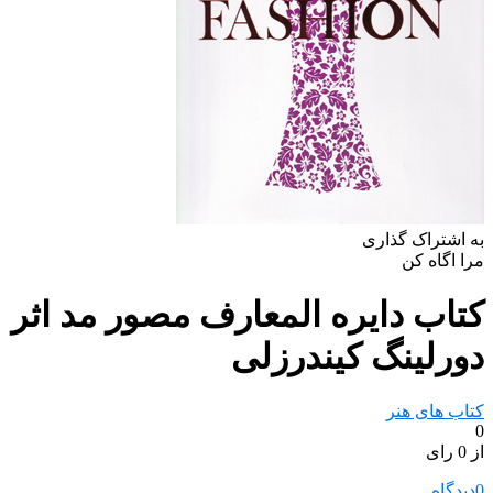
به اشتراک گذاری
مرا اگاه کن
کتاب دایره المعارف مصور مد اثر
دورلینگ کیندرزلی
کتاب های هنر
0
از 0 رای
0
دیدگاه