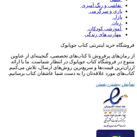
نقاشی و رنگ آمیزی
بازی و سرگرمی
پازل
زبان
آموزشی کودکان
مهارت های زندگی
فروشگاه خرید اینترنتی کتاب جویابوک
از رمان‌های پرفروش تا کتاب‌های تخصصی، گنجینه‌ای از عناوین
متنوع در فروشگاه کتاب جویابوک در انتظار شماست. ما با ارائه
ارزان‌ترین قیمت‌ها و سریع‌ترین روش‌های ارسال، تلاش می‌کنیم
کتاب‌های مورد علاقه‌تان را به دست شما عاشقان کتاب برسانیم.
نمایش بیشتر
- بستن