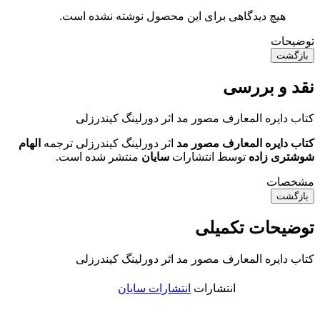
هیچ دیدگاهی برای این محصول نوشته نشده است.
توضیحات
بازگشت
نقد و بررسی
کتاب دایره المعارف مصور مد اثر دورلینگ کیندرزلی
کتاب دایره المعارف مصور مد
اثر دورلینگ کیندرزلی ترجمه
الهام
شوشتری زاده
توسط انتشارات
سایان
منتشر شده است.
مشخصات
بازگشت
توضیحات تکمیلی
کتاب دایره المعارف مصور مد اثر دورلینگ کیندرزلی
انتشارات
انتشارات سایان