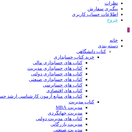
نظرات
پیگیری سفارش
اطلاعات حساب كاربری
خروج
0
خانه
دسته بندی
کتاب دانشگاهی
خرید کتاب حسابداری
کتاب های حسابداری مالی
کتاب های حسابداری مدیریت
کتاب های حسابداری دولتی
کتاب های حسابداری صنعتی
کتاب های حسابرسی
کتاب های اقتصادی
کتاب های منابع آزمون کارشناسی ارشد حسا
کتاب مدیریت
مدیریت MBA
مدیریت جهانگردی
کتاب های مدیریت دولتی
مدیریت بازرگانی
مدیریت صنعتی