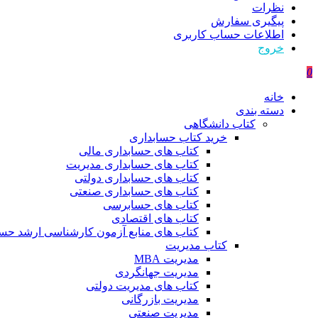
نظرات
پیگیری سفارش
اطلاعات حساب كاربری
خروج
0
خانه
دسته بندی
کتاب دانشگاهی
خرید کتاب حسابداری
کتاب های حسابداری مالی
کتاب های حسابداری مدیریت
کتاب های حسابداری دولتی
کتاب های حسابداری صنعتی
کتاب های حسابرسی
کتاب های اقتصادی
کتاب های منابع آزمون کارشناسی ارشد حسا
کتاب مدیریت
مدیریت MBA
مدیریت جهانگردی
کتاب های مدیریت دولتی
مدیریت بازرگانی
مدیریت صنعتی