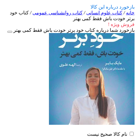
بازخورد درباره این کالا
خانه
/
کتاب علوم انسانی
/
کتاب روانشناسی عمومی
/
کتاب خود
برتر خودت باش فقط کمی بهتر
فروش ویژه !
بازخورد شما درباره کتاب خود برتر خودت باش فقط کمی بهتر
نام کالا صحیح نیست