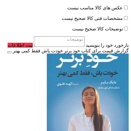
عکس های کالا مناسب نیست
مشخصات فنی کالا صحیح نیست
توضیحات کالا صحیح نیست
بازخورد خود را بنویسید
ثبت اطلاعات
گزارش قیمت برای کتاب خود برتر خودت باش فقط کمی بهتر