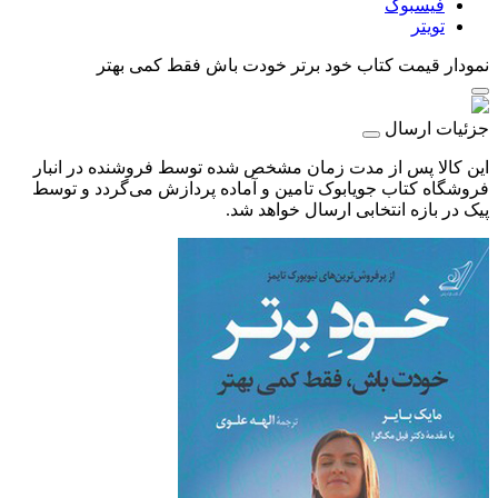
فیسبوک
تویتر
نمودار قیمت
کتاب خود برتر خودت باش فقط کمی بهتر
جزئیات ارسال
این کالا پس از مدت زمان مشخص شده توسط فروشنده در انبار
فروشگاه کتاب جویابوک تامین و آماده پردازش می‌گردد و توسط
پیک در بازه انتخابی ارسال خواهد شد.