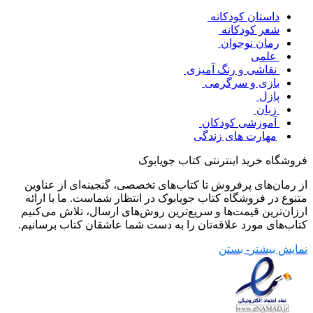
داستان کودکانه
شعر کودکانه
رمان نوجوان
علمی
نقاشی و رنگ آمیزی
بازی و سرگرمی
پازل
زبان
آموزشی کودکان
مهارت های زندگی
فروشگاه خرید اینترنتی کتاب جویابوک
از رمان‌های پرفروش تا کتاب‌های تخصصی، گنجینه‌ای از عناوین
متنوع در فروشگاه کتاب جویابوک در انتظار شماست. ما با ارائه
ارزان‌ترین قیمت‌ها و سریع‌ترین روش‌های ارسال، تلاش می‌کنیم
کتاب‌های مورد علاقه‌تان را به دست شما عاشقان کتاب برسانیم.
نمایش بیشتر
- بستن