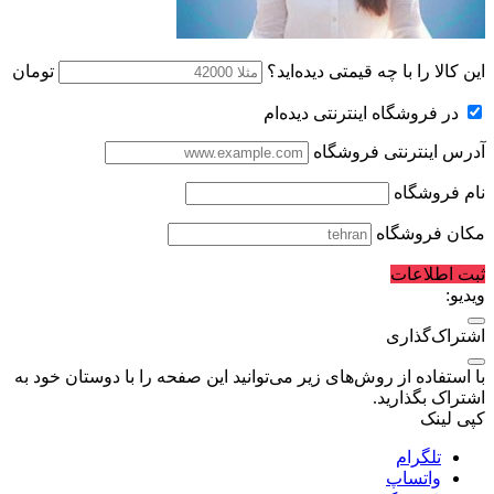
این کالا را با چه قیمتی دیده‌اید؟
تومان
در فروشگاه اینترنتی دیده‌ام
آدرس اینترنتی فروشگاه
نام فروشگاه
مکان فروشگاه
ثبت اطلاعات
ویدیو:
اشتراک‌گذاری
با استفاده از روش‌های زیر می‌توانید این صفحه را با دوستان خود به
اشتراک بگذارید.
کپی لینک
تلگرام
واتساپ