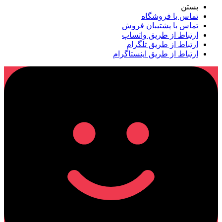
بستن
تماس با فروشگاه
تماس با پشتیبان فروش
ارتباط از طریق واتساپ
ارتباط از طریق تلگرام
ارتباط از طریق اینستاگرام