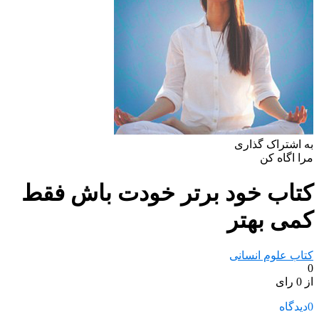
به اشتراک گذاری
مرا اگاه کن
کتاب خود برتر خودت باش فقط
کمی بهتر
کتاب علوم انسانی
0
از 0 رای
0
دیدگاه