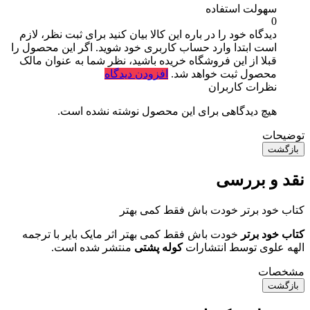
سهولت استفاده
0
دیدگاه خود را در باره این کالا بیان کنید
برای ثبت نظر، لازم
است ابتدا وارد حساب کاربری خود شوید. اگر این محصول را
قبلا از این فروشگاه خریده باشید، نظر شما به عنوان مالک
محصول ثبت خواهد شد.
افزودن دیدگاه
نظرات کاربران
هیچ دیدگاهی برای این محصول نوشته نشده است.
توضیحات
بازگشت
نقد و بررسی
کتاب خود برتر خودت باش فقط کمی بهتر
کتاب خود برتر
خودت باش فقط کمی بهتر اثر مایک بایر با ترجمه
الهه علوی توسط انتشارات
کوله پشتی
منتشر شده است.
مشخصات
بازگشت