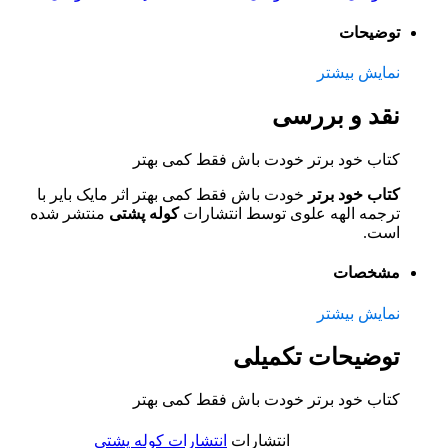
توضیحات
نمایش بیشتر
نقد و بررسی
کتاب خود برتر خودت باش فقط کمی بهتر
کتاب خود برتر
خودت باش فقط کمی بهتر اثر مایک بایر با
ترجمه الهه علوی توسط انتشارات
کوله پشتی
منتشر شده
است.
مشخصات
نمایش بیشتر
توضیحات تکمیلی
کتاب خود برتر خودت باش فقط کمی بهتر
انتشارات
انتشارات کوله پشتی