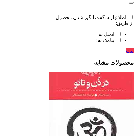
اطلاع از شگفت انگیز شدن محصول
از طریق:
ایمیل به :
پیامک به :
ثبت
محصولات مشابه