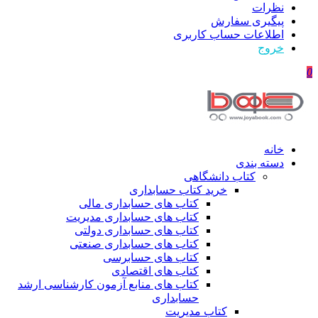
نظرات
پیگیری سفارش
اطلاعات حساب كاربری
خروج
0
خانه
دسته بندی
کتاب دانشگاهی
خرید کتاب حسابداری
کتاب های حسابداری مالی
کتاب های حسابداری مدیریت
کتاب های حسابداری دولتی
کتاب های حسابداری صنعتی
کتاب های حسابرسی
کتاب های اقتصادی
کتاب های منابع آزمون کارشناسی ارشد
حسابداری
کتاب مدیریت