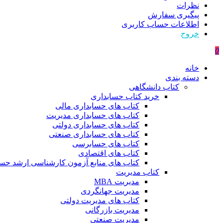
نظرات
پیگیری سفارش
اطلاعات حساب كاربری
خروج
0
خانه
دسته بندی
کتاب دانشگاهی
خرید کتاب حسابداری
کتاب های حسابداری مالی
کتاب های حسابداری مدیریت
کتاب های حسابداری دولتی
کتاب های حسابداری صنعتی
کتاب های حسابرسی
کتاب های اقتصادی
کتاب های منابع آزمون کارشناسی ارشد حسا
کتاب مدیریت
مدیریت MBA
مدیریت جهانگردی
کتاب های مدیریت دولتی
مدیریت بازرگانی
مدیریت صنعتی