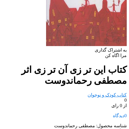
به اشتراک گذاری
مرا اگاه کن
کتاب این تر زی آن تر زی اثر
مصطفی رحماندوست
کتاب کودک و نوجوان
0
از 0 رای
0
دیدگاه
شناسه محصول:
مصطفی رحماندوست