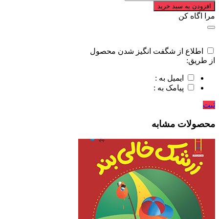
افزودن به سبد خرید
مرا اگاه کن
اطلاع از شگفت انگیز شدن محصول
از طریق:
ایمیل به :
پیامک به :
ثبت
محصولات مشابه