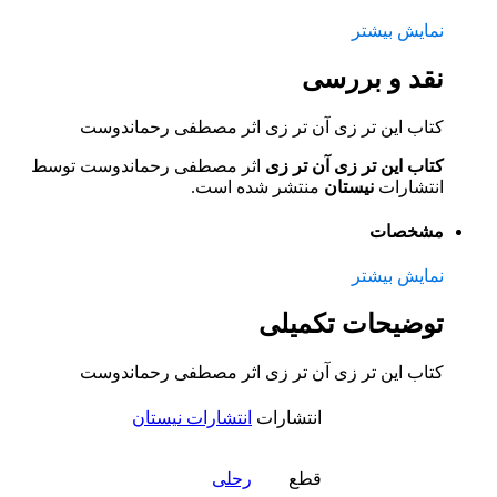
نمایش بیشتر
نقد و بررسی
کتاب این تر زی آن تر زی اثر مصطفی رحماندوست
کتاب این تر زی آن تر زی
اثر مصطفی رحماندوست توسط
انتشارات
نیستان
منتشر شده است.
مشخصات
نمایش بیشتر
توضیحات تکمیلی
کتاب این تر زی آن تر زی اثر مصطفی رحماندوست
انتشارات
انتشارات نیستان
قطع
رحلی