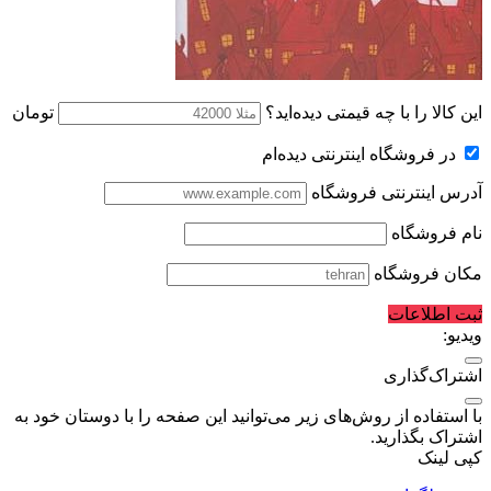
این کالا را با چه قیمتی دیده‌اید؟
تومان
در فروشگاه اینترنتی دیده‌ام
آدرس اینترنتی فروشگاه
نام فروشگاه
مکان فروشگاه
ثبت اطلاعات
ویدیو:
اشتراک‌گذاری
با استفاده از روش‌های زیر می‌توانید این صفحه را با دوستان خود به
اشتراک بگذارید.
کپی لینک