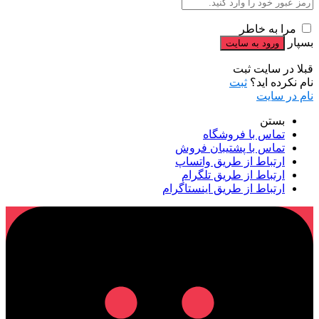
مرا به خاطر
بسپار
قبلا در سایت ثبت
نام نکرده اید؟
ثبت
نام در سایت
بستن
تماس با فروشگاه
تماس با پشتیبان فروش
ارتباط از طریق واتساپ
ارتباط از طریق تلگرام
ارتباط از طریق اینستاگرام