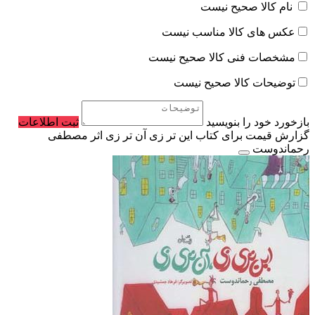
نام کالا صحیح نیست
عکس های کالا مناسب نیست
مشخصات فنی کالا صحیح نیست
توضیحات کالا صحیح نیست
بازخورد خود را بنویسید
ثبت اطلاعات
گزارش قیمت برای کتاب این تر زی آن تر زی اثر مصطفی
رحماندوست