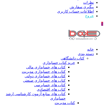
نظرات
پیگیری سفارش
اطلاعات حساب كاربری
خروج
0
خانه
دسته بندی
کتاب دانشگاهی
خرید کتاب حسابداری
کتاب های حسابداری مالی
کتاب های حسابداری مدیریت
کتاب های حسابداری دولتی
کتاب های حسابداری صنعتی
کتاب های حسابرسی
کتاب های اقتصادی
کتاب های منابع آزمون کارشناسی ارشد
حسابداری
کتاب مدیریت