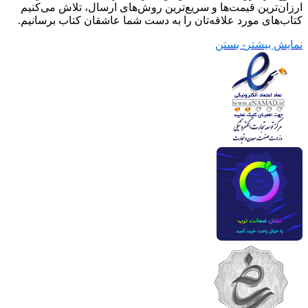
ارزان‌ترین قیمت‌ها و سریع‌ترین روش‌های ارسال، تلاش می‌کنیم
کتاب‌های مورد علاقه‌تان را به دست شما عاشقان کتاب برسانیم.
نمایش بیشتر
- بستن