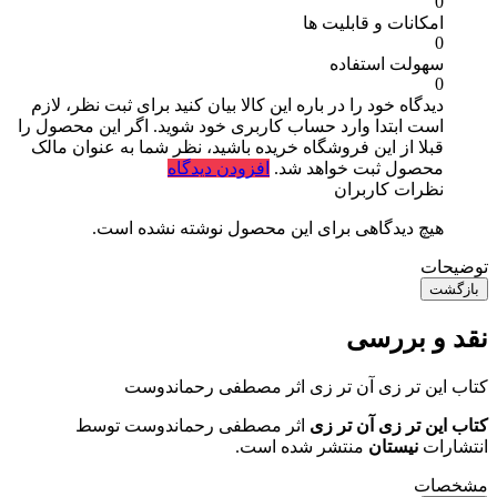
0
امکانات و قابلیت ها
0
سهولت استفاده
0
دیدگاه خود را در باره این کالا بیان کنید
برای ثبت نظر، لازم
است ابتدا وارد حساب کاربری خود شوید. اگر این محصول را
قبلا از این فروشگاه خریده باشید، نظر شما به عنوان مالک
محصول ثبت خواهد شد.
افزودن دیدگاه
نظرات کاربران
هیچ دیدگاهی برای این محصول نوشته نشده است.
توضیحات
بازگشت
نقد و بررسی
کتاب این تر زی آن تر زی اثر مصطفی رحماندوست
کتاب این تر زی آن تر زی
اثر مصطفی رحماندوست توسط
انتشارات
نیستان
منتشر شده است.
مشخصات