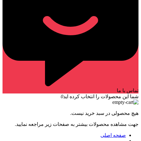
تماس با ما
شما این محصولات را انتخاب کرده اید
0
هیچ محصولی در سبد خرید نیست.
جهت مشاهده محصولات بیشتر به صفحات زیر مراجعه نمایید.
صفحه اصلی