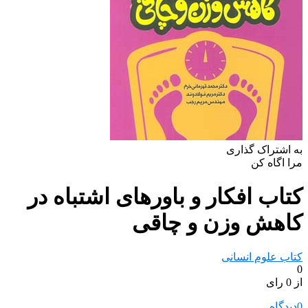
به اشتراک گذاری
مرا اگاه کن
کتاب افکار و باورهای اشتباه در
کاهش وزن و چاقی
کتاب علوم انسانی
0
از 0 رای
0
دیدگاه