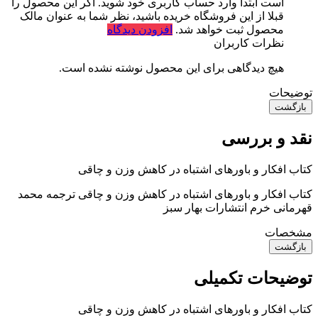
است ابتدا وارد حساب کاربری خود شوید. اگر این محصول را
قبلا از این فروشگاه خریده باشید، نظر شما به عنوان مالک
محصول ثبت خواهد شد.
افزودن دیدگاه
نظرات کاربران
هیچ دیدگاهی برای این محصول نوشته نشده است.
توضیحات
بازگشت
نقد و بررسی
کتاب افکار و باورهای اشتباه در کاهش وزن و چاقی
کتاب افکار و باورهای اشتباه در کاهش وزن و چاقی ترجمه محمد
قهرمانی خرم انتشارات بهار سبز
مشخصات
بازگشت
توضیحات تکمیلی
کتاب افکار و باورهای اشتباه در کاهش وزن و چاقی