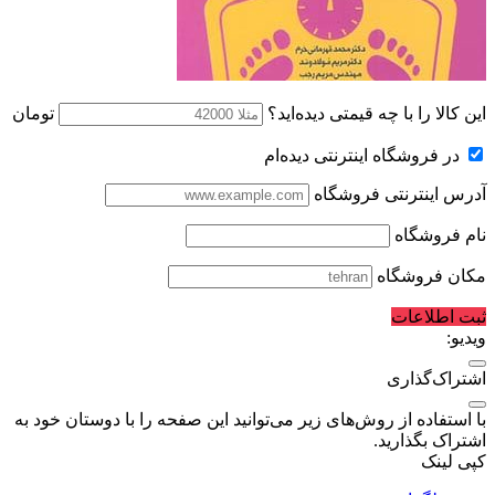
این کالا را با چه قیمتی دیده‌اید؟
تومان
در فروشگاه اینترنتی دیده‌ام
آدرس اینترنتی فروشگاه
نام فروشگاه
مکان فروشگاه
ثبت اطلاعات
ویدیو:
اشتراک‌گذاری
با استفاده از روش‌های زیر می‌توانید این صفحه را با دوستان خود به
اشتراک بگذارید.
کپی لینک