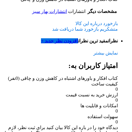
مشخصات دیگر
انتشارات
انتشارات بهار سبز
بازخورد درباره این کالا
متشکریم بازخورد شما دریافت شد
نظرات
مفید ترین نظرات
افزودن نظر جدید +
نمایش بیشتر
امتیاز کاربران به:
کتاب افکار و باورهای اشتباه در کاهش وزن و چاقی
(0نفر)
کیفیت ساخت
0
ارزش خرید به نسبت قیمت
0
امکانات و قابلیت ها
0
سهولت استفاده
0
دیدگاه خود را در باره این کالا بیان کنید
برای ثبت نظر، لازم