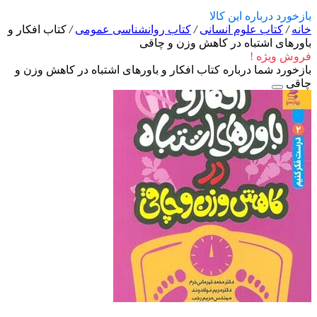
بازخورد درباره این کالا
خانه
/
کتاب علوم انسانی
/
کتاب روانشناسی عمومی
/
کتاب افکار و
باورهای اشتباه در کاهش وزن و چاقی
فروش ویژه !
بازخورد شما درباره کتاب افکار و باورهای اشتباه در کاهش وزن و
چاقی