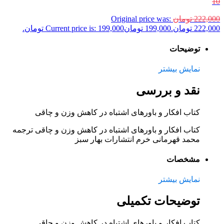
10
222,000
تومان
Original price was:
222,000 تومان.
199,000
تومان
Current price is: 199,000 تومان.
توضیحات
نمایش بیشتر
نقد و بررسی
کتاب افکار و باورهای اشتباه در کاهش وزن و چاقی
کتاب افکار و باورهای اشتباه در کاهش وزن و چاقی ترجمه
محمد قهرمانی خرم انتشارات بهار سبز
مشخصات
نمایش بیشتر
توضیحات تکمیلی
کتاب افکار و باورهای اشتباه در کاهش وزن و چاقی