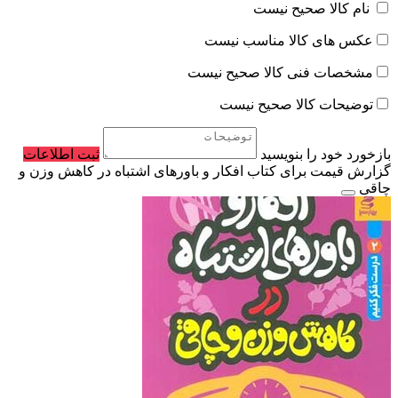
نام کالا صحیح نیست
عکس های کالا مناسب نیست
مشخصات فنی کالا صحیح نیست
توضیحات کالا صحیح نیست
بازخورد خود را بنویسید
ثبت اطلاعات
گزارش قیمت برای کتاب افکار و باورهای اشتباه در کاهش وزن و
چاقی