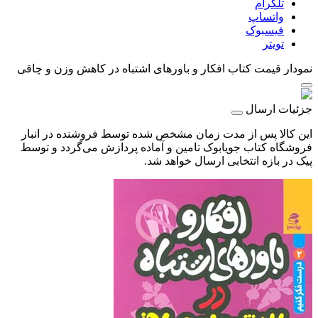
تلگرام
واتساپ
فیسبوک
تویتر
نمودار قیمت
کتاب افکار و باورهای اشتباه در کاهش وزن و چاقی
جزئیات ارسال
این کالا پس از مدت زمان مشخص شده توسط فروشنده در انبار
فروشگاه کتاب جویابوک تامین و آماده پردازش می‌گردد و توسط
پیک در بازه انتخابی ارسال خواهد شد.