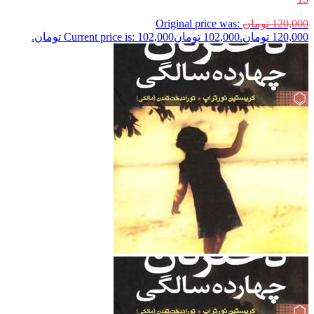
120,000
تومان
Original price was:
120,000 تومان.
102,000
تومان
Current price is: 102,000 تومان.