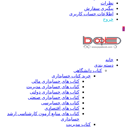
نظرات
پیگیری سفارش
اطلاعات حساب كاربری
خروج
0
خانه
دسته بندی
کتاب دانشگاهی
خرید کتاب حسابداری
کتاب های حسابداری مالی
کتاب های حسابداری مدیریت
کتاب های حسابداری دولتی
کتاب های حسابداری صنعتی
کتاب های حسابرسی
کتاب های اقتصادی
کتاب های منابع آزمون کارشناسی ارشد
حسابداری
کتاب مدیریت