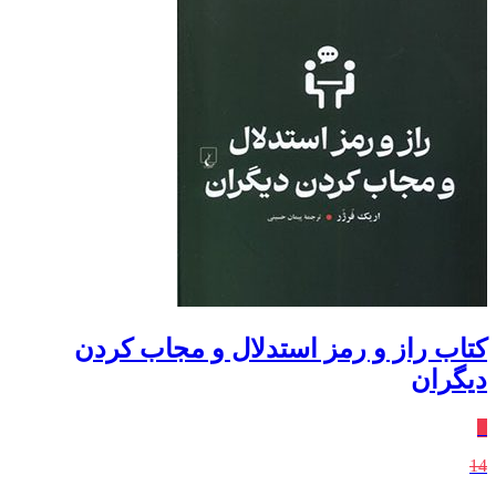
کتاب راز و رمز استدلال و مجاب کردن
دیگران
٪
14