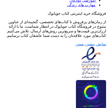
آموزشی کودکان
مهارت های زندگی
فروشگاه خرید اینترنتی کتاب جویابوک
از رمان‌های پرفروش تا کتاب‌های تخصصی، گنجینه‌ای از عناوین
متنوع در فروشگاه کتاب جویابوک در انتظار شماست. ما با ارائه
ارزان‌ترین قیمت‌ها و سریع‌ترین روش‌های ارسال، تلاش می‌کنیم
کتاب‌های مورد علاقه‌تان را به دست شما عاشقان کتاب برسانیم.
نمایش بیشتر
- بستن