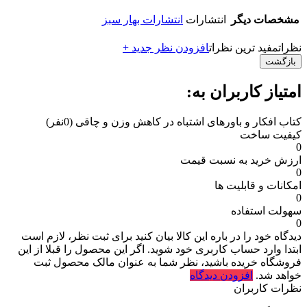
مشخصات دیگر
انتشارات
انتشارات بهار سبز
نظرات
مفید ترین نظرات
افزودن نظر جدید +
بازگشت
امتیاز کاربران به:
کتاب افکار و باورهای اشتباه در کاهش وزن و چاقی
(0نفر)
کیفیت ساخت
0
ارزش خرید به نسبت قیمت
0
امکانات و قابلیت ها
0
سهولت استفاده
0
دیدگاه خود را در باره این کالا بیان کنید
برای ثبت نظر، لازم است
ابتدا وارد حساب کاربری خود شوید. اگر این محصول را قبلا از این
فروشگاه خریده باشید، نظر شما به عنوان مالک محصول ثبت
خواهد شد.
افزودن دیدگاه
نظرات کاربران