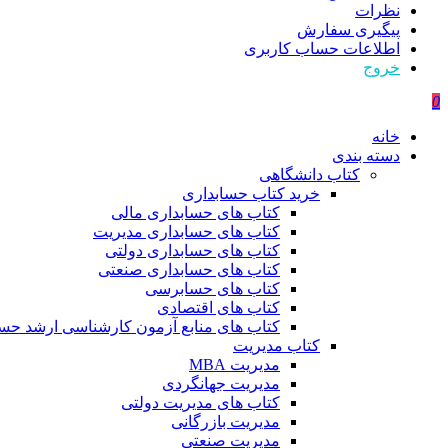
نظرات
پیگیری سفارش
اطلاعات حساب كاربری
خروج
0
خانه
دسته بندی
کتاب دانشگاهی
خرید کتاب حسابداری
کتاب های حسابداری مالی
کتاب های حسابداری مدیریت
کتاب های حسابداری دولتی
کتاب های حسابداری صنعتی
کتاب های حسابرسی
کتاب های اقتصادی
کتاب های منابع آزمون کارشناسی ارشد حسا
کتاب مدیریت
مدیریت MBA
مدیریت جهانگردی
کتاب های مدیریت دولتی
مدیریت بازرگانی
مدیریت صنعتی