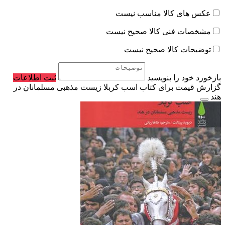
عکس های کالا مناسب نیست
مشخصات فنی کالا صحیح نیست
توضیحات کالا صحیح نیست
بازخورد خود را بنویسید
ثبت اطلاعات
گزارش قیمت برای کتاب اسب کربلا زیست مذهبی مسلمانان در
هند