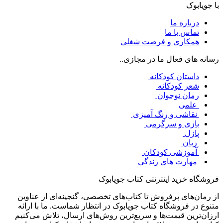
با جویابوک
درباره ما
تماس با ما
همکاری و فرصت شغلی
رسانه های فعال ما در مجازی..
داستان کودکانه
شعر کودکانه
رمان نوجوان
علمی
نقاشی و رنگ آمیزی
بازی و سرگرمی
پازل
زبان
آموزشی کودکان
مهارت های زندگی
فروشگاه خرید اینترنتی کتاب جویابوک
از رمان‌های پرفروش تا کتاب‌های تخصصی، گنجینه‌ای از عناوین
متنوع در فروشگاه کتاب جویابوک در انتظار شماست. ما با ارائه
ارزان‌ترین قیمت‌ها و سریع‌ترین روش‌های ارسال، تلاش می‌کنیم