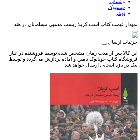
واتساپ
فیسبوک
تویتر
نمودار قیمت
کتاب اسب کربلا زیست مذهبی مسلمانان در هند
جزئیات ارسال
این کالا پس از مدت زمان مشخص شده توسط فروشنده در انبار
فروشگاه کتاب جویابوک تامین و آماده پردازش می‌گردد و توسط
پیک در بازه انتخابی ارسال خواهد شد.