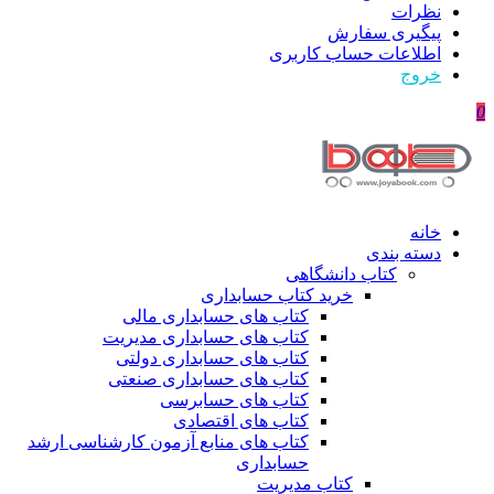
نظرات
پیگیری سفارش
اطلاعات حساب كاربری
خروج
0
خانه
دسته بندی
کتاب دانشگاهی
خرید کتاب حسابداری
کتاب های حسابداری مالی
کتاب های حسابداری مدیریت
کتاب های حسابداری دولتی
کتاب های حسابداری صنعتی
کتاب های حسابرسی
کتاب های اقتصادی
کتاب های منابع آزمون کارشناسی ارشد
حسابداری
کتاب مدیریت