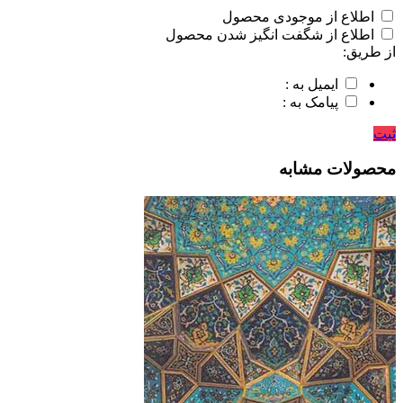
اطلاع از موجودی محصول
اطلاع از شگفت انگیز شدن محصول
از طریق:
ایمیل به :
پیامک به :
ثبت
محصولات مشابه