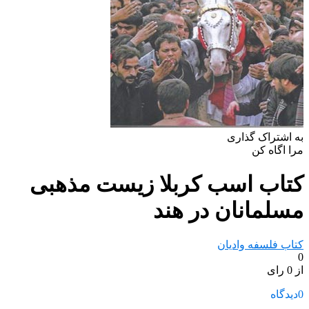
به اشتراک گذاری
مرا اگاه کن
کتاب اسب کربلا زیست مذهبی
مسلمانان در هند
کتاب فلسفه وادیان
0
از 0 رای
0
دیدگاه