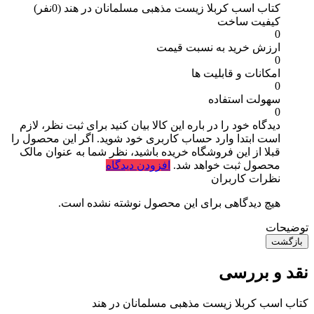
کتاب اسب کربلا زیست مذهبی مسلمانان در هند
(0نفر)
کیفیت ساخت
0
ارزش خرید به نسبت قیمت
0
امکانات و قابلیت ها
0
سهولت استفاده
0
دیدگاه خود را در باره این کالا بیان کنید
برای ثبت نظر، لازم
است ابتدا وارد حساب کاربری خود شوید. اگر این محصول را
قبلا از این فروشگاه خریده باشید، نظر شما به عنوان مالک
محصول ثبت خواهد شد.
افزودن دیدگاه
نظرات کاربران
هیچ دیدگاهی برای این محصول نوشته نشده است.
توضیحات
بازگشت
نقد و بررسی
کتاب اسب کربلا زیست مذهبی مسلمانان در هند