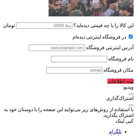
این کالا را با چه قیمتی دیده‌اید؟
تومان
در فروشگاه اینترنتی دیده‌ام
آدرس اینترنتی فروشگاه
نام فروشگاه
مکان فروشگاه
ثبت اطلاعات
ویدیو:
اشتراک‌گذاری
با استفاده از روش‌های زیر می‌توانید این صفحه را با دوستان خود به
اشتراک بگذارید.
کپی لینک
تلگرام