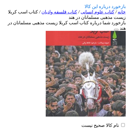
بازخورد درباره این کالا
خانه
/
کتاب علوم انسانی
/
کتاب فلسفه وادیان
/
کتاب اسب کربلا
زیست مذهبی مسلمانان در هند
بازخورد شما درباره کتاب اسب کربلا زیست مذهبی مسلمانان در
هند
نام کالا صحیح نیست