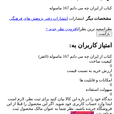
کتاب از ایران چه می دانم 167 ماسوله
مشخصات دیگر
انتشارات
انتشارات دفتر پژوهش های فرهنگی
نظرات
مفید ترین نظرات
افزودن نظر جدید +
بازگشت
امتیاز کاربران به:
کتاب از ایران چه می دانم 167 ماسوله
(0نفر)
کیفیت ساخت
0
ارزش خرید به نسبت قیمت
0
امکانات و قابلیت ها
0
سهولت استفاده
0
دیدگاه خود را در باره این کالا بیان کنید
برای ثبت نظر، لازم است
ابتدا وارد حساب کاربری خود شوید. اگر این محصول را قبلا از این
فروشگاه خریده باشید، نظر شما به عنوان مالک محصول ثبت
خواهد شد.
افزودن دیدگاه