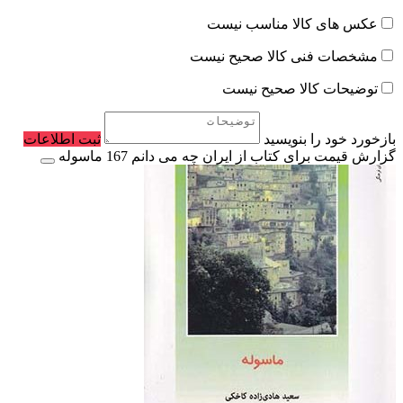
عکس های کالا مناسب نیست
مشخصات فنی کالا صحیح نیست
توضیحات کالا صحیح نیست
بازخورد خود را بنویسید
ثبت اطلاعات
گزارش قیمت برای کتاب از ایران چه می دانم 167 ماسوله