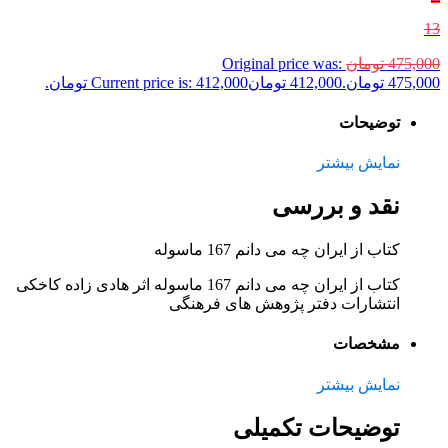
13
475,000
تومان
Original price was:
475,000 تومان.
412,000
تومان
Current price is: 412,000 تومان.
توضیحات
نمایش بیشتر
نقد و بررسی
کتاب از ایران چه می دانم 167 ماسوله
کتاب از ایران چه می دانم 167 ماسوله اثر هادی زاده کاخکی
انتشارات دفتر پژوهش های فرهنگی
مشخصات
نمایش بیشتر
توضیحات تکمیلی