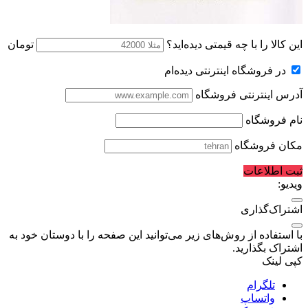
این کالا را با چه قیمتی دیده‌اید؟
تومان
در فروشگاه اینترنتی دیده‌ام
آدرس اینترنتی فروشگاه
نام فروشگاه
مکان فروشگاه
ثبت اطلاعات
ویدیو:
اشتراک‌گذاری
با استفاده از روش‌های زیر می‌توانید این صفحه را با دوستان خود به
اشتراک بگذارید.
کپی لینک
تلگرام
واتساپ