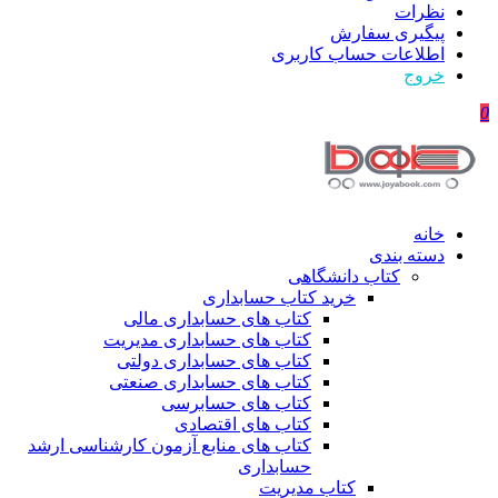
نظرات
پیگیری سفارش
اطلاعات حساب كاربری
خروج
0
خانه
دسته بندی
کتاب دانشگاهی
خرید کتاب حسابداری
کتاب های حسابداری مالی
کتاب های حسابداری مدیریت
کتاب های حسابداری دولتی
کتاب های حسابداری صنعتی
کتاب های حسابرسی
کتاب های اقتصادی
کتاب های منابع آزمون کارشناسی ارشد
حسابداری
کتاب مدیریت