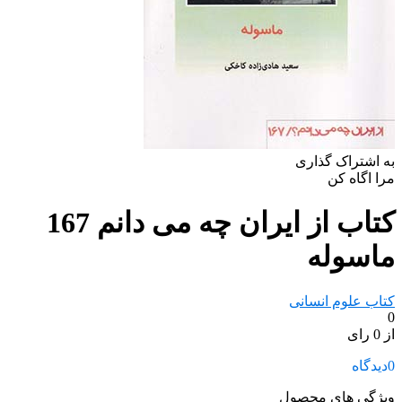
به اشتراک گذاری
مرا اگاه کن
کتاب از ایران چه می دانم 167
ماسوله
کتاب علوم انسانی
0
از 0 رای
0
دیدگاه
ویژگی های محصول