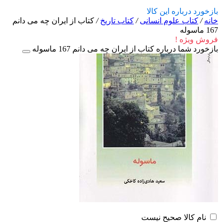
بازخورد درباره این کالا
خانه
/
کتاب علوم انسانی
/
کتاب تاریخ
/
کتاب از ایران چه می دانم
167 ماسوله
فروش ویژه !
بازخورد شما درباره کتاب از ایران چه می دانم 167 ماسوله
نام کالا صحیح نیست