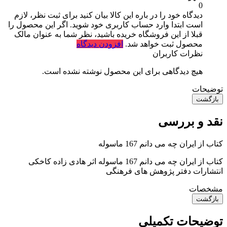
0
دیدگاه خود را در باره این کالا بیان کنید
برای ثبت نظر، لازم
است ابتدا وارد حساب کاربری خود شوید. اگر این محصول را
قبلا از این فروشگاه خریده باشید، نظر شما به عنوان مالک
محصول ثبت خواهد شد.
افزودن دیدگاه
نظرات کاربران
هیچ دیدگاهی برای این محصول نوشته نشده است.
توضیحات
بازگشت
نقد و بررسی
کتاب از ایران چه می دانم 167 ماسوله
کتاب از ایران چه می دانم 167 ماسوله اثر هادی زاده کاخکی
انتشارات دفتر پژوهش های فرهنگی
مشخصات
بازگشت
توضیحات تکمیلی