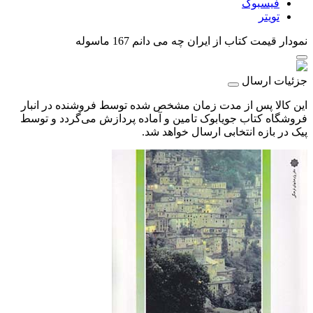
فیسبوک
تویتر
نمودار قیمت
کتاب از ایران چه می دانم 167 ماسوله
جزئیات ارسال
این کالا پس از مدت زمان مشخص شده توسط فروشنده در انبار
فروشگاه کتاب جویابوک تامین و آماده پردازش می‌گردد و توسط
پیک در بازه انتخابی ارسال خواهد شد.