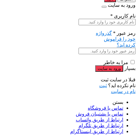
ورود به سایت
نام کاربری
*
رمز عبور
*
گذرواژه
خود را فراموش
کرده اید؟
مرا به خاطر
بسپار
قبلا در سایت ثبت
نام نکرده اید؟
ثبت
نام در سایت
بستن
تماس با فروشگاه
تماس با پشتیبان فروش
ارتباط از طریق واتساپ
ارتباط از طریق تلگرام
ارتباط از طریق اینستاگرام