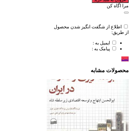
مرا اگاه کن
اطلاع از شگفت انگیز شدن محصول
از طریق:
ایمیل به :
پیامک به :
ثبت
محصولات مشابه