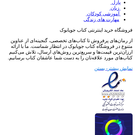
پازل
زبان
آموزشی کودکان
مهارت های زندگی
فروشگاه خرید اینترنتی کتاب جویابوک
از رمان‌های پرفروش تا کتاب‌های تخصصی، گنجینه‌ای از عناوین
متنوع در فروشگاه کتاب جویابوک در انتظار شماست. ما با ارائه
ارزان‌ترین قیمت‌ها و سریع‌ترین روش‌های ارسال، تلاش می‌کنیم
کتاب‌های مورد علاقه‌تان را به دست شما عاشقان کتاب برسانیم.
نمایش بیشتر
- بستن