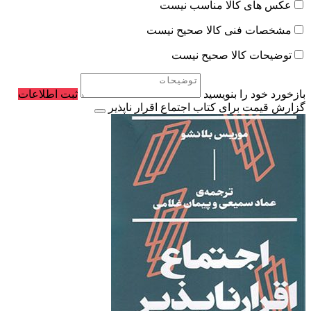
عکس های کالا مناسب نیست
مشخصات فنی کالا صحیح نیست
توضیحات کالا صحیح نیست
بازخورد خود را بنویسید
ثبت اطلاعات
گزارش قیمت برای کتاب اجتماع اقرار ناپذیر