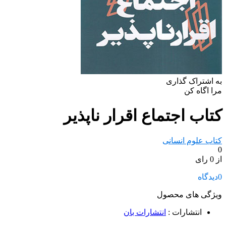
به اشتراک گذاری
مرا اگاه کن
کتاب اجتماع اقرار ناپذیر
کتاب علوم انسانی
0
از 0 رای
0
دیدگاه
ویژگی های محصول
انتشارات
:
انتشارات بان