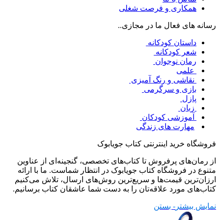
همکاری و فرصت شغلی
رسانه های فعال ما در مجازی..
داستان کودکانه
شعر کودکانه
رمان نوجوان
علمی
نقاشی و رنگ آمیزی
بازی و سرگرمی
پازل
زبان
آموزشی کودکان
مهارت های زندگی
فروشگاه خرید اینترنتی کتاب جویابوک
از رمان‌های پرفروش تا کتاب‌های تخصصی، گنجینه‌ای از عناوین
متنوع در فروشگاه کتاب جویابوک در انتظار شماست. ما با ارائه
ارزان‌ترین قیمت‌ها و سریع‌ترین روش‌های ارسال، تلاش می‌کنیم
کتاب‌های مورد علاقه‌تان را به دست شما عاشقان کتاب برسانیم.
نمایش بیشتر
- بستن