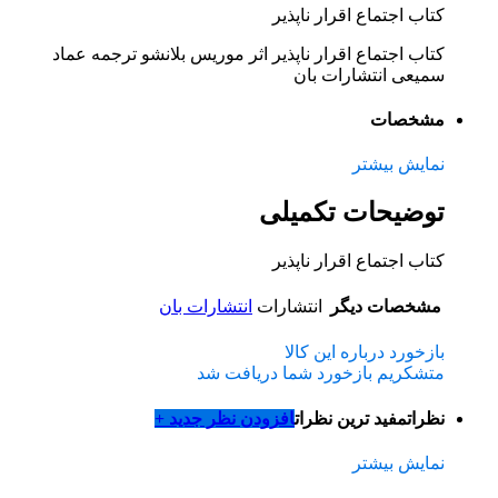
کتاب اجتماع اقرار ناپذیر
کتاب اجتماع اقرار ناپذیر اثر موریس بلانشو ترجمه عماد
سمیعی انتشارات بان
مشخصات
نمایش بیشتر
توضیحات تکمیلی
کتاب اجتماع اقرار ناپذیر
مشخصات دیگر
انتشارات
انتشارات بان
بازخورد درباره این کالا
متشکریم بازخورد شما دریافت شد
نظرات
مفید ترین نظرات
افزودن نظر جدید +
نمایش بیشتر