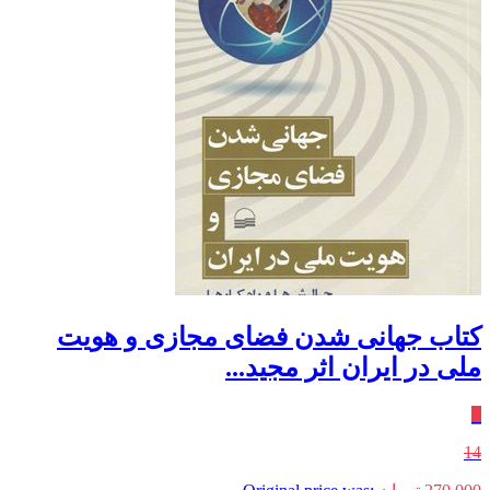
کتاب جهانی شدن فضای مجازی و هویت
ملی در ایران اثر مجید...
٪
14