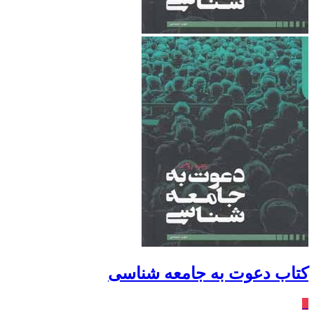
کتاب دعوت به جامعه شناسی
٪