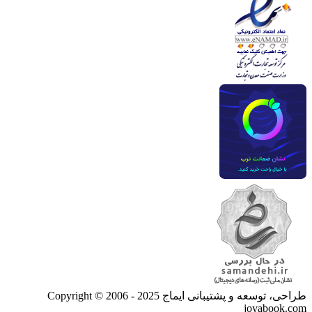
طراحی، توسعه و پشتیبانی ایماج
Copyright © 2006 - 2025
joyabook.com