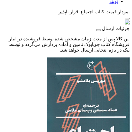
تویتر
نمودار قیمت
کتاب اجتماع اقرار ناپذیر
جزئیات ارسال
این کالا پس از مدت زمان مشخص شده توسط فروشنده در انبار
فروشگاه کتاب جویابوک تامین و آماده پردازش می‌گردد و توسط
پیک در بازه انتخابی ارسال خواهد شد.