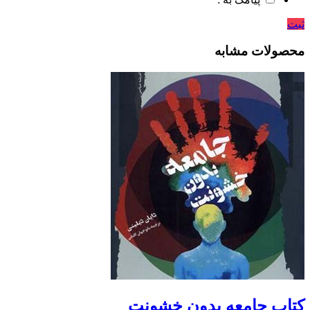
ثبت
محصولات مشابه
کتاب جامعه بدون خشونت