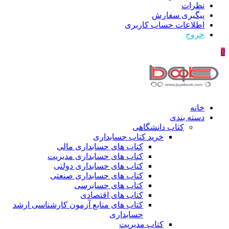
نظرات
پیگیری سفارش
اطلاعات حساب كاربری
خروج
0
خانه
دسته بندی
کتاب دانشگاهی
خرید کتاب حسابداری
کتاب های حسابداری مالی
کتاب های حسابداری مدیریت
کتاب های حسابداری دولتی
کتاب های حسابداری صنعتی
کتاب های حسابرسی
کتاب های اقتصادی
کتاب های منابع آزمون کارشناسی ارشد
حسابداری
کتاب مدیریت