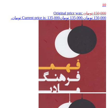
10
150,000
تومان
Original price was:
150,000 تومان.
135,000
تومان
Current price is: 135,000 تومان.