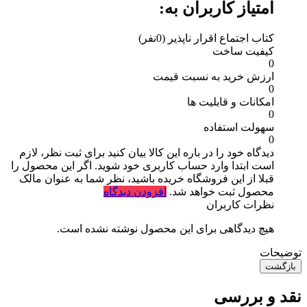
امتیاز کاربران به:
کتاب اجتماع اقرار ناپذیر
(0نفر)
کیفیت ساخت
0
ارزش خرید به نسبت قیمت
0
امکانات و قابلیت ها
0
سهولت استفاده
0
دیدگاه خود را در باره این کالا بیان کنید
برای ثبت نظر، لازم
است ابتدا وارد حساب کاربری خود شوید. اگر این محصول را
قبلا از این فروشگاه خریده باشید، نظر شما به عنوان مالک
محصول ثبت خواهد شد.
افزودن دیدگاه
نظرات کاربران
هیچ دیدگاهی برای این محصول نوشته نشده است.
توضیحات
بازگشت
نقد و بررسی