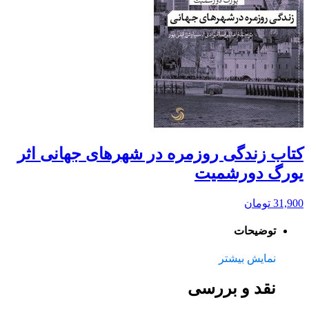
کتاب زندگی روزمره در شهرهای جهانی اثر
یورگ دورشمیت
31,900
تومان
توضیحات
نمایش بیشتر
نقد و بررسی