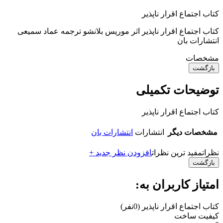
کتاب اجتماع اقرار ناپذیر
کتاب اجتماع اقرار ناپذیر اثر موریس بلانشو ترجمه عماد سمیعی
انتشارات بان
مشخصات
بازگشت
توضیحات تکمیلی
کتاب اجتماع اقرار ناپذیر
مشخصات دیگر
انتشارات
انتشارات بان
نظرات
مفید ترین نظرات
افزودن نظر جدید +
بازگشت
امتیاز کاربران به:
کتاب اجتماع اقرار ناپذیر
(0نفر)
کیفیت ساخت