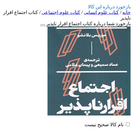
بازخورد درباره این کالا
خانه
/
کتاب علوم انسانی
/
کتاب علوم اجتماعی
/
کتاب اجتماع اقرار
ناپذیر
بازخورد شما درباره کتاب اجتماع اقرار ناپذیر
نام کالا صحیح نیست