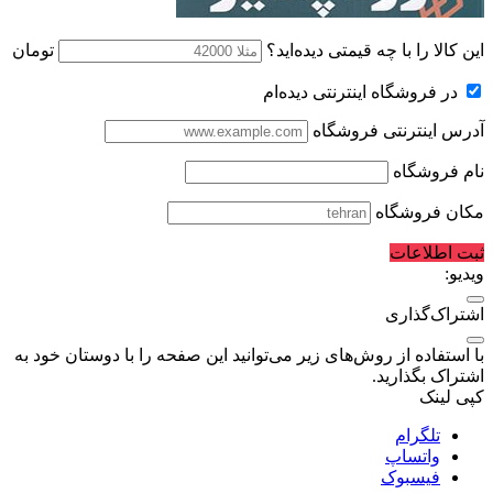
این کالا را با چه قیمتی دیده‌اید؟
تومان
در فروشگاه اینترنتی دیده‌ام
آدرس اینترنتی فروشگاه
نام فروشگاه
مکان فروشگاه
ثبت اطلاعات
ویدیو:
اشتراک‌گذاری
با استفاده از روش‌های زیر می‌توانید این صفحه را با دوستان خود به
اشتراک بگذارید.
کپی لینک
تلگرام
واتساپ
فیسبوک