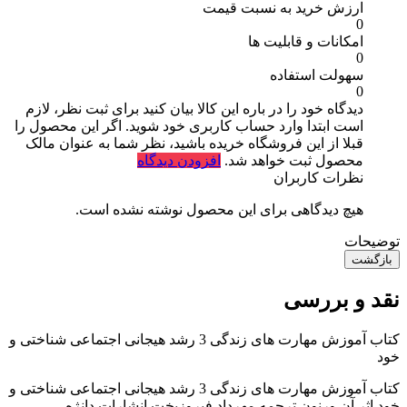
ارزش خرید به نسبت قیمت
0
امکانات و قابلیت ها
0
سهولت استفاده
0
دیدگاه خود را در باره این کالا بیان کنید
برای ثبت نظر، لازم
است ابتدا وارد حساب کاربری خود شوید. اگر این محصول را
قبلا از این فروشگاه خریده باشید، نظر شما به عنوان مالک
محصول ثبت خواهد شد.
افزودن دیدگاه
نظرات کاربران
هیچ دیدگاهی برای این محصول نوشته نشده است.
توضیحات
بازگشت
نقد و بررسی
کتاب آموزش مهارت های زندگی 3 رشد هیجانی اجتماعی شناختی و
خود
کتاب آموزش مهارت های زندگی 3 رشد هیجانی اجتماعی شناختی و
خود اثر آن ورنون ترجمه مهرداد فیروزبخت انشارات دانژه