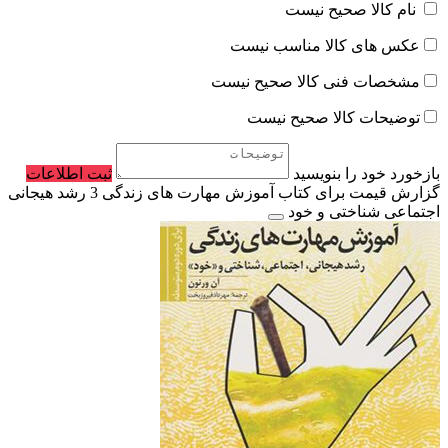
نام کالا صحیح نیست
عکس های کالا مناسب نیست
مشخصات فنی کالا صحیح نیست
توضیحات کالا صحیح نیست
بازخورد خود را بنویسید
ثبت اطلاعات
گزارش قیمت برای کتاب آموزش مهارت های زندگی 3 رشد هیجانی
اجتماعی شناختی و خود