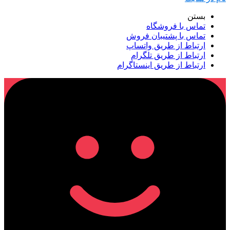
بستن
تماس با فروشگاه
تماس با پشتیبان فروش
ارتباط از طریق واتساپ
ارتباط از طریق تلگرام
ارتباط از طریق اینستاگرام