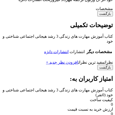
مشخصات
بازگشت
توضیحات تکمیلی
کتاب آموزش مهارت های زندگی 3 رشد هیجانی اجتماعی شناختی و
خود
مشخصات دیگر
انتشارات
انتشارات دانژه
نظرات
مفید ترین نظرات
افزودن نظر جدید +
بازگشت
امتیاز کاربران به:
کتاب آموزش مهارت های زندگی 3 رشد هیجانی اجتماعی شناختی و
خود
(0نفر)
کیفیت ساخت
0
ارزش خرید به نسبت قیمت
0