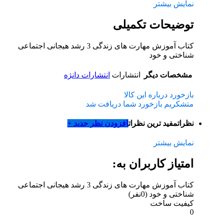
نمایش بیشتر
توضیحات تکمیلی
کتاب آموزش مهارت های زندگی 3 رشد هیجانی اجتماعی
شناختی و خود
مشخصات دیگر
انتشارات
انتشارات دانژه
بازخورد درباره این کالا
متشکریم بازخورد شما دریافت شد
نظرات
مفید ترین نظرات
افزودن نظر جدید +
نمایش بیشتر
امتیاز کاربران به:
کتاب آموزش مهارت های زندگی 3 رشد هیجانی اجتماعی
شناختی و خود
(0نفر)
کیفیت ساخت
0