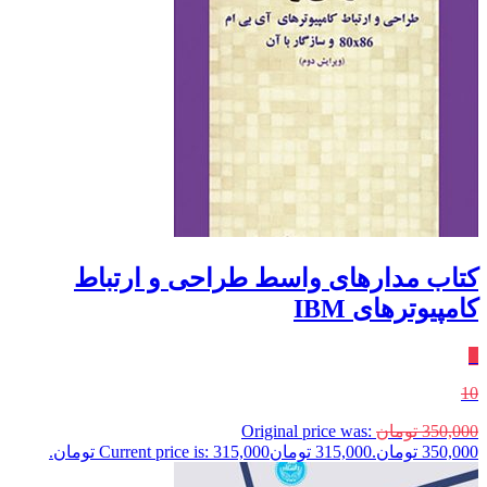
کتاب مدارهای واسط طراحی و ارتباط
کامپیوترهای IBM
٪
10
350,000
تومان
Original price was:
350,000 تومان.
315,000
تومان
Current price is: 315,000 تومان.