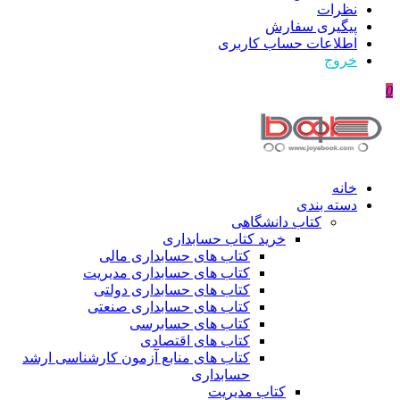
نظرات
پیگیری سفارش
اطلاعات حساب كاربری
خروج
0
خانه
دسته بندی
کتاب دانشگاهی
خرید کتاب حسابداری
کتاب های حسابداری مالی
کتاب های حسابداری مدیریت
کتاب های حسابداری دولتی
کتاب های حسابداری صنعتی
کتاب های حسابرسی
کتاب های اقتصادی
کتاب های منابع آزمون کارشناسی ارشد
حسابداری
کتاب مدیریت