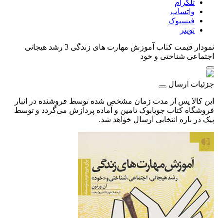
تلگرام
واتساپ
فیسبوک
تویتر
نمودار قیمت
کتاب آموزش مهارت های زندگی 3 رشد هیجانی
اجتماعی شناختی و خود
جزئیات ارسال
این کالا پس از مدت زمان مشخص شده توسط فروشنده در انبار
فروشگاه کتاب جویابوک تامین و آماده پردازش می‌گردد و توسط
پیک در بازه انتخابی ارسال خواهد شد.