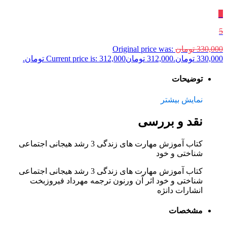
٪
5
330,000
تومان
Original price was:
330,000 تومان.
312,000
تومان
Current price is: 312,000 تومان.
توضیحات
نمایش بیشتر
نقد و بررسی
کتاب آموزش مهارت های زندگی 3 رشد هیجانی اجتماعی
شناختی و خود
کتاب آموزش مهارت های زندگی 3 رشد هیجانی اجتماعی
شناختی و خود اثر آن ورنون ترجمه مهرداد فیروزبخت
انشارات دانژه
مشخصات