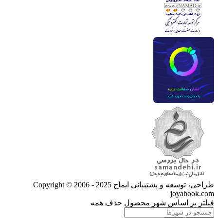
طراحی، توسعه و پشتیبانی ایماج
Copyright © 2006 - 2025
joyabook.com
فیلتر بر اساس شهر محصول
حذف همه