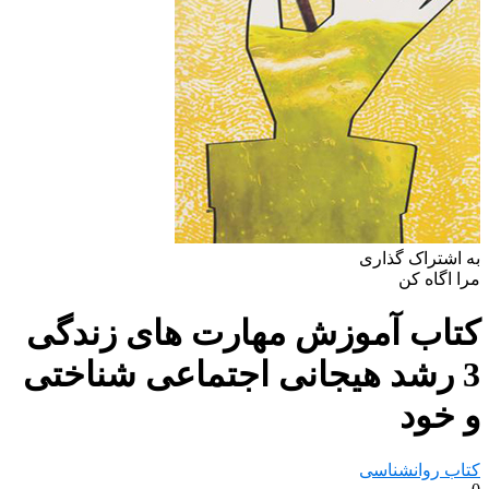
به اشتراک گذاری
مرا اگاه کن
کتاب آموزش مهارت های زندگی
3 رشد هیجانی اجتماعی شناختی
و خود
کتاب روانشناسی