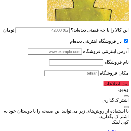
این کالا را با چه قیمتی دیده‌اید؟
تومان
در فروشگاه اینترنتی دیده‌ام
آدرس اینترنتی فروشگاه
نام فروشگاه
مکان فروشگاه
ثبت اطلاعات
ویدیو:
اشتراک‌گذاری
با استفاده از روش‌های زیر می‌توانید این صفحه را با دوستان خود به
اشتراک بگذارید.
کپی لینک