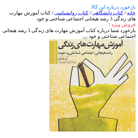
بازخورد درباره این کالا
خانه
/
کتاب دانشگاهی
/
کتاب روانشناسی
/
کتاب آموزش مهارت
های زندگی 3 رشد هیجانی اجتماعی شناختی و خود
فروش ویژه !
بازخورد شما درباره کتاب آموزش مهارت های زندگی 3 رشد هیجانی
اجتماعی شناختی و خود