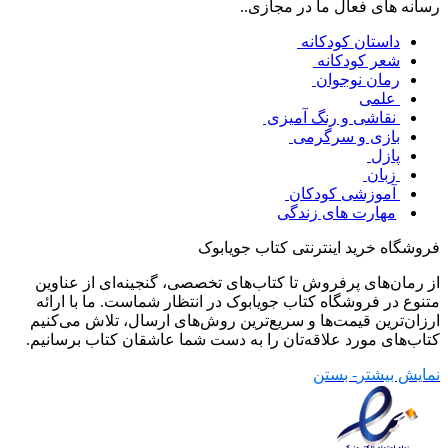
رسانه های فعال ما در مجازی..
داستان کودکانه
شعر کودکانه
رمان نوجوان
علمی
نقاشی و رنگ آمیزی
بازی و سرگرمی
پازل
زبان
آموزشی کودکان
مهارت های زندگی
فروشگاه خرید اینترنتی کتاب جویابوک
از رمان‌های پرفروش تا کتاب‌های تخصصی، گنجینه‌ای از عناوین
متنوع در فروشگاه کتاب جویابوک در انتظار شماست. ما با ارائه
ارزان‌ترین قیمت‌ها و سریع‌ترین روش‌های ارسال، تلاش می‌کنیم
کتاب‌های مورد علاقه‌تان را به دست شما عاشقان کتاب برسانیم.
نمایش بیشتر
- بستن