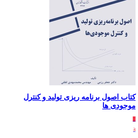
کتاب اصول برنامه ریزی تولید و کنترل
موجودی ها
٪
3