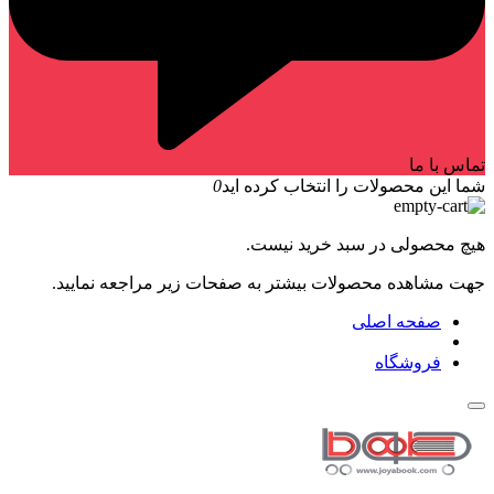
تماس با ما
شما این محصولات را انتخاب کرده اید
0
هیچ محصولی در سبد خرید نیست.
جهت مشاهده محصولات بیشتر به صفحات زیر مراجعه نمایید.
صفحه اصلی
فروشگاه