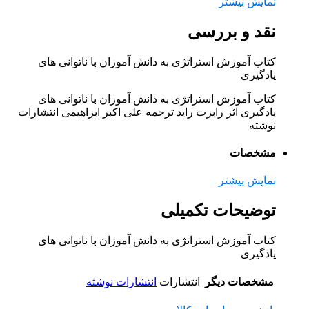
نمایش بیشتر
نقد و بررسی
کتاب آموزش استراتژی به دانش آموزان با ناتوانی های
یادگیری
کتاب آموزش استراتژی به دانش آموزان با ناتوانی های
یادگیری اثر رابرت راید ترجمه علی اکبر ابراهیمی انتشارات
نوشته
مشخصات
نمایش بیشتر
توضیحات تکمیلی
کتاب آموزش استراتژی به دانش آموزان با ناتوانی های
یادگیری
مشخصات دیگر
انتشارات
انتشارات نوشته