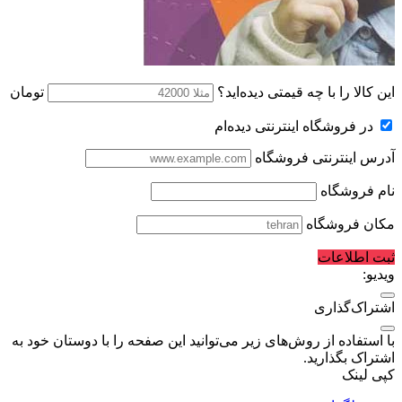
این کالا را با چه قیمتی دیده‌اید؟
تومان
در فروشگاه اینترنتی دیده‌ام
آدرس اینترنتی فروشگاه
نام فروشگاه
مکان فروشگاه
ثبت اطلاعات
ویدیو:
اشتراک‌گذاری
با استفاده از روش‌های زیر می‌توانید این صفحه را با دوستان خود به
اشتراک بگذارید.
کپی لینک