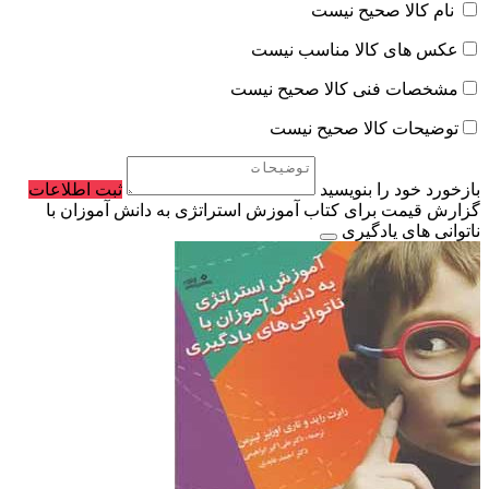
نام کالا صحیح نیست
عکس های کالا مناسب نیست
مشخصات فنی کالا صحیح نیست
توضیحات کالا صحیح نیست
بازخورد خود را بنویسید
ثبت اطلاعات
گزارش قیمت برای کتاب آموزش استراتژی به دانش آموزان با
ناتوانی های یادگیری