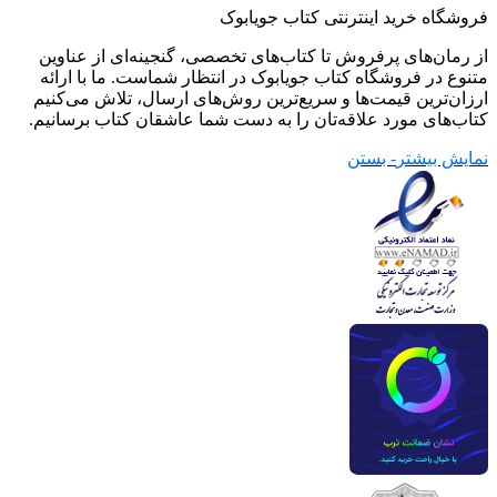
فروشگاه خرید اینترنتی کتاب جویابوک
از رمان‌های پرفروش تا کتاب‌های تخصصی، گنجینه‌ای از عناوین
متنوع در فروشگاه کتاب جویابوک در انتظار شماست. ما با ارائه
ارزان‌ترین قیمت‌ها و سریع‌ترین روش‌های ارسال، تلاش می‌کنیم
کتاب‌های مورد علاقه‌تان را به دست شما عاشقان کتاب برسانیم.
نمایش بیشتر
- بستن