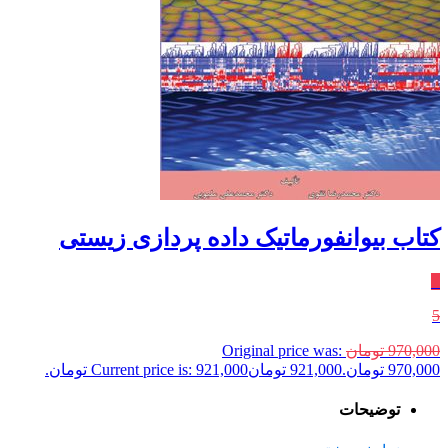
کتاب بیوانفورماتیک داده پردازی زیستی
٪
5
970,000
تومان
Original price was:
970,000 تومان.
921,000
تومان
Current price is: 921,000 تومان.
توضیحات