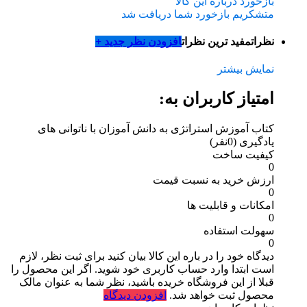
بازخورد درباره این کالا
متشکریم بازخورد شما دریافت شد
نظرات
مفید ترین نظرات
افزودن نظر جدید +
نمایش بیشتر
امتیاز کاربران به:
کتاب آموزش استراتژی به دانش آموزان با ناتوانی های
یادگیری
(0نفر)
کیفیت ساخت
0
ارزش خرید به نسبت قیمت
0
امکانات و قابلیت ها
0
سهولت استفاده
0
دیدگاه خود را در باره این کالا بیان کنید
برای ثبت نظر، لازم
است ابتدا وارد حساب کاربری خود شوید. اگر این محصول را
قبلا از این فروشگاه خریده باشید، نظر شما به عنوان مالک
محصول ثبت خواهد شد.
افزودن دیدگاه