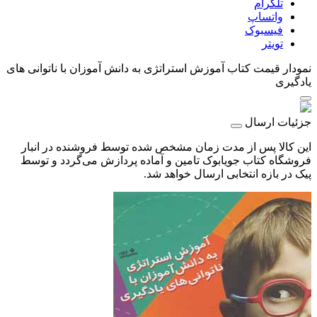
تلگرام
واتساپ
فیسبوک
تویتر
نمودار قیمت
کتاب آموزش استراتژی به دانش آموزان با ناتوانی های
یادگیری
جزئیات ارسال
این کالا پس از مدت زمان مشخص شده توسط فروشنده در انبار
فروشگاه کتاب جویابوک تامین و آماده پردازش می‌گردد و توسط
پیک در بازه انتخابی ارسال خواهد شد.