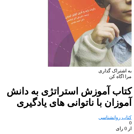
به اشتراک گذاری
مرا اگاه کن
کتاب آموزش استراتژی به دانش
آموزان با ناتوانی های یادگیری
کتاب روانشناسی
0
از 0 رای