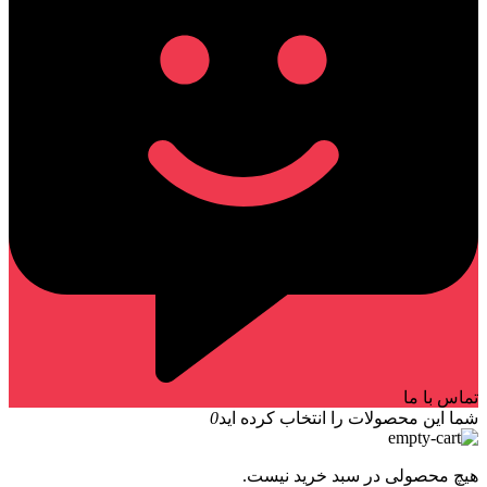
تماس با ما
شما این محصولات را انتخاب کرده اید
0
هیچ محصولی در سبد خرید نیست.