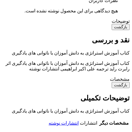
نظرات کاربران
هیچ دیدگاهی برای این محصول نوشته نشده است.
توضیحات
بازگشت
نقد و بررسی
کتاب آموزش استراتژی به دانش آموزان با ناتوانی های یادگیری
کتاب آموزش استراتژی به دانش آموزان با ناتوانی های یادگیری اثر
رابرت راید ترجمه علی اکبر ابراهیمی انتشارات نوشته
مشخصات
بازگشت
توضیحات تکمیلی
کتاب آموزش استراتژی به دانش آموزان با ناتوانی های یادگیری
مشخصات دیگر
انتشارات
انتشارات نوشته