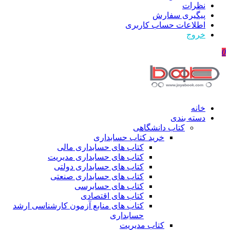
نظرات
پیگیری سفارش
اطلاعات حساب كاربری
خروج
0
خانه
دسته بندی
کتاب دانشگاهی
خرید کتاب حسابداری
کتاب های حسابداری مالی
کتاب های حسابداری مدیریت
کتاب های حسابداری دولتی
کتاب های حسابداری صنعتی
کتاب های حسابرسی
کتاب های اقتصادی
کتاب های منابع آزمون کارشناسی ارشد
حسابداری
کتاب مدیریت