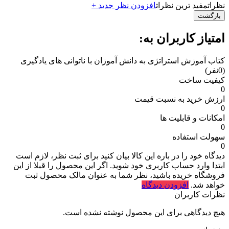
نظرات
مفید ترین نظرات
افزودن نظر جدید +
بازگشت
امتیاز کاربران به:
کتاب آموزش استراتژی به دانش آموزان با ناتوانی های یادگیری
(0نفر)
کیفیت ساخت
0
ارزش خرید به نسبت قیمت
0
امکانات و قابلیت ها
0
سهولت استفاده
0
دیدگاه خود را در باره این کالا بیان کنید
برای ثبت نظر، لازم است
ابتدا وارد حساب کاربری خود شوید. اگر این محصول را قبلا از این
فروشگاه خریده باشید، نظر شما به عنوان مالک محصول ثبت
خواهد شد.
افزودن دیدگاه
نظرات کاربران
هیچ دیدگاهی برای این محصول نوشته نشده است.