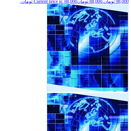
98,000 تومان.
88,000
تومان
Current price is: 88,000 تومان.