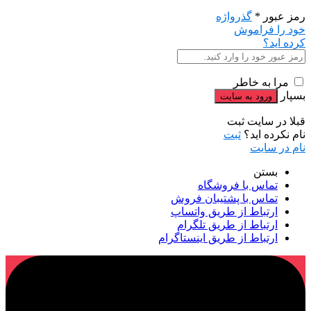
رمز عبور
*
گذرواژه
خود را فراموش
کرده اید؟
مرا به خاطر
بسپار
قبلا در سایت ثبت
نام نکرده اید؟
ثبت
نام در سایت
بستن
تماس با فروشگاه
تماس با پشتیبان فروش
ارتباط از طریق واتساپ
ارتباط از طریق تلگرام
ارتباط از طریق اینستاگرام