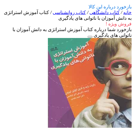
بازخورد درباره این کالا
خانه
/
کتاب دانشگاهی
/
کتاب روانشناسی
/
کتاب آموزش استراتژی
به دانش آموزان با ناتوانی های یادگیری
فروش ویژه !
بازخورد شما درباره کتاب آموزش استراتژی به دانش آموزان با
ناتوانی های یادگیری