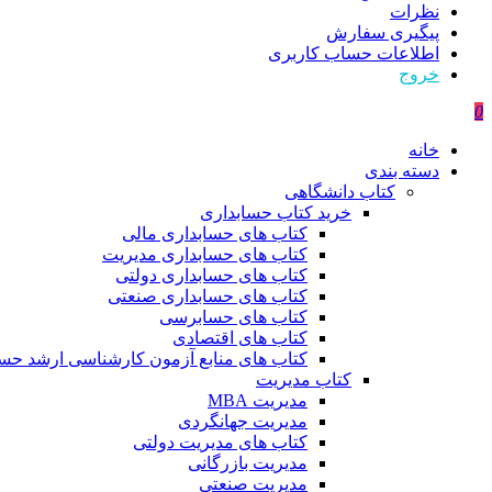
نظرات
پیگیری سفارش
اطلاعات حساب كاربری
خروج
0
خانه
دسته بندی
کتاب دانشگاهی
خرید کتاب حسابداری
کتاب های حسابداری مالی
کتاب های حسابداری مدیریت
کتاب های حسابداری دولتی
کتاب های حسابداری صنعتی
کتاب های حسابرسی
کتاب های اقتصادی
کتاب های منابع آزمون کارشناسی ارشد حسا
کتاب مدیریت
مدیریت MBA
مدیریت جهانگردی
کتاب های مدیریت دولتی
مدیریت بازرگانی
مدیریت صنعتی