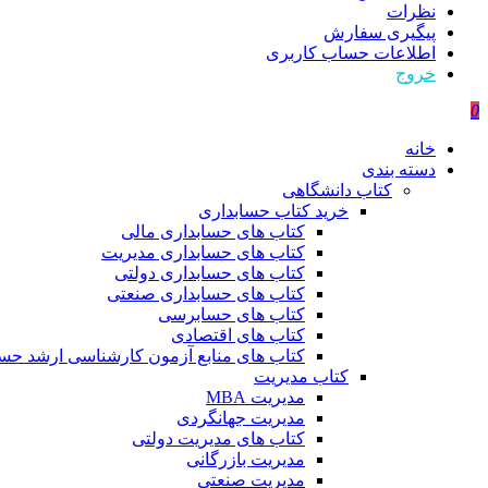
نظرات
پیگیری سفارش
اطلاعات حساب كاربری
خروج
0
خانه
دسته بندی
کتاب دانشگاهی
خرید کتاب حسابداری
کتاب های حسابداری مالی
کتاب های حسابداری مدیریت
کتاب های حسابداری دولتی
کتاب های حسابداری صنعتی
کتاب های حسابرسی
کتاب های اقتصادی
کتاب های منابع آزمون کارشناسی ارشد حسا
کتاب مدیریت
مدیریت MBA
مدیریت جهانگردی
کتاب های مدیریت دولتی
مدیریت بازرگانی
مدیریت صنعتی