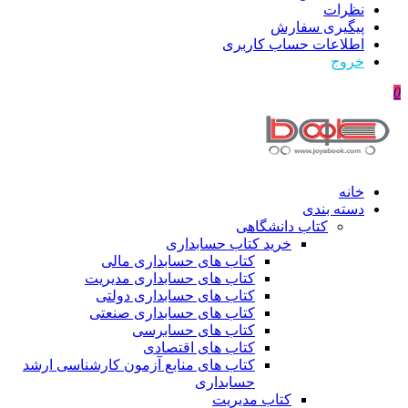
نظرات
پیگیری سفارش
اطلاعات حساب كاربری
خروج
0
خانه
دسته بندی
کتاب دانشگاهی
خرید کتاب حسابداری
کتاب های حسابداری مالی
کتاب های حسابداری مدیریت
کتاب های حسابداری دولتی
کتاب های حسابداری صنعتی
کتاب های حسابرسی
کتاب های اقتصادی
کتاب های منابع آزمون کارشناسی ارشد
حسابداری
کتاب مدیریت