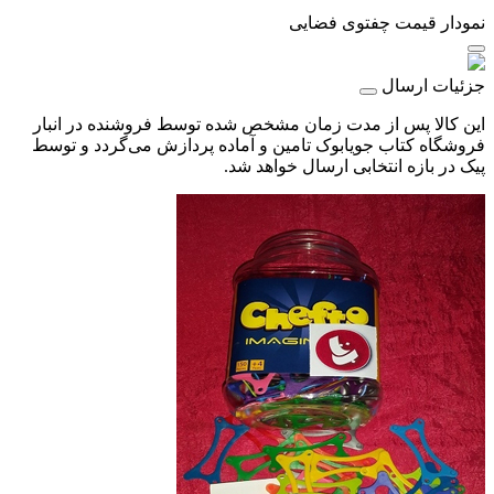
نمودار قیمت
چفتوی فضایی
جزئیات ارسال
این کالا پس از مدت زمان مشخص شده توسط فروشنده در انبار
فروشگاه کتاب جویابوک تامین و آماده پردازش می‌گردد و توسط
پیک در بازه انتخابی ارسال خواهد شد.