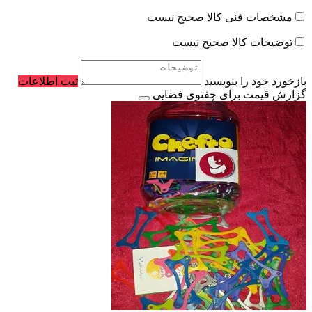
مشخصات فنی کالا صحیح نیست
توضیحات کالا صحیح نیست
بازخورد خود را بنویسید
ثبت اطلاعات
گزارش قیمت برای چفتوی فضایی