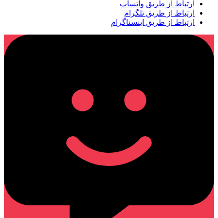
ارتباط از طریق واتساپ
ارتباط از طریق تلگرام
ارتباط از طریق اینستاگرام