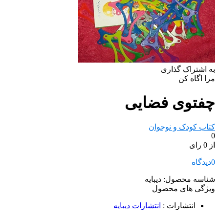
به اشتراک گذاری
مرا اگاه کن
چفتوی فضایی
کتاب کودک و نوجوان
0
از 0 رای
0
دیدگاه
شناسه محصول:
دیبایه
ویژگی های محصول
انتشارات
:
انتشارات دیبایه