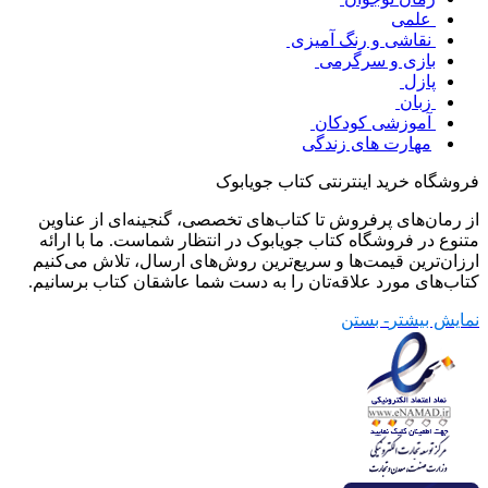
علمی
نقاشی و رنگ آمیزی
بازی و سرگرمی
پازل
زبان
آموزشی کودکان
مهارت های زندگی
فروشگاه خرید اینترنتی کتاب جویابوک
از رمان‌های پرفروش تا کتاب‌های تخصصی، گنجینه‌ای از عناوین
متنوع در فروشگاه کتاب جویابوک در انتظار شماست. ما با ارائه
ارزان‌ترین قیمت‌ها و سریع‌ترین روش‌های ارسال، تلاش می‌کنیم
کتاب‌های مورد علاقه‌تان را به دست شما عاشقان کتاب برسانیم.
نمایش بیشتر
- بستن