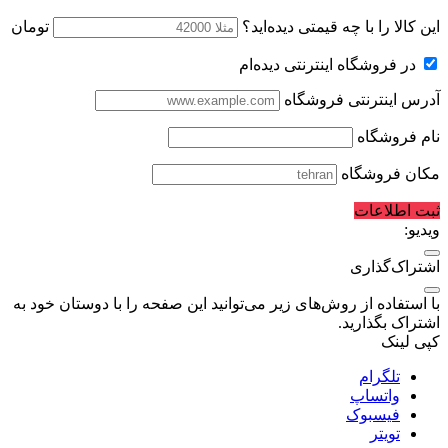
این کالا را با چه قیمتی دیده‌اید؟
تومان
در فروشگاه اینترنتی دیده‌ام
آدرس اینترنتی فروشگاه
نام فروشگاه
مکان فروشگاه
ثبت اطلاعات
ویدیو:
اشتراک‌گذاری
با استفاده از روش‌های زیر می‌توانید این صفحه را با دوستان خود به
اشتراک بگذارید.
کپی لینک
تلگرام
واتساپ
فیسبوک
تویتر