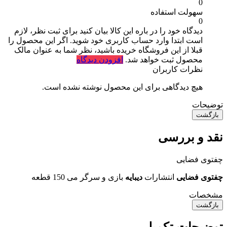
0
سهولت استفاده
0
دیدگاه خود را در باره این کالا بیان کنید
برای ثبت نظر، لازم
است ابتدا وارد حساب کاربری خود شوید. اگر این محصول را
قبلا از این فروشگاه خریده باشید، نظر شما به عنوان مالک
محصول ثبت خواهد شد.
افزودن دیدگاه
نظرات کاربران
هیچ دیدگاهی برای این محصول نوشته نشده است.
توضیحات
بازگشت
نقد و بررسی
چفتوی فضایی
چفتوی فضایی
انتشارات
دیبایه
بازی و سرگر می 150 قطعه
مشخصات
بازگشت