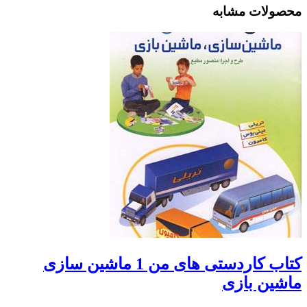
محصولات مشابه
کتاب کاردستی های من 1 ماشین سازی
ماشین بازی