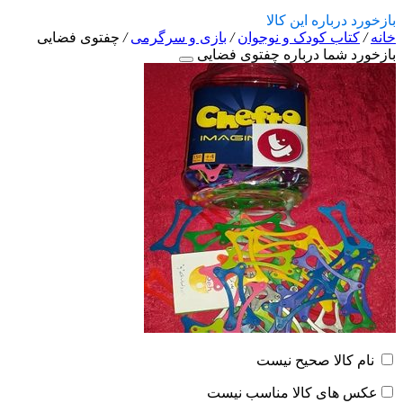
بازخورد درباره این کالا
خانه
/
کتاب کودک و نوجوان
/
بازی و سرگرمی
/
چفتوی فضایی
بازخورد شما درباره چفتوی فضایی
نام کالا صحیح نیست
عکس های کالا مناسب نیست