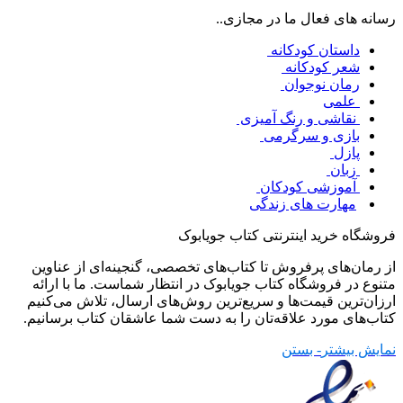
رسانه های فعال ما در مجازی..
داستان کودکانه
شعر کودکانه
رمان نوجوان
علمی
نقاشی و رنگ آمیزی
بازی و سرگرمی
پازل
زبان
آموزشی کودکان
مهارت های زندگی
فروشگاه خرید اینترنتی کتاب جویابوک
از رمان‌های پرفروش تا کتاب‌های تخصصی، گنجینه‌ای از عناوین
متنوع در فروشگاه کتاب جویابوک در انتظار شماست. ما با ارائه
ارزان‌ترین قیمت‌ها و سریع‌ترین روش‌های ارسال، تلاش می‌کنیم
کتاب‌های مورد علاقه‌تان را به دست شما عاشقان کتاب برسانیم.
نمایش بیشتر
- بستن