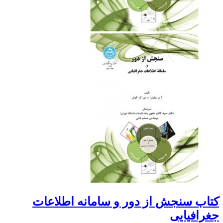
کتاب سنجش از دور و سامانه اطلاعات
جغرافیایی