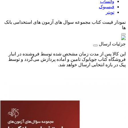
واتساپ
فیسبوک
تویتر
نمودار قیمت
کتاب مجموعه سوال های آزمون های استخدامی بانک
ها
جزئیات ارسال
این کالا پس از مدت زمان مشخص شده توسط فروشنده در انبار
فروشگاه کتاب جویابوک تامین و آماده پردازش می‌گردد و توسط
پیک در بازه انتخابی ارسال خواهد شد.