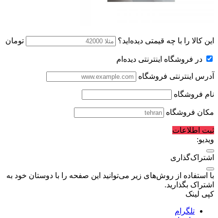
این کالا را با چه قیمتی دیده‌اید؟
تومان
در فروشگاه اینترنتی دیده‌ام
آدرس اینترنتی فروشگاه
نام فروشگاه
مکان فروشگاه
ثبت اطلاعات
ویدیو:
اشتراک‌گذاری
با استفاده از روش‌های زیر می‌توانید این صفحه را با دوستان خود به
اشتراک بگذارید.
کپی لینک
تلگرام