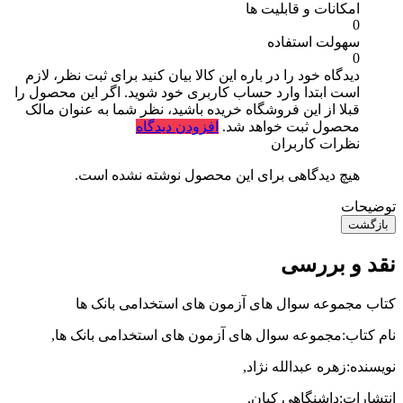
امکانات و قابلیت ها
0
سهولت استفاده
0
دیدگاه خود را در باره این کالا بیان کنید
برای ثبت نظر، لازم
است ابتدا وارد حساب کاربری خود شوید. اگر این محصول را
قبلا از این فروشگاه خریده باشید، نظر شما به عنوان مالک
محصول ثبت خواهد شد.
افزودن دیدگاه
نظرات کاربران
هیچ دیدگاهی برای این محصول نوشته نشده است.
توضیحات
بازگشت
نقد و بررسی
کتاب مجموعه سوال های آزمون های استخدامی بانک ها
نام کتاب:مجموعه سوال های آزمون های استخدامی بانک ها,
نویسنده:زهره عبدالله نژاد,
انتشارات:داشنگاهی کیان,