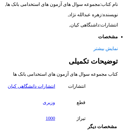
نام کتاب:مجموعه سوال های آزمون های استخدامی بانک ها,
نویسنده:زهره عبدالله نژاد,
انتشارات:داشنگاهی کیان,
مشخصات
نمایش بیشتر
توضیحات تکمیلی
کتاب مجموعه سوال های آزمون های استخدامی بانک ها
انتشارات
انتشارات دانشگاهی کیان
قطع
وزیری
تیراژ
1000
مشخصات دیگر