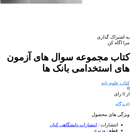
به اشتراک گذاری
مرا اگاه کن
کتاب مجموعه سوال های آزمون
های استخدامی بانک ها
کتاب علوم پایه
0
از 0 رای
0
دیدگاه
ویژگی های محصول
انتشارات
:
انتشارات دانشگاهی کیان
قطع
:
وزیری