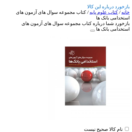
بازخورد درباره این کالا
خانه
/
کتاب علوم پایه
/
کتاب مجموعه سوال های آزمون های
استخدامی بانک ها
بازخورد شما درباره کتاب مجموعه سوال های آزمون های
استخدامی بانک ها
نام کالا صحیح نیست