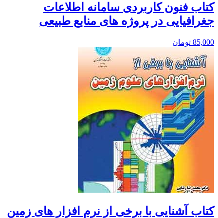
کتاب فنون کاربردی سامانه اطلاعات
جغرافیایی در پروژه های منابع طبیعی
85,000
تومان
کتاب آشنایی با برخی از نرم افزار های زمین