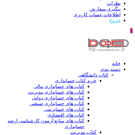
نظرات
پیگیری سفارش
اطلاعات حساب كاربری
خروج
0
خانه
دسته بندی
کتاب دانشگاهی
خرید کتاب حسابداری
کتاب های حسابداری مالی
کتاب های حسابداری مدیریت
کتاب های حسابداری دولتی
کتاب های حسابداری صنعتی
کتاب های حسابرسی
کتاب های اقتصادی
کتاب های منابع آزمون کارشناسی ارشد
حسابداری
کتاب مدیریت