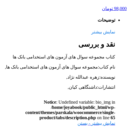
98,000
تومان
توضیحات
نمایش بیشتر
نقد و بررسی
کتاب مجموعه سوال های آزمون های استخدامی بانک ها
نام کتاب:مجموعه سوال های آزمون های استخدامی بانک ها,
نویسنده:زهره عبدالله نژاد,
انتشارات:داشنگاهی کیان,
Notice
: Undefined variable: bio_img in
/home/joyabook/public_html/wp-
content/themes/parskala/woocommerce/single-
product/tabs/description.php
on line
65
نمایش بیشتر
- بستن