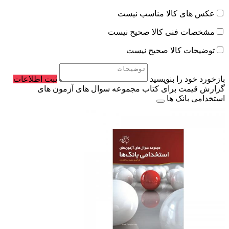
عکس های کالا مناسب نیست
مشخصات فنی کالا صحیح نیست
توضیحات کالا صحیح نیست
بازخورد خود را بنویسید
ثبت اطلاعات
گزارش قیمت برای کتاب مجموعه سوال های آزمون های
استخدامی بانک ها