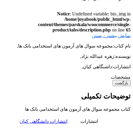
Notice
: Undefined variable: bio_img in
/home/joyabook/public_html/wp-
content/themes/parskala/woocommerce/single-
product/tabs/description.php
on line
65
نمایش بیشتر
- بستن
نام کتاب:مجموعه سوال های آزمون های استخدامی بانک ها,
نویسنده:زهره عبدالله نژاد,
انتشارات:داشنگاهی کیان,
مشخصات
بازگشت
توضیحات تکمیلی
کتاب مجموعه سوال های آزمون های استخدامی بانک ها
انتشارات
انتشارات دانشگاهی کیان