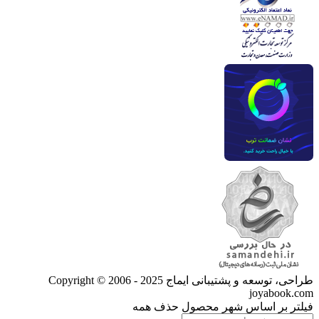
طراحی، توسعه و پشتیبانی ایماج
Copyright © 2006 - 2025
joyabook.com
فیلتر بر اساس شهر محصول
حذف همه