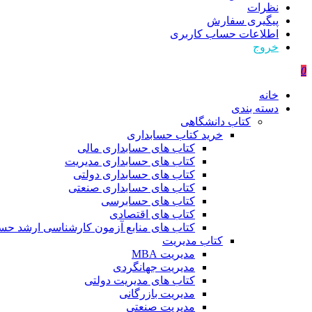
نظرات
پیگیری سفارش
اطلاعات حساب كاربری
خروج
0
خانه
دسته بندی
کتاب دانشگاهی
خرید کتاب حسابداری
کتاب های حسابداری مالی
کتاب های حسابداری مدیریت
کتاب های حسابداری دولتی
کتاب های حسابداری صنعتی
کتاب های حسابرسی
کتاب های اقتصادی
کتاب های منابع آزمون کارشناسی ارشد حسا
کتاب مدیریت
مدیریت MBA
مدیریت جهانگردی
کتاب های مدیریت دولتی
مدیریت بازرگانی
مدیریت صنعتی