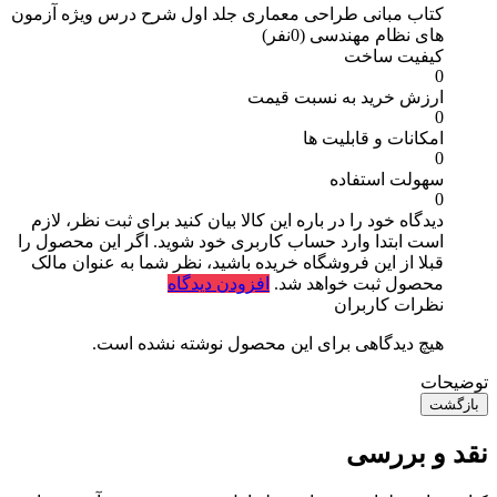
کتاب مبانی طراحی معماری جلد اول شرح درس ویژه آزمون
های نظام مهندسی
(0نفر)
کیفیت ساخت
0
ارزش خرید به نسبت قیمت
0
امکانات و قابلیت ها
0
سهولت استفاده
0
دیدگاه خود را در باره این کالا بیان کنید
برای ثبت نظر، لازم
است ابتدا وارد حساب کاربری خود شوید. اگر این محصول را
قبلا از این فروشگاه خریده باشید، نظر شما به عنوان مالک
محصول ثبت خواهد شد.
افزودن دیدگاه
نظرات کاربران
هیچ دیدگاهی برای این محصول نوشته نشده است.
توضیحات
بازگشت
نقد و بررسی