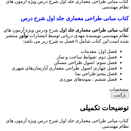
کتاب مبانی طراحی معماری جلد اول شرح درس ویژه آزمون های
نظام مهندسی
کتاب مبانی طراحی معماری جلد اول شرح درس
کتاب مبانی طراحی معماری جلد اول
شرح ودرس ویژه آزمون های
نظام مهندسی نویسنده مهدی دریانی توسط انتشارات
نوآور
منتشر
شده است:این کتاب شامل 6 فصل به شرح زیر می باشد:
فصل اول: مقدمات
فصل دوم :ضوابط ساخت و ساز
فصل سوم: اصول طراحی مسکن
فصل چهارم: اصول طراحی معماری آپارتمان‌های شهری
فصل پنجم:طراحي نما
فصل ششم : نمونه‌های موردی
مشخصات
بازگشت
توضیحات تکمیلی
کتاب مبانی طراحی معماری جلد اول شرح درس ویژه آزمون های
نظام مهندسی