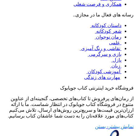
همکاری و فرصت شغلی
رسانه های فعال ما در مجازی..
داستان کودکانه
شعر کودکانه
رمان نوجوان
علمی
نقاشی و رنگ آمیزی
بازی و سرگرمی
پازل
زبان
آموزشی کودکان
مهارت های زندگی
فروشگاه خرید اینترنتی کتاب جویابوک
از رمان‌های پرفروش تا کتاب‌های تخصصی، گنجینه‌ای از عناوین
متنوع در فروشگاه کتاب جویابوک در انتظار شماست. ما با ارائه
ارزان‌ترین قیمت‌ها و سریع‌ترین روش‌های ارسال، تلاش می‌کنیم
کتاب‌های مورد علاقه‌تان را به دست شما عاشقان کتاب برسانیم.
نمایش بیشتر
- بستن