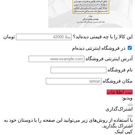
این کالا را با چه قیمتی دیده‌اید؟
تومان
در فروشگاه اینترنتی دیده‌ام
آدرس اینترنتی فروشگاه
نام فروشگاه
مکان فروشگاه
ثبت اطلاعات
ویدیو:
اشتراک‌گذاری
با استفاده از روش‌های زیر می‌توانید این صفحه را با دوستان خود به
اشتراک بگذارید.
کپی لینک