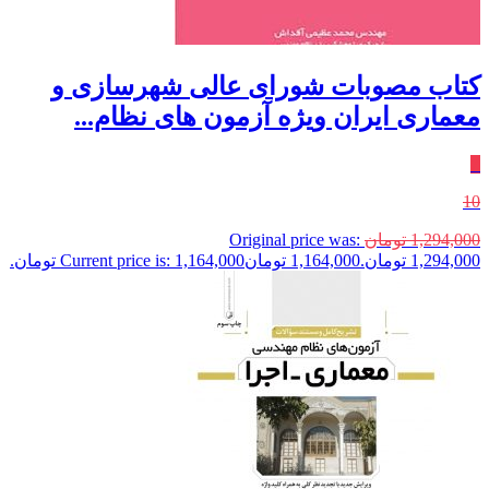
کتاب مصوبات شورای عالی شهرسازی و
معماری ایران ویژه آزمون های نظام...
٪
10
1,294,000
تومان
Original price was:
1,294,000 تومان.
1,164,000
تومان
Current price is: 1,164,000 تومان.