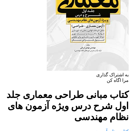
به اشتراک گذاری
مرا اگاه کن
کتاب مبانی طراحی معماری جلد
اول شرح درس ویژه آزمون های
نظام مهندسی