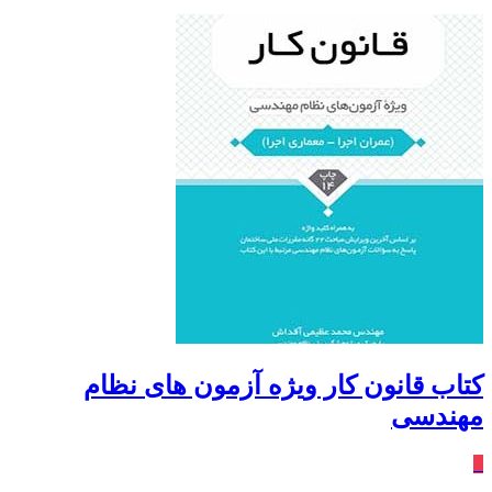
کتاب قانون کار ویژه آزمون های نظام
مهندسی
٪