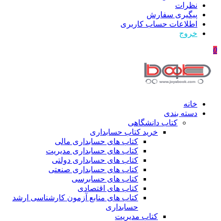
نظرات
پیگیری سفارش
اطلاعات حساب كاربری
خروج
0
خانه
دسته بندی
کتاب دانشگاهی
خرید کتاب حسابداری
کتاب های حسابداری مالی
کتاب های حسابداری مدیریت
کتاب های حسابداری دولتی
کتاب های حسابداری صنعتی
کتاب های حسابرسی
کتاب های اقتصادی
کتاب های منابع آزمون کارشناسی ارشد
حسابداری
کتاب مدیریت