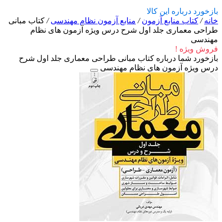
بازخورد درباره این کالا
خانه
/
کتاب منابع آزمون
/
منابع آزمون نظام مهندسی
/
کتاب مبانی
طراحی معماری جلد اول شرح درس ویژه آزمون های نظام
مهندسی
فروش ویژه !
بازخورد شما درباره کتاب مبانی طراحی معماری جلد اول شرح
درس ویژه آزمون های نظام مهندسی