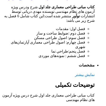
کتاب مبانی طراحی معماری جلد اول
شرح ودرس ویژه
آزمون های نظام مهندسی نویسنده مهدی دریانی توسط
انتشارات
نوآور
منتشر شده است:این کتاب شامل 6 فصل به
شرح زیر می باشد:
فصل اول: مقدمات
فصل دوم :ضوابط ساخت و ساز
فصل سوم: اصول طراحی مسکن
فصل چهارم: اصول طراحی معماری آپارتمان‌های
شهری
فصل پنجم:طراحي نما
فصل ششم : نمونه‌های موردی
مشخصات
نمایش بیشتر
توضیحات تکمیلی
کتاب مبانی طراحی معماری جلد اول شرح درس ویژه آزمون
های نظام مهندسی