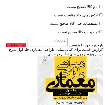
نام کالا صحیح نیست
عکس های کالا مناسب نیست
مشخصات فنی کالا صحیح نیست
توضیحات کالا صحیح نیست
بازخورد خود را بنویسید
ثبت اطلاعات
گزارش قیمت برای کتاب مبانی طراحی معماری جلد اول شرح
درس ویژه آزمون های نظام مهندسی