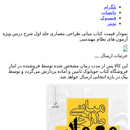
تلگرام
واتساپ
فیسبوک
تویتر
نمودار قیمت
کتاب مبانی طراحی معماری جلد اول شرح درس ویژه
آزمون های نظام مهندسی
جزئیات ارسال
این کالا پس از مدت زمان مشخص شده توسط فروشنده در انبار
فروشگاه کتاب جویابوک تامین و آماده پردازش می‌گردد و توسط
پیک در بازه انتخابی ارسال خواهد شد.