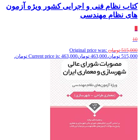
کتاب نظام فنی و اجرایی کشور ویژه آزمون
های نظام مهندسی
٪
10
515,000
تومان
Original price was:
515,000 تومان.
463,000
تومان
Current price is: 463,000 تومان.