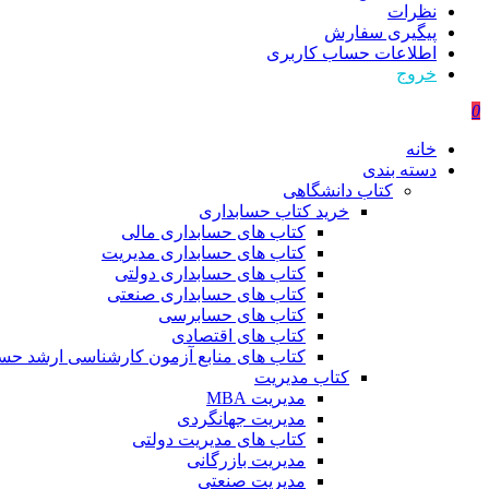
نظرات
پیگیری سفارش
اطلاعات حساب كاربری
خروج
0
خانه
دسته بندی
کتاب دانشگاهی
خرید کتاب حسابداری
کتاب های حسابداری مالی
کتاب های حسابداری مدیریت
کتاب های حسابداری دولتی
کتاب های حسابداری صنعتی
کتاب های حسابرسی
کتاب های اقتصادی
کتاب های منابع آزمون کارشناسی ارشد حسا
کتاب مدیریت
مدیریت MBA
مدیریت جهانگردی
کتاب های مدیریت دولتی
مدیریت بازرگانی
مدیریت صنعتی