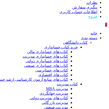
نظرات
پیگیری سفارش
اطلاعات حساب كاربری
خروج
0
خانه
دسته بندی
کتاب دانشگاهی
خرید کتاب حسابداری
کتاب های حسابداری مالی
کتاب های حسابداری مدیریت
کتاب های حسابداری دولتی
کتاب های حسابداری صنعتی
کتاب های حسابرسی
کتاب های اقتصادی
کتاب های منابع آزمون کارشناسی ارشد حسا
کتاب مدیریت
مدیریت MBA
مدیریت جهانگردی
کتاب های مدیریت دولتی
مدیریت بازرگانی
مدیریت صنعتی