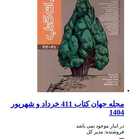
مجله جهان کتاب 411 خرداد‌ و شهریور
1404
در انبار موجود نمی باشد
فروشنده: مدیر کل