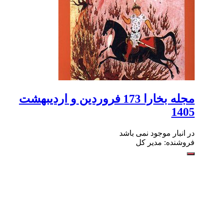
مجله بخارا 173 فروردین‌ و اردیبهشت
1405
در انبار موجود نمی باشد
فروشنده: مدیر کل