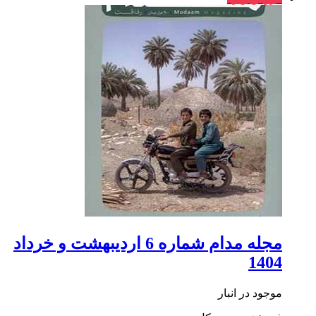
مجله مدام شماره 6 اردیبهشت‌ و خرداد
1404
موجود در انبار