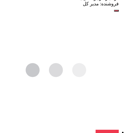
فروشنده: مدیر کل
فروش ویژه