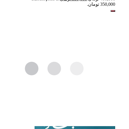
350,000 تومان.