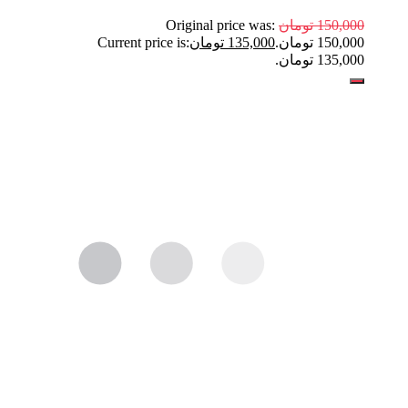
150,000
تومان
Original price was:
150,000 تومان.
135,000
تومان
Current price is:
135,000 تومان.