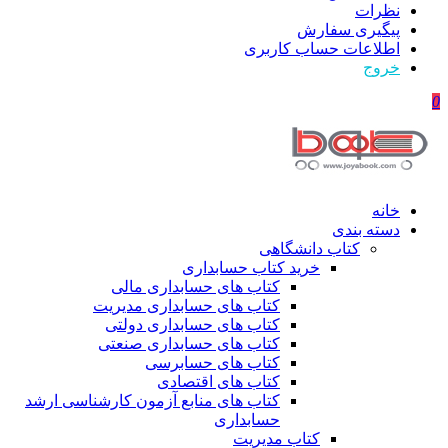
نظرات
پیگیری سفارش
اطلاعات حساب كاربری
خروج
0
خانه
دسته بندی
کتاب دانشگاهی
خرید کتاب حسابداری
کتاب های حسابداری مالی
کتاب های حسابداری مدیریت
کتاب های حسابداری دولتی
کتاب های حسابداری صنعتی
کتاب های حسابرسی
کتاب های اقتصادی
کتاب های منابع آزمون کارشناسی ارشد
حسابداری
کتاب مدیریت