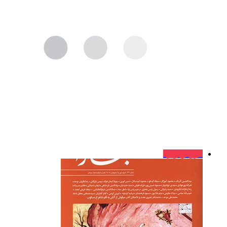
فروش ویژه