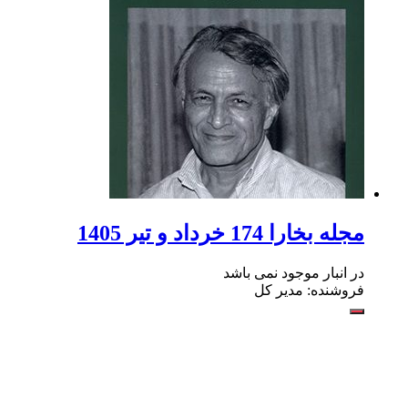
مجله بخارا 174 خرداد و تیر 1405
در انبار موجود نمی باشد
فروشنده: مدیر کل