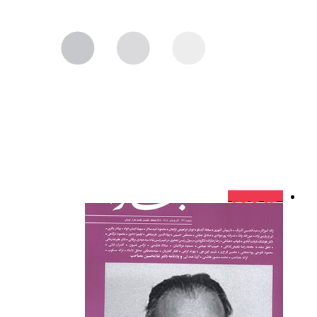
فروش ویژه