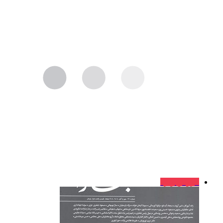
فروش ویژه