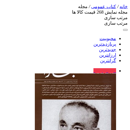
خانه
/
کتاب عمومی
/
مجله
مجله
نمایش
268
قیمت کالا ها
مرتب سازی
مرتب سازی
محبوبیت
پربازدیدترین
جدیدترین
ارزانترین
گرانترین
فروش ویژه