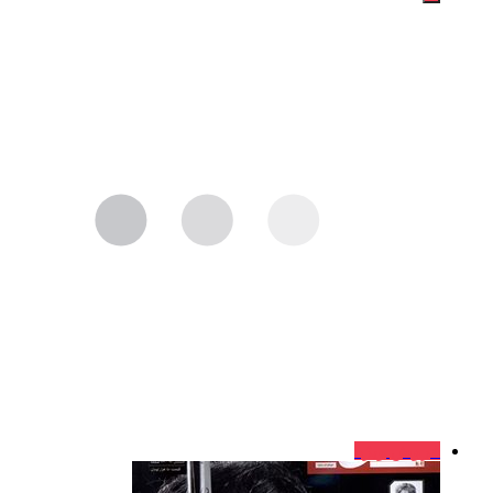
فروش ویژه