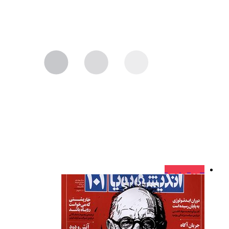
فروش ویژه