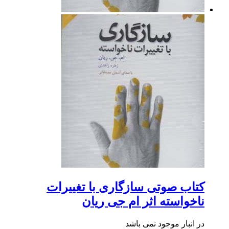
کتاب صوتی سازگاری با تغییرات
ناخواسته اثر ام جی ریان
در انبار موجود نمی باشد