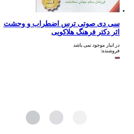
سی دی صوتی ترس اضطراب و وحشت
اثر دکتر فرهنگ هلاکویی
در انبار موجود نمی باشد
فروشنده: