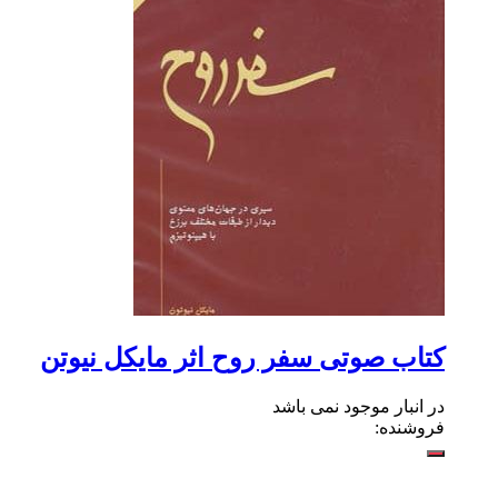
کتاب صوتی سفر روح اثر مایکل نیوتن
در انبار موجود نمی باشد
فروشنده: