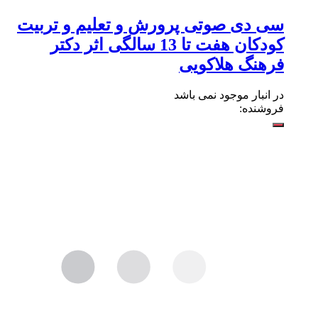
سی دی صوتی پرورش و تعلیم و تربیت
کودکان هفت تا 13 سالگی اثر دکتر
فرهنگ هلاکویی
در انبار موجود نمی باشد
فروشنده: