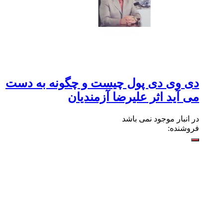
دی وی دی پول چیست و چگونه به دست
می آید اثر علیرضا آزمندیان
در انبار موجود نمی باشد
فروشنده: