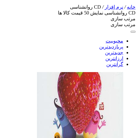
خانه
/
نرم افزار
/
CD روانشناسی
CD روانشناسی
نمایش
50
قیمت کالا ها
مرتب سازی
مرتب سازی
محبوبیت
پربازدیدترین
جدیدترین
ارزانترین
گرانترین