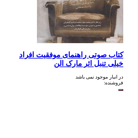
کتاب صوتی راهنمای موفقیت افراد
خیلی تنبل اثر مارک الن
در انبار موجود نمی باشد
فروشنده: