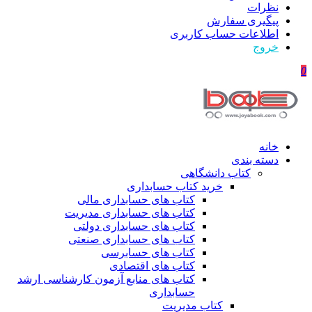
نظرات
پیگیری سفارش
اطلاعات حساب كاربری
خروج
0
خانه
دسته بندی
کتاب دانشگاهی
خرید کتاب حسابداری
کتاب های حسابداری مالی
کتاب های حسابداری مدیریت
کتاب های حسابداری دولتی
کتاب های حسابداری صنعتی
کتاب های حسابرسی
کتاب های اقتصادی
کتاب های منابع آزمون کارشناسی ارشد
حسابداری
کتاب مدیریت