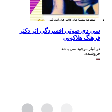
سی دی صوتی افسردگی اثر دکتر
فرهنگ هلاکویی
در انبار موجود نمی باشد
فروشنده: