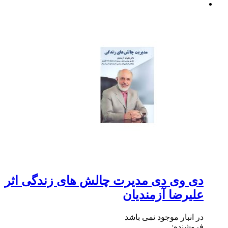
دی وی دی مدیرت چالش های زندگی اثر
علیرضا آزمندیان
در انبار موجود نمی باشد
فروشنده: