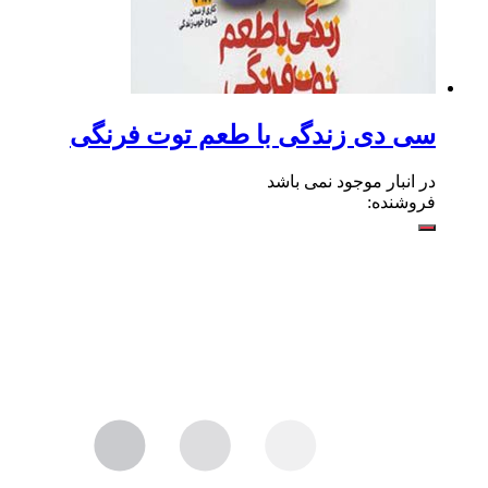
سی دی زندگی با طعم توت فرنگی
در انبار موجود نمی باشد
فروشنده: