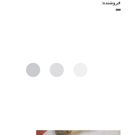
فروشنده: