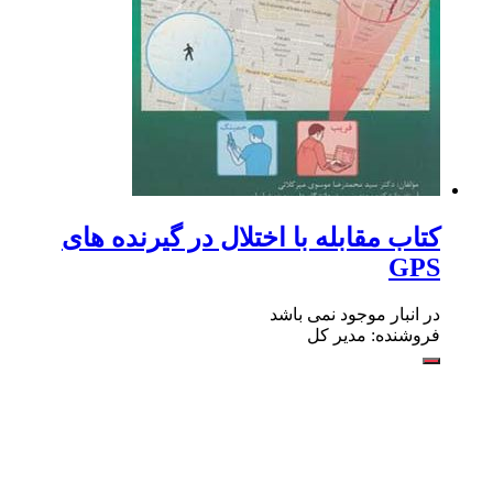
کتاب مقابله با اختلال در گیرنده های
GPS
در انبار موجود نمی باشد
فروشنده: مدیر کل