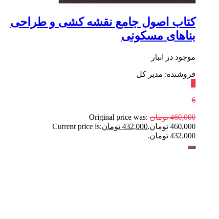
کتاب اصول جامع نقشه کشی و طراحی
بناهای مسکونی
موجود در انبار
فروشنده: مدیر کل
٪
6
460,000
تومان
Original price was:
460,000 تومان.
432,000
تومان
Current price is:
432,000 تومان.