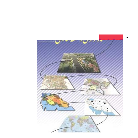
فروش ویژه