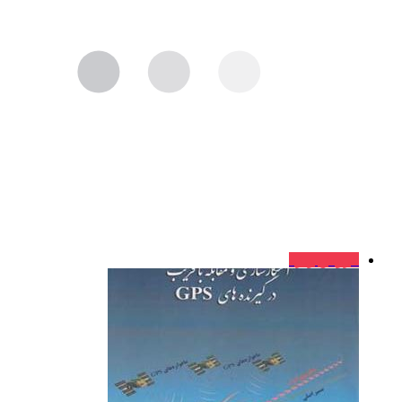
فروش ویژه