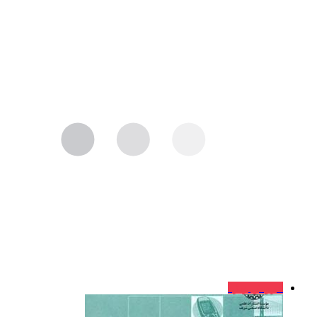
فروش ویژه