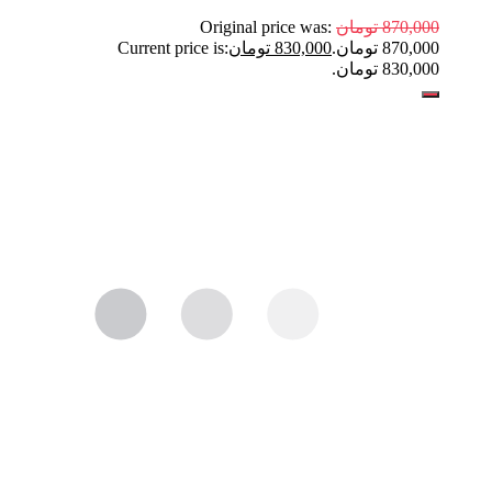
870,000
تومان
Original price was:
870,000 تومان.
830,000
تومان
Current price is:
830,000 تومان.