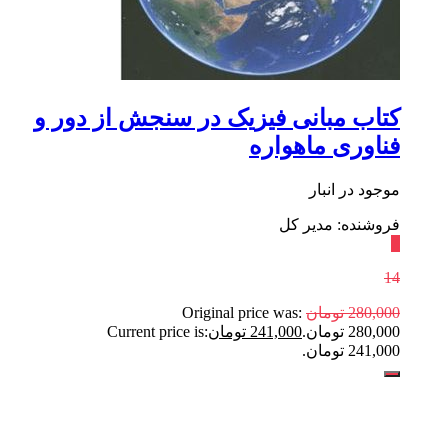
کتاب مبانی فیزیک در سنجش از دور و
فناوری ماهواره
موجود در انبار
فروشنده: مدیر کل
٪
14
280,000
تومان
Original price was:
280,000 تومان.
241,000
تومان
Current price is:
241,000 تومان.