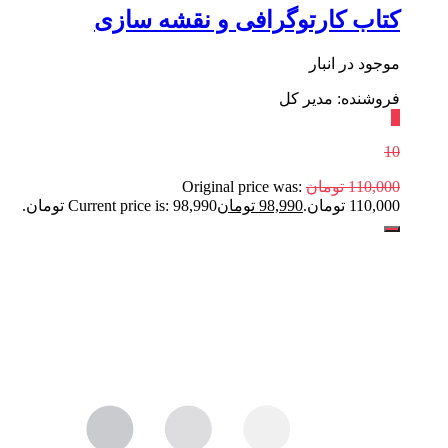
کتاب کارتوگرافی و نقشه سازی
موجود در انبار
فروشنده: مدیر کل
٪
10
110,000
تومان
Original price was:
110,000 تومان.
98,990
تومان
Current price is: 98,990 تومان.