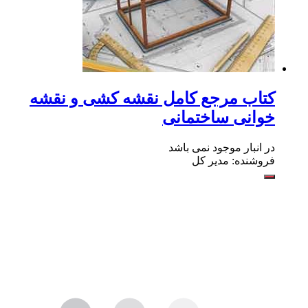
کتاب مرجع کامل نقشه کشی و نقشه
خوانی ساختمانی
در انبار موجود نمی باشد
فروشنده: مدیر کل