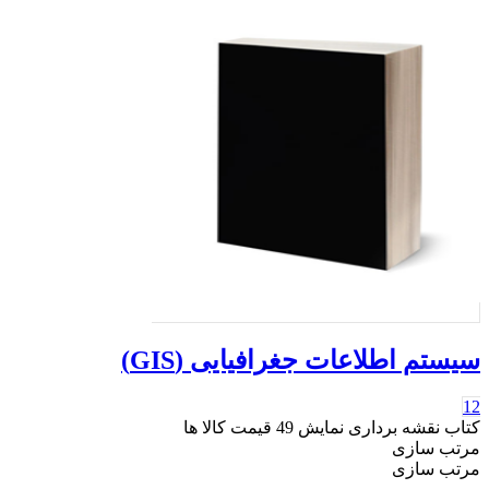
سیستم اطلاعات جغرافیایی (GIS)
12
کتاب نقشه برداری
نمایش
49
قیمت کالا ها
مرتب سازی
مرتب سازی