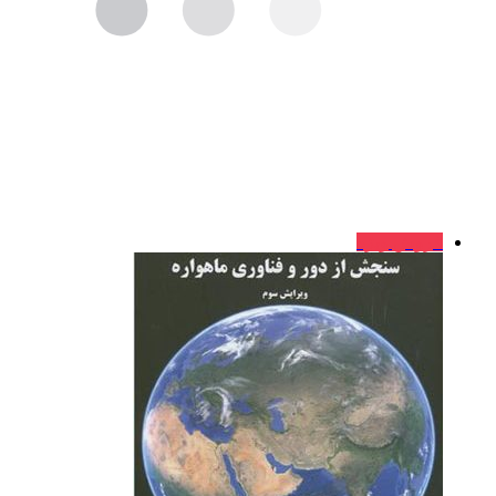
فروش ویژه