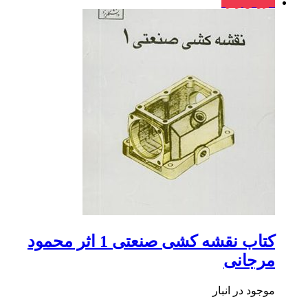
فروش ویژه
کتاب نقشه کشی صنعتی 1 اثر محمود
مرجانی
موجود در انبار