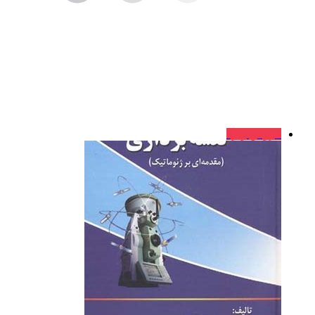
فروش ویژه