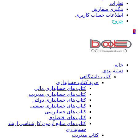
نظرات
پیگیری سفارش
اطلاعات حساب كاربری
خروج
0
خانه
دسته بندی
کتاب دانشگاهی
خرید کتاب حسابداری
کتاب های حسابداری مالی
کتاب های حسابداری مدیریت
کتاب های حسابداری دولتی
کتاب های حسابداری صنعتی
کتاب های حسابرسی
کتاب های اقتصادی
کتاب های منابع آزمون کارشناسی ارشد
حسابداری
کتاب مدیریت