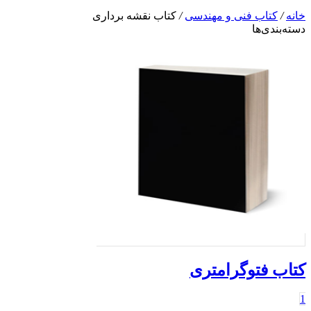
خانه
/
کتاب فنی و مهندسی
/
کتاب نقشه برداری
دسته‌بندی‌ها
کتاب فتوگرامتری
1