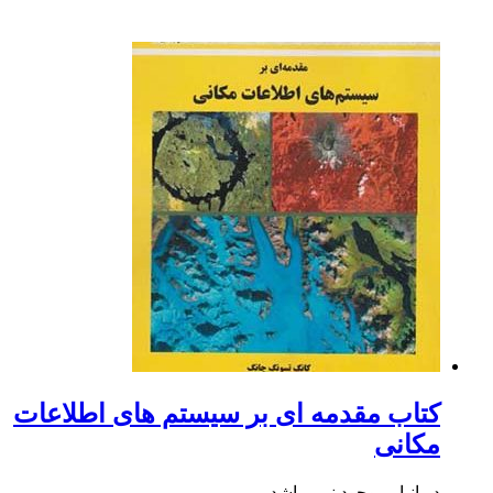
کتاب مقدمه ای بر سیستم های اطلاعات
مکانی
در انبار موجود نمی باشد