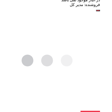
فروشنده: مدیر کل