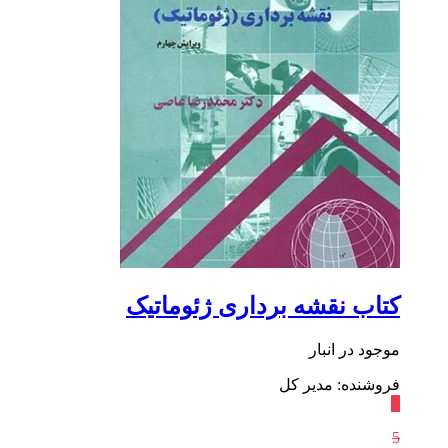
کتاب نقشه برداری ژئوماتیک
موجود در انبار
فروشنده: مدیر کل
٪
5