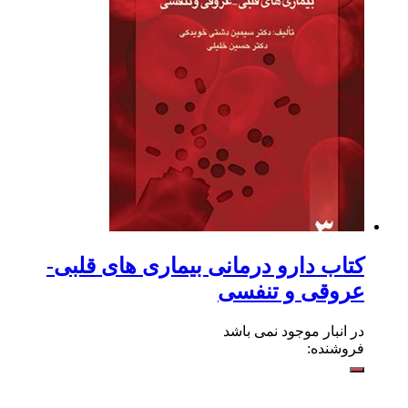
کتاب دارو درمانی بیماری های قلبی-
عروقی و تنفسی
در انبار موجود نمی باشد
فروشنده: