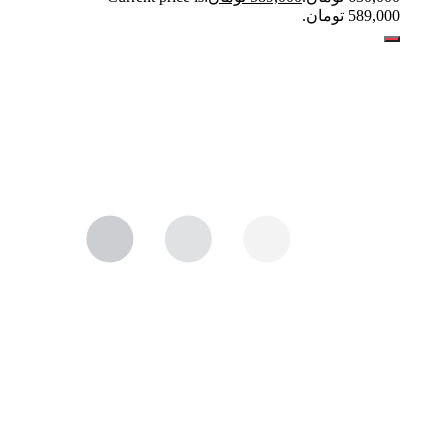
589,000 تومان.