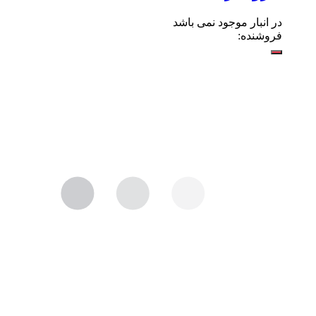
در انبار موجود نمی باشد
فروشنده: