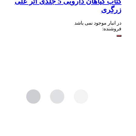
کتاب گیاهان دارویی 5 جلدی اثر علی
زرگری
در انبار موجود نمی باشد
فروشنده: