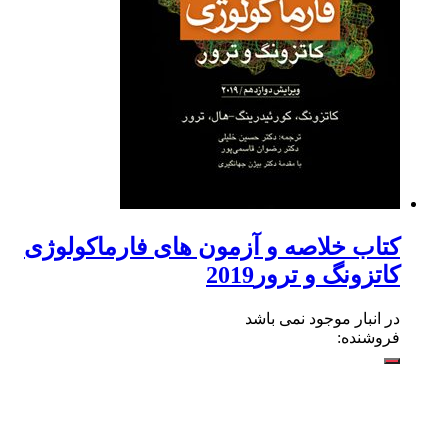
کتاب خلاصه و آزمون های فارماکولوژی
کاتزونگ و ترور2019
در انبار موجود نمی باشد
فروشنده: