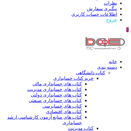
نظرات
پیگیری سفارش
اطلاعات حساب كاربری
خروج
0
خانه
دسته بندی
کتاب دانشگاهی
خرید کتاب حسابداری
کتاب های حسابداری مالی
کتاب های حسابداری مدیریت
کتاب های حسابداری دولتی
کتاب های حسابداری صنعتی
کتاب های حسابرسی
کتاب های اقتصادی
کتاب های منابع آزمون کارشناسی ارشد
حسابداری
کتاب مدیریت