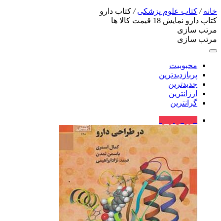
خانه
/
کتاب علوم پزشکی
/
کتاب دارو
کتاب دارو
نمایش
18
قیمت کالا ها
مرتب سازی
مرتب سازی
محبوبیت
پربازدیدترین
جدیدترین
ارزانترین
گرانترین
فروش ویژه