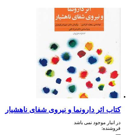
کتاب اثر دارونما و نیروی شفای ناهشیار
در انبار موجود نمی باشد
فروشنده: