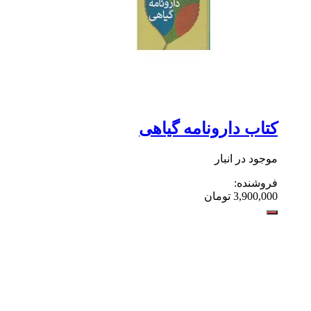
کتاب دارونامه گیاهی
موجود در انبار
فروشنده:
3,900,000
تومان