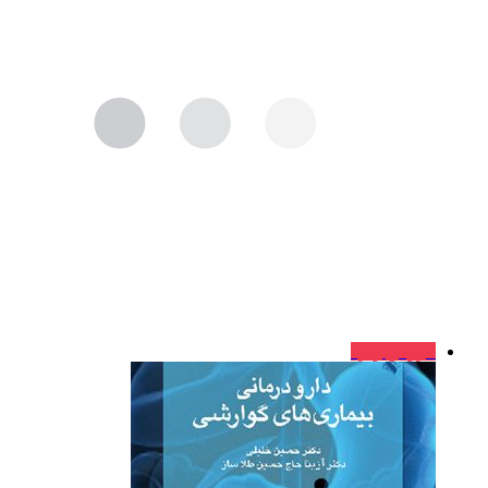
فروش ویژه