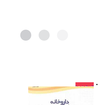
فروش ویژه