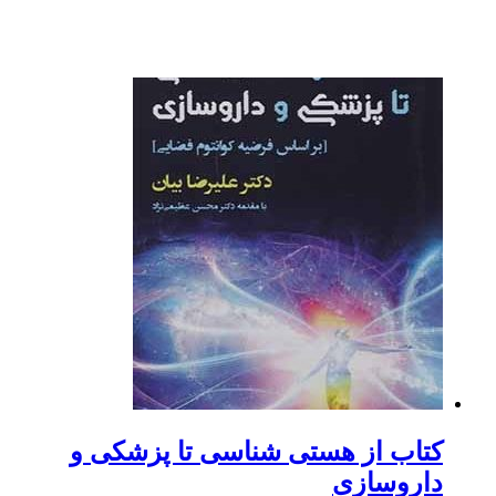
کتاب از هستی شناسی تا پزشکی و
داروسازی