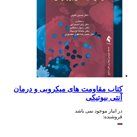
کتاب مقاومت های میکروبی و درمان
آنتی بیوتیکی
در انبار موجود نمی باشد
فروشنده: