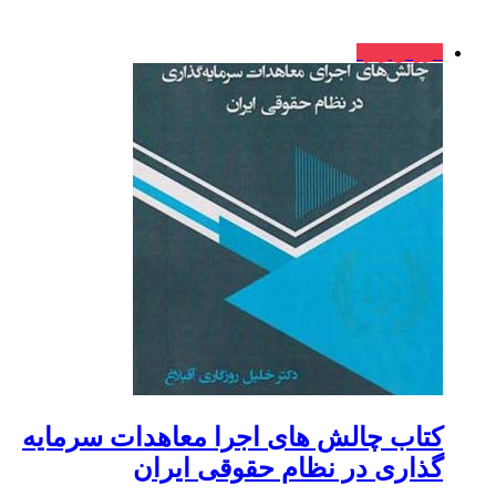
فروش ویژه
کتاب چالش های اجرا معاهدات سرمایه
گذاری در نظام حقوقی ایران