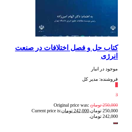
کتاب حل و فصل اختلافات در صنعت
انرژی
موجود در انبار
فروشنده: مدیر کل
٪
3
250,000
تومان
Original price was:
250,000 تومان.
242,000
تومان
Current price is:
242,000 تومان.