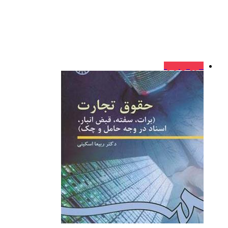
فروش ویژه