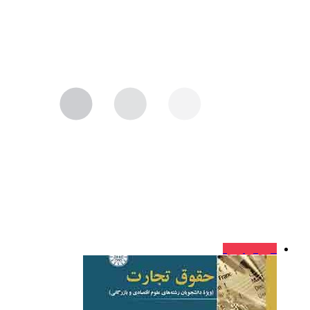
فروش ویژه