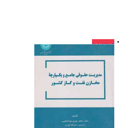
فروش ویژه