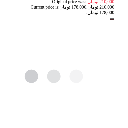
210,000
تومان
Original price was:
210,000 تومان.
178,000
تومان
Current price is:
178,000 تومان.