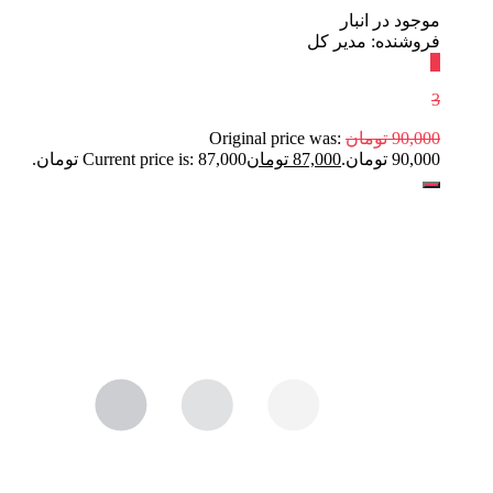
موجود در انبار
فروشنده: مدیر کل
٪
3
90,000
تومان
Original price was:
90,000 تومان.
87,000
تومان
Current price is: 87,000 تومان.