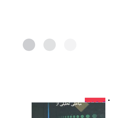
فروش ویژه