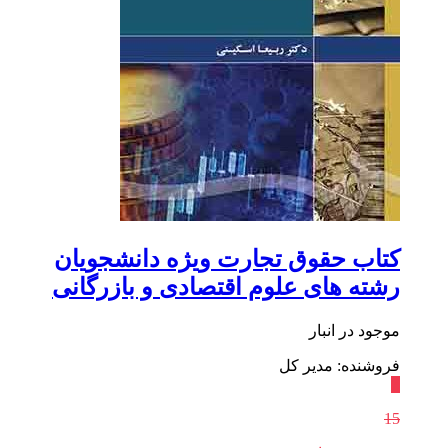
کتاب حقوق تجارت ویژه دانشجویان
رشته های علوم اقتصادی و بازرگانی
موجود در انبار
فروشنده: مدیر کل
٪
15