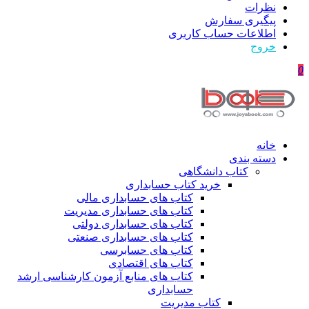
نظرات
پیگیری سفارش
اطلاعات حساب كاربری
خروج
0
خانه
دسته بندی
کتاب دانشگاهی
خرید کتاب حسابداری
کتاب های حسابداری مالی
کتاب های حسابداری مدیریت
کتاب های حسابداری دولتی
کتاب های حسابداری صنعتی
کتاب های حسابرسی
کتاب های اقتصادی
کتاب های منابع آزمون کارشناسی ارشد
حسابداری
کتاب مدیریت