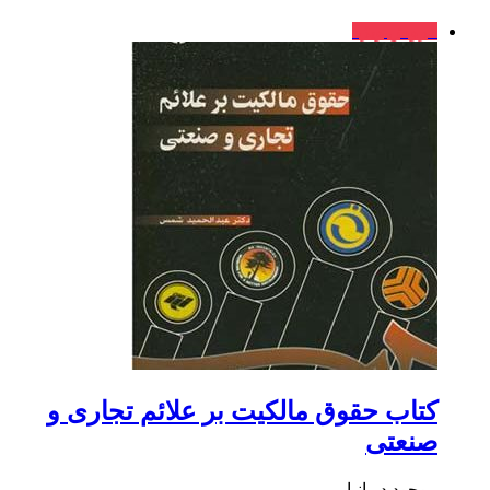
فروش ویژه
کتاب حقوق مالکیت بر علائم تجاری و
صنعتی
موجود در انبار