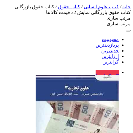
خانه
/
کتاب علوم انسانی
/
کتاب حقوق
/
کتاب حقوق بازرگانی
کتاب حقوق بازرگانی
نمایش
22
قیمت کالا ها
مرتب سازی
مرتب سازی
محبوبیت
پربازدیدترین
جدیدترین
ارزانترین
گرانترین
فروش ویژه