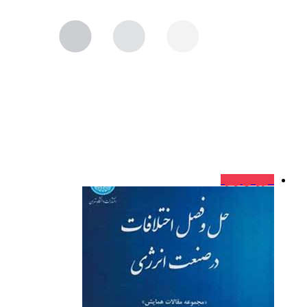
فروش ویژه