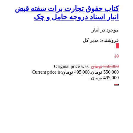
کتاب حقوق تجارت برات سفته قبض
انبار اسناد دروجه حامل و چک
موجود در انبار
فروشنده: مدیر کل
٪
10
550,000
تومان
Original price was:
550,000 تومان.
495,000
تومان
Current price is:
495,000 تومان.