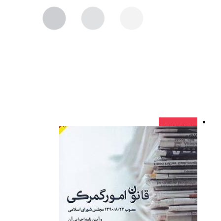
فروش ویژه