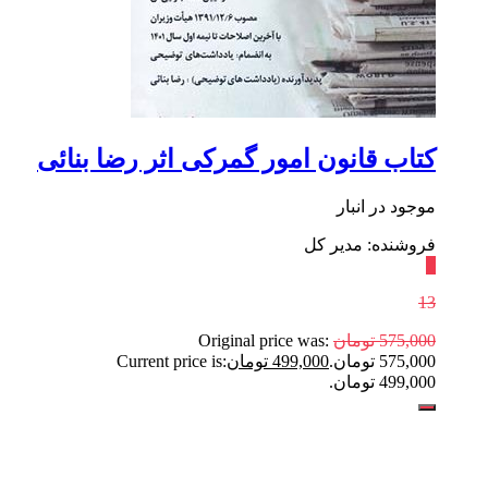
کتاب قانون امور گمرکی اثر رضا بنائی
موجود در انبار
فروشنده: مدیر کل
٪
13
575,000
تومان
Original price was:
575,000 تومان.
499,000
تومان
Current price is:
499,000 تومان.