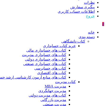
نظرات
پیگیری سفارش
اطلاعات حساب كاربری
خروج
0
خانه
دسته بندی
کتاب دانشگاهی
خرید کتاب حسابداری
کتاب های حسابداری مالی
کتاب های حسابداری مدیریت
کتاب های حسابداری دولتی
کتاب های حسابداری صنعتی
کتاب های حسابرسی
کتاب های اقتصادی
کتاب های منابع آزمون کارشناسی ارشد حسا
کتاب مدیریت
مدیریت MBA
مدیریت جهانگردی
کتاب های مدیریت دولتی
مدیریت بازرگانی
مدیریت صنعتی