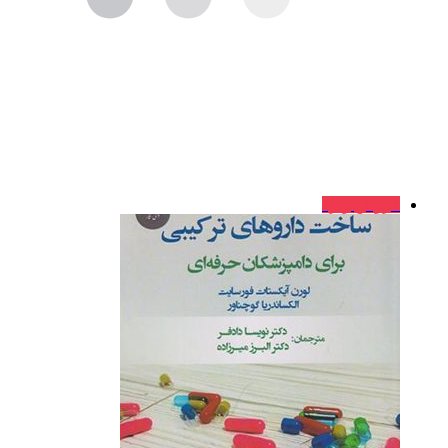
فروش ویژه