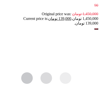
90
1,450,000
تومان
Original price was:
1,450,000 تومان.
139,000
تومان
Current price is:
139,000 تومان.