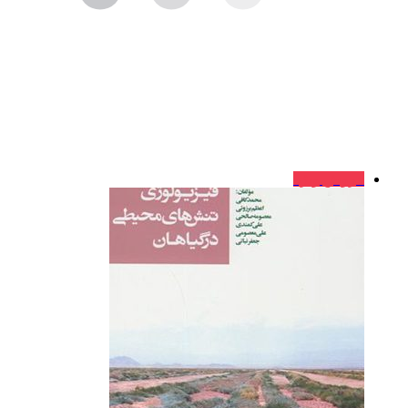
فروش ویژه