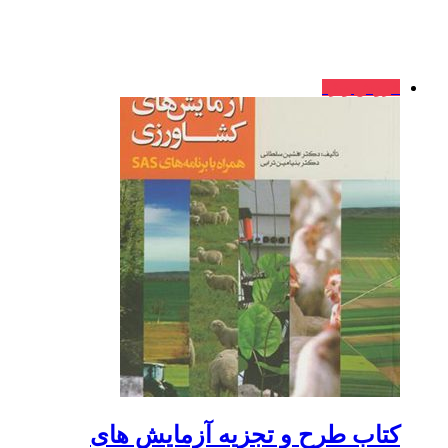
فروش ویژه
کتاب طرح و تجزیه آزمایش های