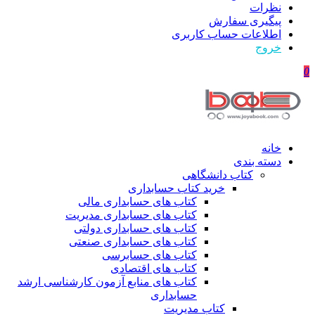
نظرات
پیگیری سفارش
اطلاعات حساب كاربری
خروج
0
خانه
دسته بندی
کتاب دانشگاهی
خرید کتاب حسابداری
کتاب های حسابداری مالی
کتاب های حسابداری مدیریت
کتاب های حسابداری دولتی
کتاب های حسابداری صنعتی
کتاب های حسابرسی
کتاب های اقتصادی
کتاب های منابع آزمون کارشناسی ارشد
حسابداری
کتاب مدیریت