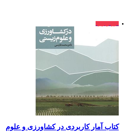
فروش ویژه
کتاب آمار کاربردی در کشاورزی و علوم