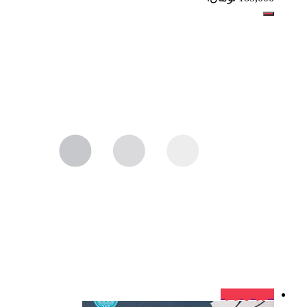
فروش ویژه