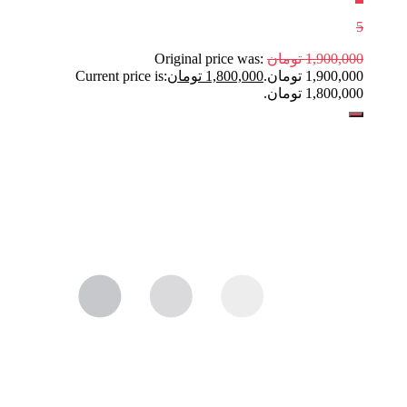
5
1,900,000
تومان
Original price was:
1,900,000 تومان.
1,800,000
تومان
Current price is:
1,800,000 تومان.