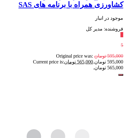
کشاورزی همراه با برنامه های SAS
موجود در انبار
فروشنده: مدیر کل
٪
5
595,000
تومان
Original price was:
595,000 تومان.
565,000
تومان
Current price is:
565,000 تومان.