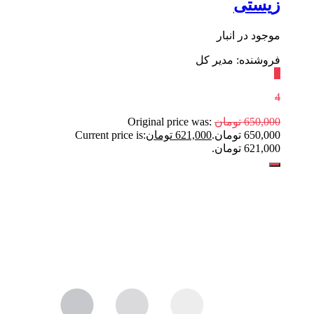
زیستی
موجود در انبار
فروشنده: مدیر کل
٪
4
650,000
تومان
Original price was:
650,000 تومان.
621,000
تومان
Current price is:
621,000 تومان.