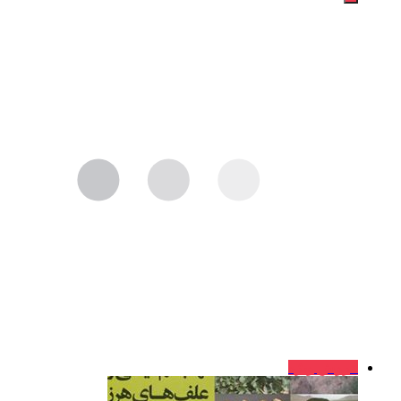
فروش ویژه