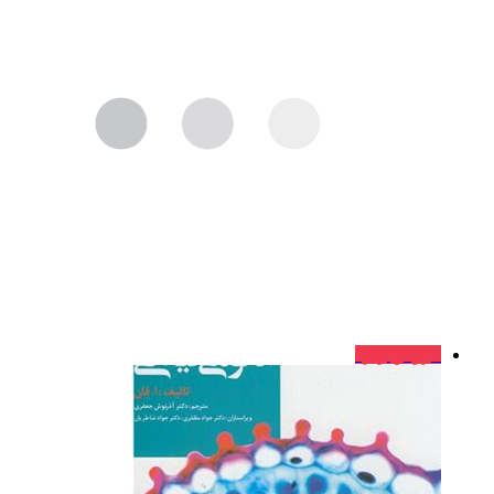
فروش ویژه