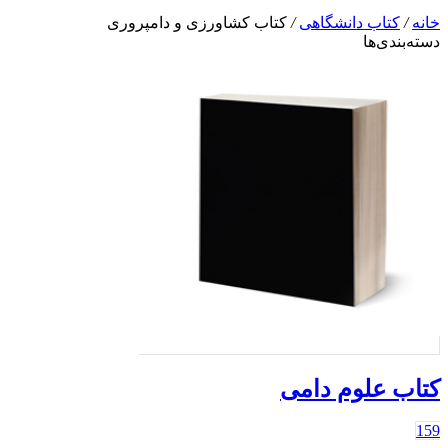
خانه
/
کتاب دانشگاهی
/
کتاب کشاورزی و دامپروری
دسته‌بندی‌ها
کتاب علوم دامی
159