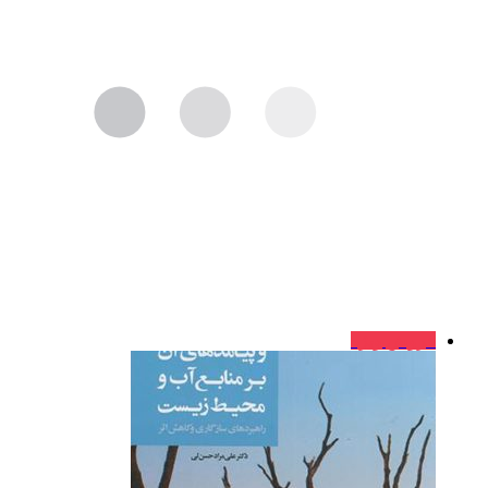
فروش ویژه