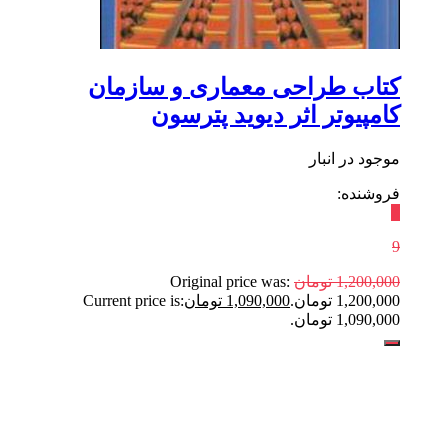
کتاب طراحی معماری و سازمان
کامپیوتر اثر دیوید پترسون
موجود در انبار
فروشنده:
٪
9
1,200,000
تومان
Original price was:
1,200,000 تومان.
1,090,000
تومان
Current price is:
1,090,000 تومان.