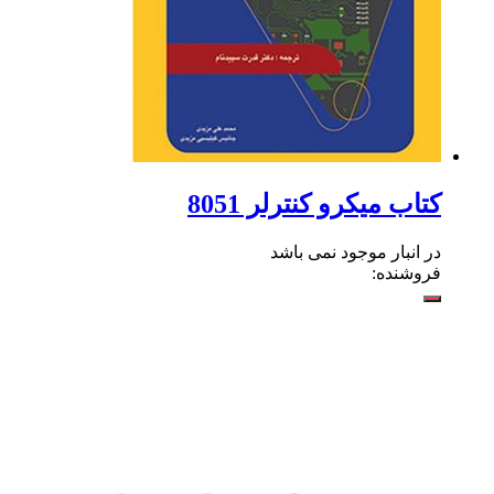
کتاب میکرو کنترلر 8051
در انبار موجود نمی باشد
فروشنده: