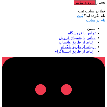
بسپار
قبلا در سایت ثبت
نام نکرده اید؟
ثبت
نام در سایت
بستن
تماس با فروشگاه
تماس با پشتیبان فروش
ارتباط از طریق واتساپ
ارتباط از طریق تلگرام
ارتباط از طریق اینستاگرام