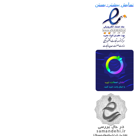
نمایش بیشتر
- بستن