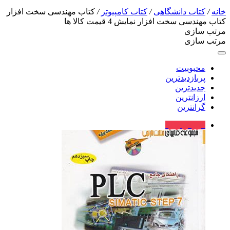
خانه
/
کتاب دانشگاهی
/
کتاب کامپیوتر
/
کتاب مهندسی سخت افزار
کتاب مهندسی سخت افزار
نمایش
4
قیمت کالا ها
مرتب سازی
مرتب سازی
محبوبیت
پربازدیدترین
جدیدترین
ارزانترین
گرانترین
فروش ویژه