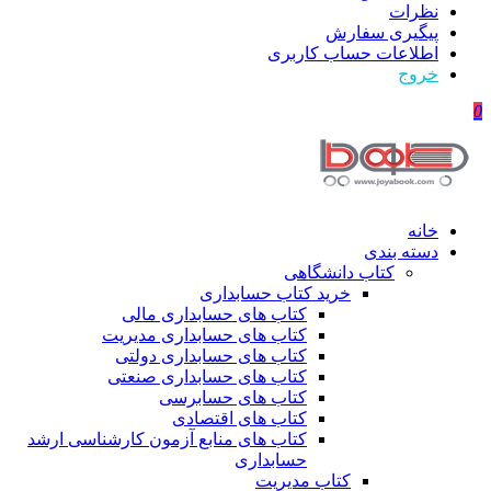
نظرات
پیگیری سفارش
اطلاعات حساب كاربری
خروج
0
خانه
دسته بندی
کتاب دانشگاهی
خرید کتاب حسابداری
کتاب های حسابداری مالی
کتاب های حسابداری مدیریت
کتاب های حسابداری دولتی
کتاب های حسابداری صنعتی
کتاب های حسابرسی
کتاب های اقتصادی
کتاب های منابع آزمون کارشناسی ارشد
حسابداری
کتاب مدیریت