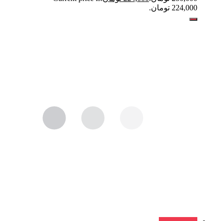
224,000 تومان.