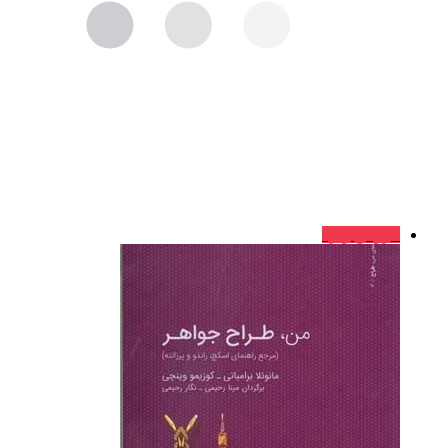
فروش ویژه