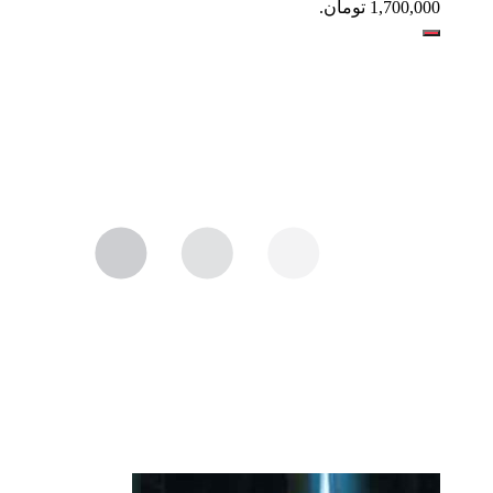
1,700,000 تومان.