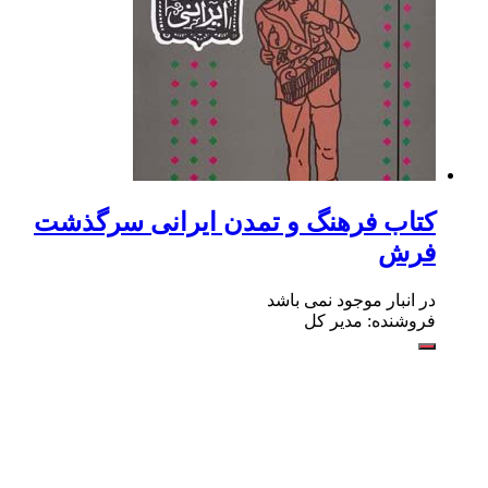
کتاب فرهنگ و تمدن ایرانی سرگذشت
فرش
در انبار موجود نمی باشد
فروشنده: مدیر کل