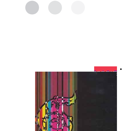
فروش ویژه