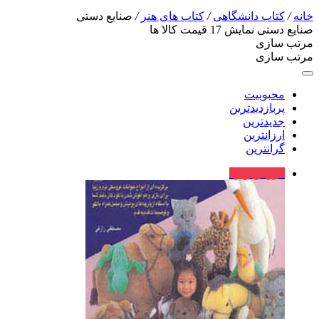
خانه
/
کتاب دانشگاهی
/
کتاب های هنر
/
صنایع دستی
صنایع دستی
نمایش
17
قیمت کالا ها
مرتب سازی
مرتب سازی
محبوبیت
پربازدیدترین
جدیدترین
ارزانترین
گرانترین
فروش ویژه