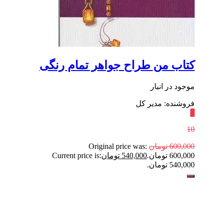
کتاب من طراح جواهر تمام رنگی
موجود در انبار
فروشنده: مدیر کل
٪
10
600,000
تومان
Original price was:
600,000 تومان.
540,000
تومان
Current price is:
540,000 تومان.