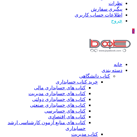
نظرات
پیگیری سفارش
اطلاعات حساب كاربری
خروج
0
خانه
دسته بندی
کتاب دانشگاهی
خرید کتاب حسابداری
کتاب های حسابداری مالی
کتاب های حسابداری مدیریت
کتاب های حسابداری دولتی
کتاب های حسابداری صنعتی
کتاب های حسابرسی
کتاب های اقتصادی
کتاب های منابع آزمون کارشناسی ارشد
حسابداری
کتاب مدیریت