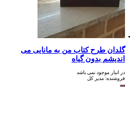
گلدان طرح کتاب من به مانایی می
اندیشم بدون گیاه
در انبار موجود نمی باشد
فروشنده: مدیر کل