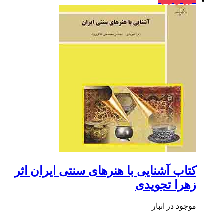
فروش ویژه
کتاب آشنایی با هنرهای سنتی ایران اثر
زهرا تجویدی
موجود در انبار