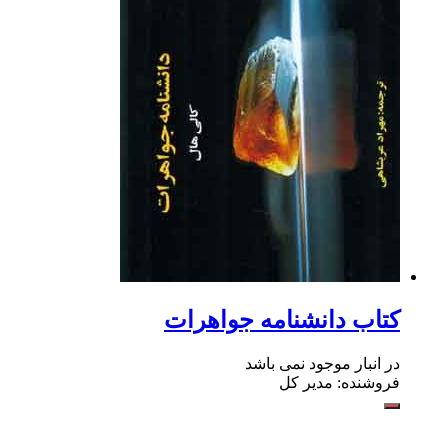
کتاب دانشنامه جواهرات
در انبار موجود نمی باشد
فروشنده: مدیر کل