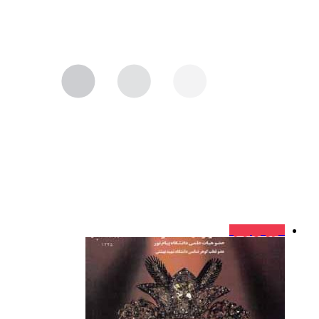
فروش ویژه