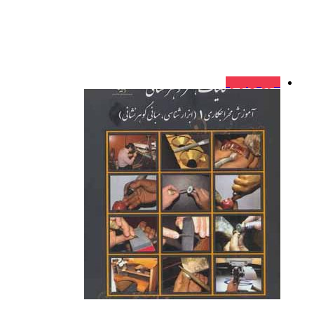
فروش ویژه