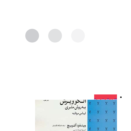
فروش ویژه