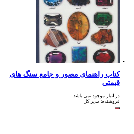
کتاب راهنمای مصور و جامع سنگ های
قیمتی
در انبار موجود نمی باشد
فروشنده: مدیر کل