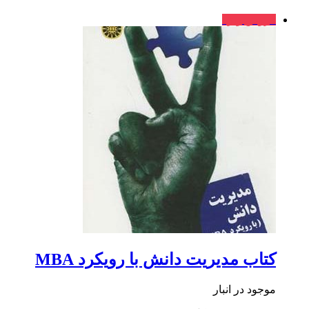
فروش ویژه
کتاب مدیریت دانش با رویکرد MBA
موجود در انبار