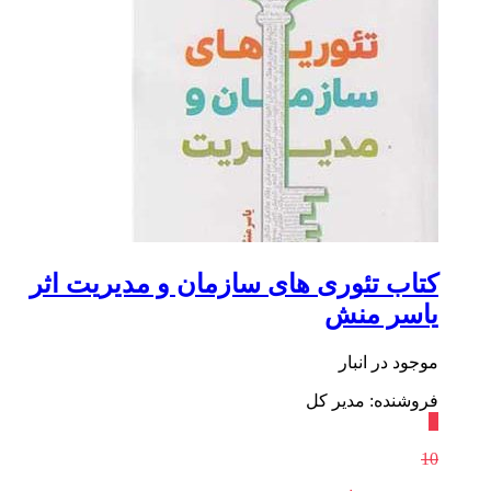
کتاب تئوری های سازمان و مدیریت اثر
یاسر منش
موجود در انبار
فروشنده: مدیر کل
٪
10