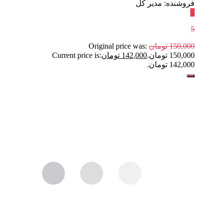
فروشنده: مدیر کل
٪
5
150,000
تومان
Original price was:
150,000 تومان.
142,000
تومان
Current price is:
142,000 تومان.