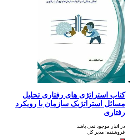
کتاب استراتژی های رفتاری تحلیل
مسائل استراتژیک سازمان با رویکرد
رفتاری
در انبار موجود نمی باشد
فروشنده: مدیر کل