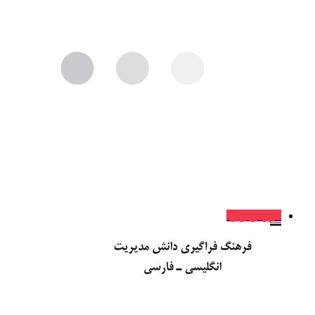
فروش ویژه