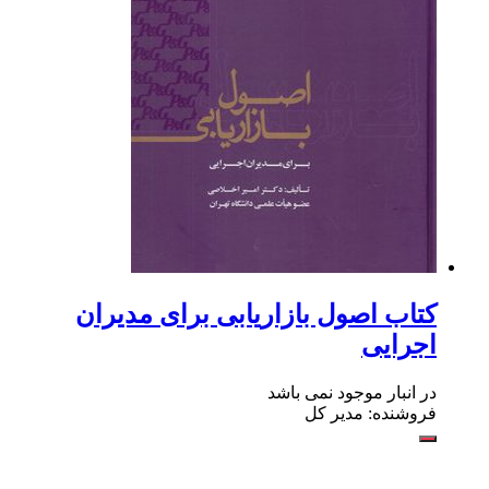
کتاب اصول بازاریابی برای مدیران
اجرایی
در انبار موجود نمی باشد
فروشنده: مدیر کل