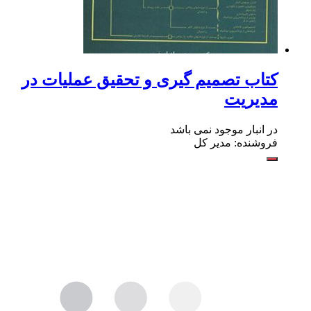
کتاب تصمیم گیری و تحقیق عملیات در
مدیریت
در انبار موجود نمی باشد
فروشنده: مدیر کل