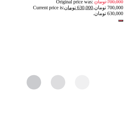
700,000
تومان
Original price was:
700,000 تومان.
630,000
تومان
Current price is:
630,000 تومان.