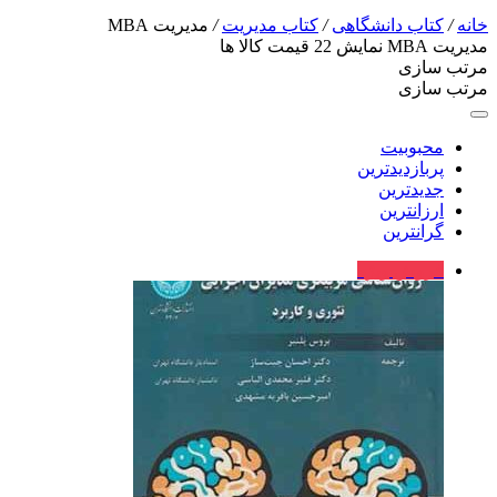
خانه
/
کتاب دانشگاهی
/
کتاب مدیریت
/
مدیریت MBA
مدیریت MBA
نمایش
22
قیمت کالا ها
مرتب سازی
مرتب سازی
محبوبیت
پربازدیدترین
جدیدترین
ارزانترین
گرانترین
فروش ویژه