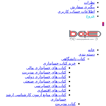
نظرات
پیگیری سفارش
اطلاعات حساب كاربری
خروج
0
خانه
دسته بندی
کتاب دانشگاهی
خرید کتاب حسابداری
کتاب های حسابداری مالی
کتاب های حسابداری مدیریت
کتاب های حسابداری دولتی
کتاب های حسابداری صنعتی
کتاب های حسابرسی
کتاب های اقتصادی
کتاب های منابع آزمون کارشناسی ارشد
حسابداری
کتاب مدیریت