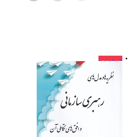
فروش ویژه