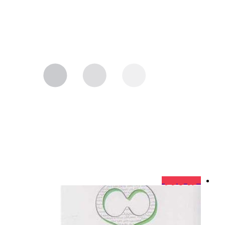
فروش ویژه