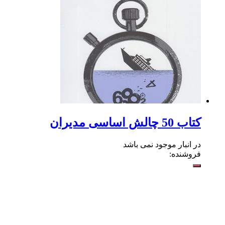
کتاب 50 چالش اساسی مدیران
در انبار موجود نمی باشد
فروشنده: