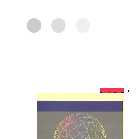
فروش ویژه