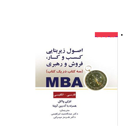
فروش ویژه