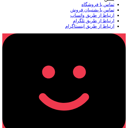
تماس با فروشگاه
تماس با پشتیبان فروش
ارتباط از طریق واتساپ
ارتباط از طریق تلگرام
ارتباط از طریق اینستاگرام