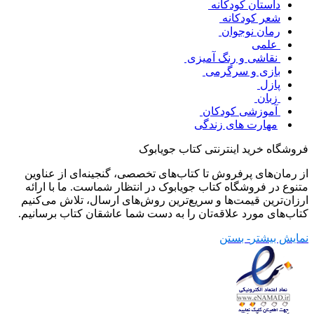
داستان کودکانه
شعر کودکانه
رمان نوجوان
علمی
نقاشی و رنگ آمیزی
بازی و سرگرمی
پازل
زبان
آموزشی کودکان
مهارت های زندگی
فروشگاه خرید اینترنتی کتاب جویابوک
از رمان‌های پرفروش تا کتاب‌های تخصصی، گنجینه‌ای از عناوین
متنوع در فروشگاه کتاب جویابوک در انتظار شماست. ما با ارائه
ارزان‌ترین قیمت‌ها و سریع‌ترین روش‌های ارسال، تلاش می‌کنیم
کتاب‌های مورد علاقه‌تان را به دست شما عاشقان کتاب برسانیم.
نمایش بیشتر
- بستن