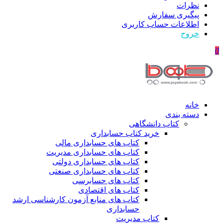
نظرات
پیگیری سفارش
اطلاعات حساب كاربری
خروج
0
خانه
دسته بندی
کتاب دانشگاهی
خرید کتاب حسابداری
کتاب های حسابداری مالی
کتاب های حسابداری مدیریت
کتاب های حسابداری دولتی
کتاب های حسابداری صنعتی
کتاب های حسابرسی
کتاب های اقتصادی
کتاب های منابع آزمون کارشناسی ارشد
حسابداری
کتاب مدیریت