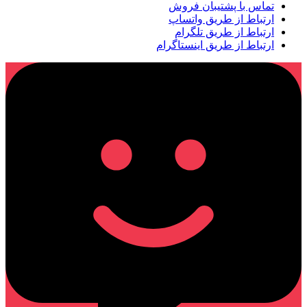
تماس با پشتیبان فروش
ارتباط از طریق واتساپ
ارتباط از طریق تلگرام
ارتباط از طریق اینستاگرام