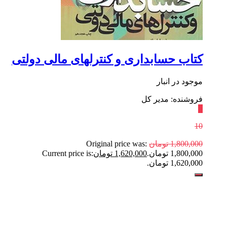
کتاب حسابداری و کنترلهای مالی دولتی
موجود در انبار
فروشنده: مدیر کل
٪
10
1,800,000
تومان
Original price was:
1,800,000 تومان.
1,620,000
تومان
Current price is:
1,620,000 تومان.