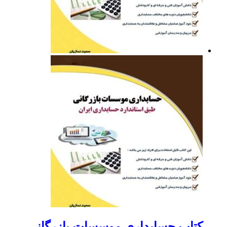
کتاب حسابداری موسسات بازرگانی