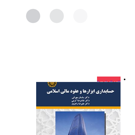
فروش ویژه