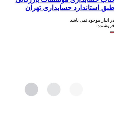
طبق استاندارد حسابداری تهران
در انبار موجود نمی باشد
فروشنده: