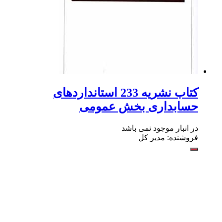
کتاب نشریه 233 استانداردهای
حسابداری بخش عمومی
در انبار موجود نمی باشد
فروشنده: مدیر کل