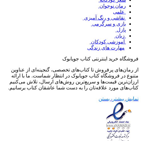
رمان نوجوان
علمی
نقاشی و رنگ آمیزی
بازی و سرگرمی
پازل
زبان
آموزشی کودکان
مهارت های زندگی
فروشگاه خرید اینترنتی کتاب جویابوک
از رمان‌های پرفروش تا کتاب‌های تخصصی، گنجینه‌ای از عناوین
متنوع در فروشگاه کتاب جویابوک در انتظار شماست. ما با ارائه
ارزان‌ترین قیمت‌ها و سریع‌ترین روش‌های ارسال، تلاش می‌کنیم
کتاب‌های مورد علاقه‌تان را به دست شما عاشقان کتاب برسانیم.
نمایش بیشتر
- بستن