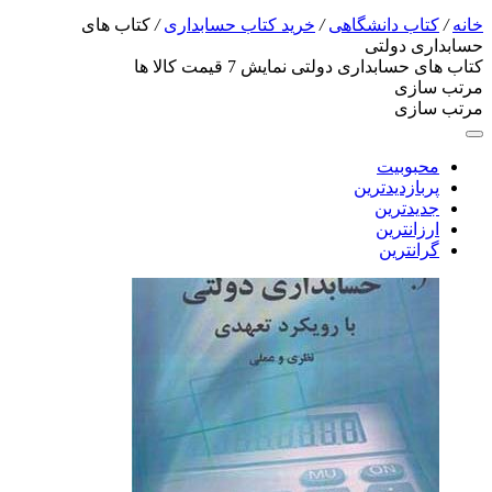
خانه
/
کتاب دانشگاهی
/
خرید کتاب حسابداری
/
کتاب های
حسابداری دولتی
کتاب های حسابداری دولتی
نمایش
7
قیمت کالا ها
مرتب سازی
مرتب سازی
محبوبیت
پربازدیدترین
جدیدترین
ارزانترین
گرانترین