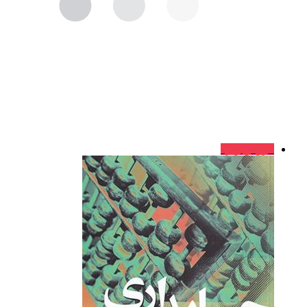
فروش ویژه