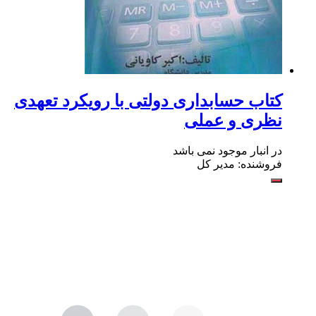
کتاب حسابداری دولتی با رویکرد تعهدی
نظری و عملی
در انبار موجود نمی باشد
فروشنده: مدیر کل