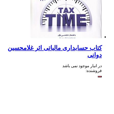
کتاب حسابداری مالیاتی اثر غلامحسین
دوانی
در انبار موجود نمی باشد
فروشنده: