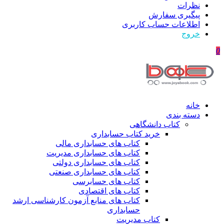
نظرات
پیگیری سفارش
اطلاعات حساب كاربری
خروج
0
خانه
دسته بندی
کتاب دانشگاهی
خرید کتاب حسابداری
کتاب های حسابداری مالی
کتاب های حسابداری مدیریت
کتاب های حسابداری دولتی
کتاب های حسابداری صنعتی
کتاب های حسابرسی
کتاب های اقتصادی
کتاب های منابع آزمون کارشناسی ارشد
حسابداری
کتاب مدیریت