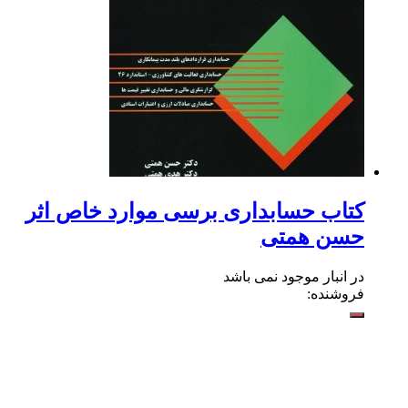
کتاب حسابداری برسی موارد خاص اثر
حسن همتی
در انبار موجود نمی باشد
فروشنده: