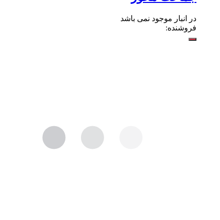
در انبار موجود نمی باشد
فروشنده: