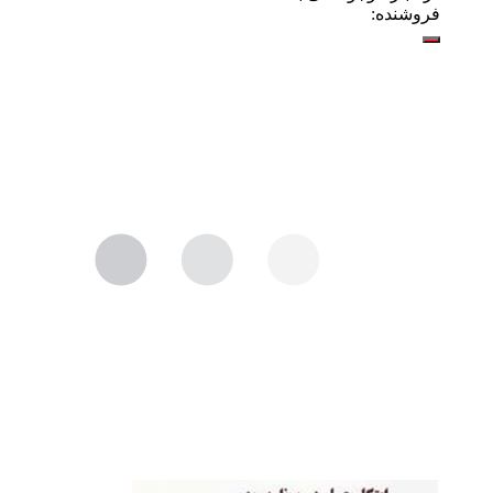
فروشنده: