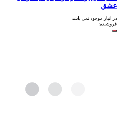
عشق
در انبار موجود نمی باشد
فروشنده: