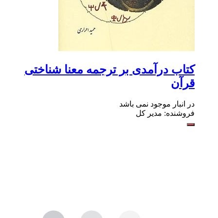
کتاب درآمدی بر ترجمه معنا شناختی
قرآن
در انبار موجود نمی باشد
فروشنده: مدیر کل