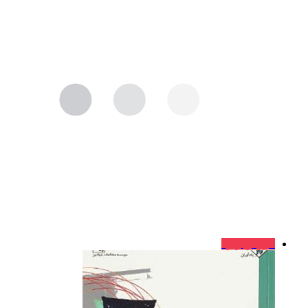
فروش ویژه