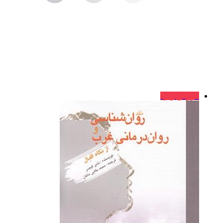
فروش ویژه