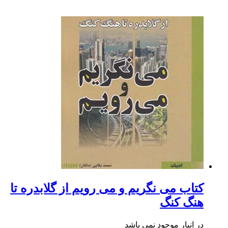
کتاب می نگریم و می رویم از گلابدره تا
هنگ کنگ
در انبار موجود نمی باشد