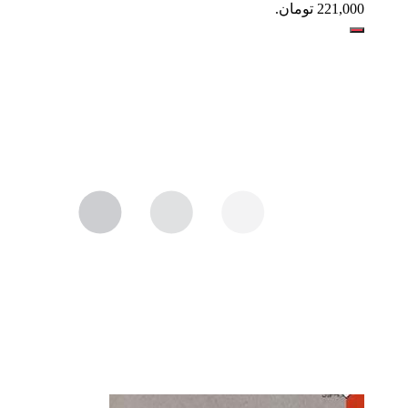
221,000 تومان.