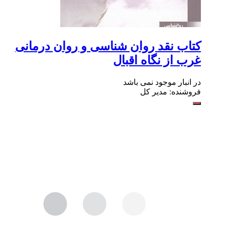
کتاب نقد روان شناسی و روان درمانی
غرب از نگاه اقبال
در انبار موجود نمی باشد
فروشنده: مدیر کل