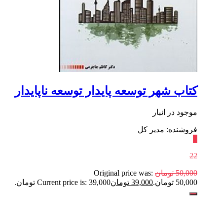
کتاب شهر توسعه پایدار توسعه ناپایدار
موجود در انبار
فروشنده: مدیر کل
٪
22
50,000
تومان
Original price was:
50,000 تومان.
39,000
تومان
Current price is: 39,000 تومان.