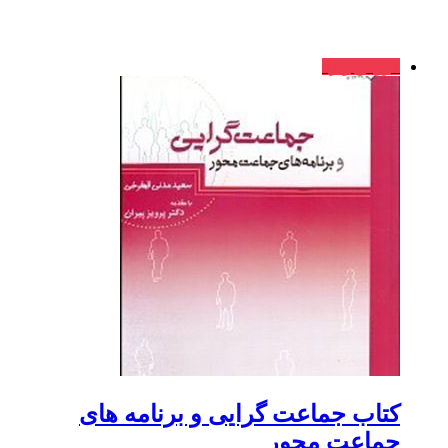
فروش ویژه
کتاب جماعت گرایی و برنامه های
جماعت محور