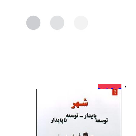
فروش ویژه