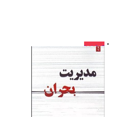
فروش ویژه