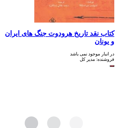
کتاب نقد تاریخ هرودوت جنگ های ایران
و یونان
در انبار موجود نمی باشد
فروشنده: مدیر کل