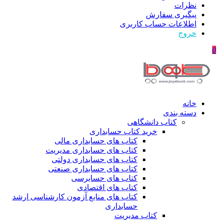
نظرات
پیگیری سفارش
اطلاعات حساب كاربری
خروج
0
خانه
دسته بندی
کتاب دانشگاهی
خرید کتاب حسابداری
کتاب های حسابداری مالی
کتاب های حسابداری مدیریت
کتاب های حسابداری دولتی
کتاب های حسابداری صنعتی
کتاب های حسابرسی
کتاب های اقتصادی
کتاب های منابع آزمون کارشناسی ارشد
حسابداری
کتاب مدیریت