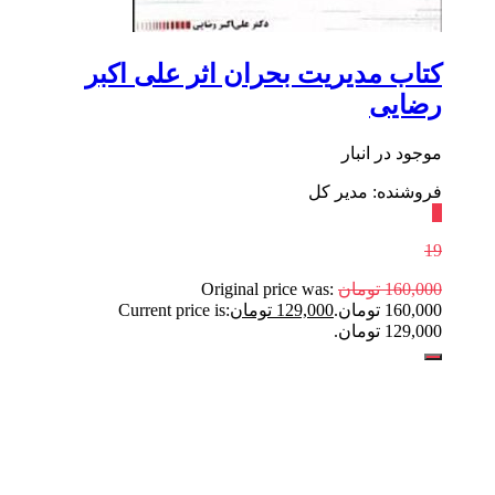
کتاب مدیریت بحران اثر علی اکبر
رضایی
موجود در انبار
فروشنده: مدیر کل
٪
19
160,000
تومان
Original price was:
160,000 تومان.
129,000
تومان
Current price is:
129,000 تومان.