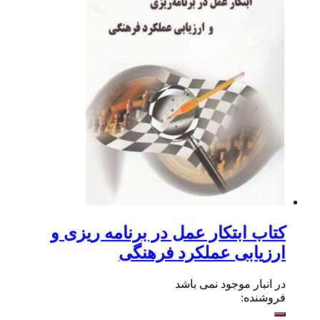
کتاب ابتکار عمل در برنامه ریزی و
ارزیابی عملکرد فرهنگی
در انبار موجود نمی باشد
فروشنده: