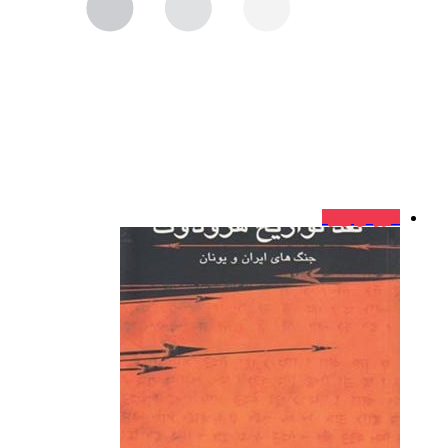
فروش ویژه