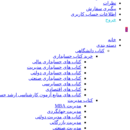
نظرات
پیگیری سفارش
اطلاعات حساب كاربری
خروج
0
خانه
دسته بندی
کتاب دانشگاهی
خرید کتاب حسابداری
کتاب های حسابداری مالی
کتاب های حسابداری مدیریت
کتاب های حسابداری دولتی
کتاب های حسابداری صنعتی
کتاب های حسابرسی
کتاب های اقتصادی
کتاب های منابع آزمون کارشناسی ارشد حسا
کتاب مدیریت
مدیریت MBA
مدیریت جهانگردی
کتاب های مدیریت دولتی
مدیریت بازرگانی
مدیریت صنعتی