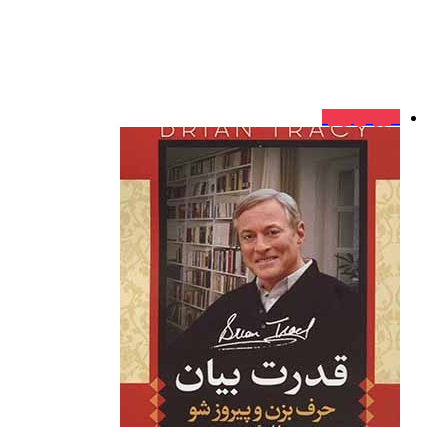
فروش ویژه