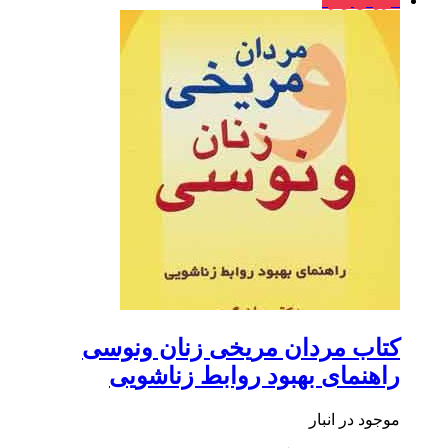
فروش ویژه
کتاب مردان مریخی زنان ونوسی
راهنمای بهبود روابط زناشویی
موجود در انبار