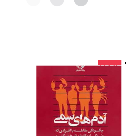
فروش ویژه