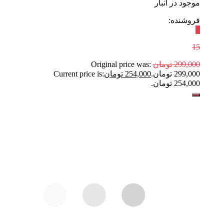
موجود در انبار
فروشنده:
٪
15
299,000
تومان
Original price was:
299,000 تومان.
254,000
تومان
Current price is:
254,000 تومان.