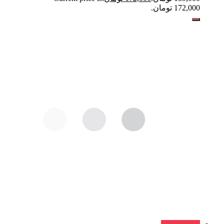
172,000 تومان.