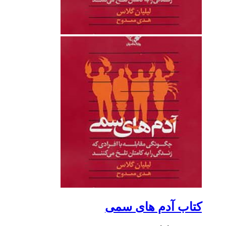
کتاب آدم های سمی