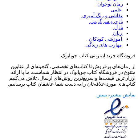
رمان نوجوان
علمی
نقاشی و رنگ آمیزی
بازی و سرگرمی
پازل
زبان
آموزشی کودکان
مهارت های زندگی
فروشگاه خرید اینترنتی کتاب جویابوک
از رمان‌های پرفروش تا کتاب‌های تخصصی، گنجینه‌ای از عناوین
متنوع در فروشگاه کتاب جویابوک در انتظار شماست. ما با ارائه
ارزان‌ترین قیمت‌ها و سریع‌ترین روش‌های ارسال، تلاش می‌کنیم
کتاب‌های مورد علاقه‌تان را به دست شما عاشقان کتاب برسانیم.
نمایش بیشتر
- بستن