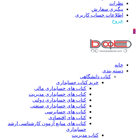
نظرات
پیگیری سفارش
اطلاعات حساب كاربری
خروج
0
خانه
دسته بندی
کتاب دانشگاهی
خرید کتاب حسابداری
کتاب های حسابداری مالی
کتاب های حسابداری مدیریت
کتاب های حسابداری دولتی
کتاب های حسابداری صنعتی
کتاب های حسابرسی
کتاب های اقتصادی
کتاب های منابع آزمون کارشناسی ارشد
حسابداری
کتاب مدیریت