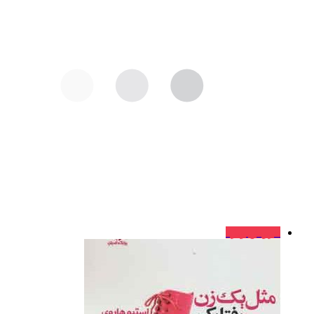
فروش ویژه