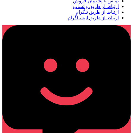
تماس با پشتیبان فروش
ارتباط از طریق واتساپ
ارتباط از طریق تلگرام
ارتباط از طریق اینستاگرام