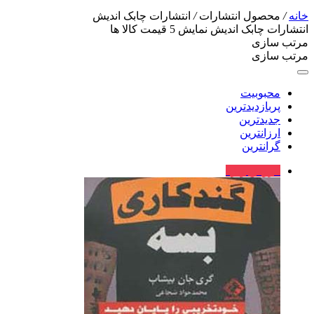
خانه
/
محصول انتشارات
/
انتشارات چابک اندیش
انتشارات چابک اندیش
نمایش
5
قیمت کالا ها
مرتب سازی
مرتب سازی
محبوبیت
پربازدیدترین
جدیدترین
ارزانترین
گرانترین
فروش ویژه