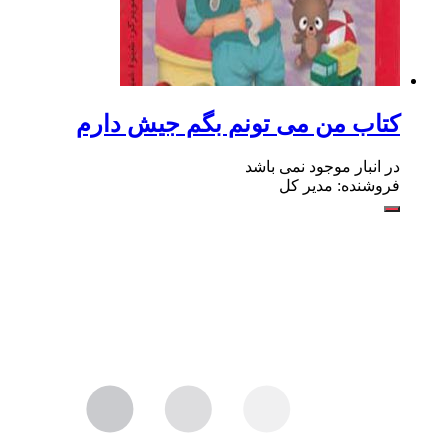
کتاب من می تونم بگم جیش دارم
در انبار موجود نمی باشد
فروشنده: مدیر کل