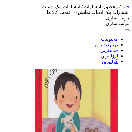
خانه
/
محصول انتشارات
/
انتشارات پیک ادبیات
انتشارات پیک ادبیات
نمایش
16
قیمت کالا ها
مرتب سازی
مرتب سازی
محبوبیت
پربازدیدترین
جدیدترین
ارزانترین
گرانترین