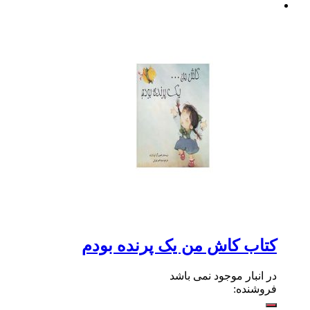
کتاب کاش من یک پرنده بودم
در انبار موجود نمی باشد
فروشنده: