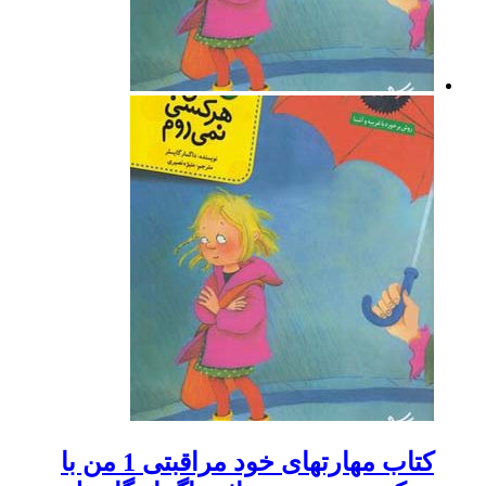
کتاب مهارتهای خود مراقبتی 1 من با