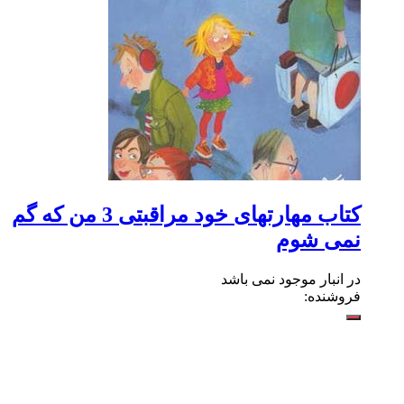
کتاب مهارتهای خود مراقبتی 3 من که گم
نمی شوم
در انبار موجود نمی باشد
فروشنده: