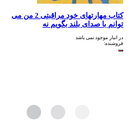
کتاب مهارتهای خود مراقبتی 2 من می
توانم با صدای بلند بگویم نه
در انبار موجود نمی باشد
فروشنده: