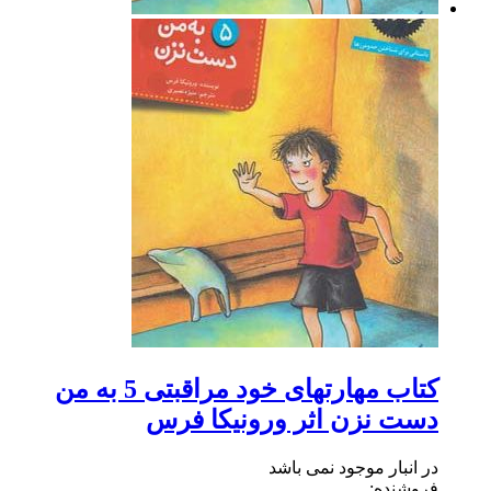
کتاب مهارتهای خود مراقبتی 5 به من
دست نزن اثر ورونیکا فرس
در انبار موجود نمی باشد
فروشنده: