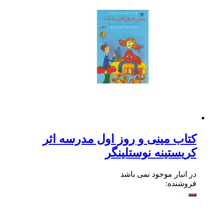
کتاب مینی و روز اول مدرسه اثر
کریستینه نوستلینگر
در انبار موجود نمی باشد
فروشنده: