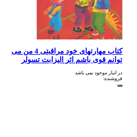
کتاب مهارتهای خود مراقبتی 4 من می
توانم قوی باشم اثر الیزابت تسولر
در انبار موجود نمی باشد
فروشنده: