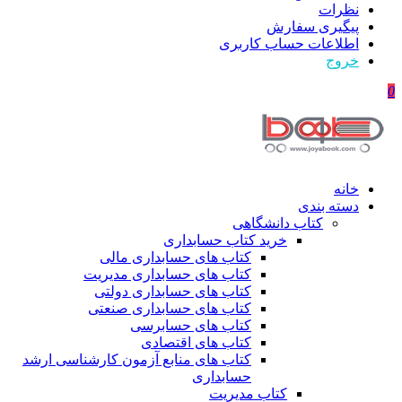
نظرات
پیگیری سفارش
اطلاعات حساب كاربری
خروج
0
خانه
دسته بندی
کتاب دانشگاهی
خرید کتاب حسابداری
کتاب های حسابداری مالی
کتاب های حسابداری مدیریت
کتاب های حسابداری دولتی
کتاب های حسابداری صنعتی
کتاب های حسابرسی
کتاب های اقتصادی
کتاب های منابع آزمون کارشناسی ارشد
حسابداری
کتاب مدیریت