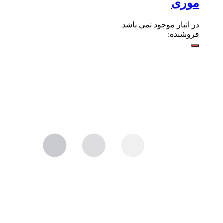
موری
در انبار موجود نمی باشد
فروشنده: