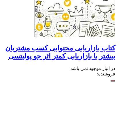
کتاب بازاریابی محتوایی کسب مشتریان
بیشتر با بازاریابی کمتر اثر جو پولیتسی
در انبار موجود نمی باشد
فروشنده: