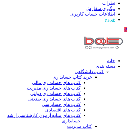
نظرات
پیگیری سفارش
اطلاعات حساب كاربری
خروج
0
خانه
دسته بندی
کتاب دانشگاهی
خرید کتاب حسابداری
کتاب های حسابداری مالی
کتاب های حسابداری مدیریت
کتاب های حسابداری دولتی
کتاب های حسابداری صنعتی
کتاب های حسابرسی
کتاب های اقتصادی
کتاب های منابع آزمون کارشناسی ارشد
حسابداری
کتاب مدیریت