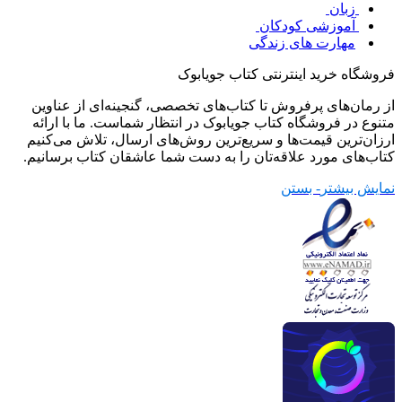
زبان
آموزشی کودکان
مهارت های زندگی
فروشگاه خرید اینترنتی کتاب جویابوک
از رمان‌های پرفروش تا کتاب‌های تخصصی، گنجینه‌ای از عناوین
متنوع در فروشگاه کتاب جویابوک در انتظار شماست. ما با ارائه
ارزان‌ترین قیمت‌ها و سریع‌ترین روش‌های ارسال، تلاش می‌کنیم
کتاب‌های مورد علاقه‌تان را به دست شما عاشقان کتاب برسانیم.
نمایش بیشتر
- بستن