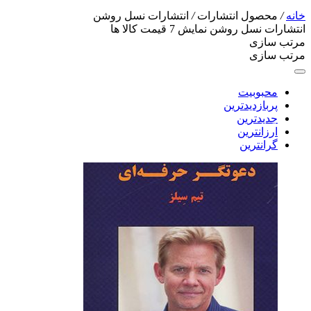
خانه
/
محصول انتشارات
/
انتشارات نسل روشن
انتشارات نسل روشن
نمایش
7
قیمت کالا ها
مرتب سازی
مرتب سازی
محبوبیت
پربازدیدترین
جدیدترین
ارزانترین
گرانترین