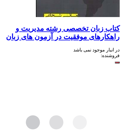
کتاب زبان تخصصی رشته مدیریت و
راهکارهای موفقیت در آزمون های زبان
در انبار موجود نمی باشد
فروشنده: