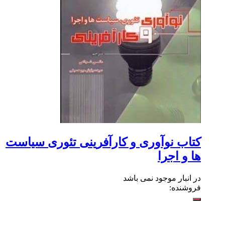
کتاب نوآوری و کارآفرینی تئوری سیاست
ها و اجرا
در انبار موجود نمی باشد
فروشنده: