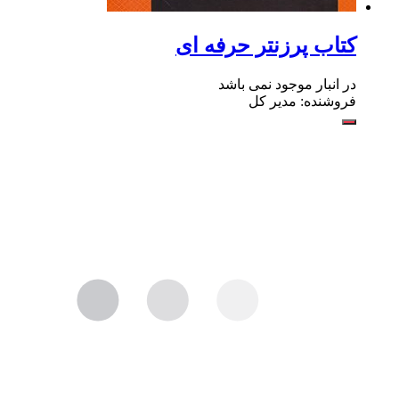
کتاب پرزنتر حرفه ای
در انبار موجود نمی باشد
فروشنده: مدیر کل