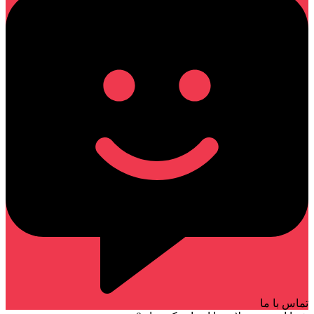
تماس با ما