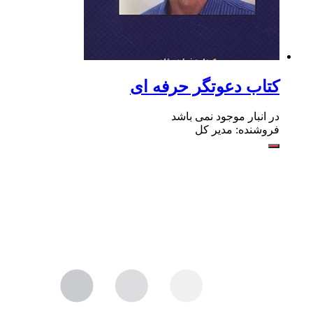
کتاب دعوتگر حرفه ای
در انبار موجود نمی باشد
فروشنده: مدیر کل