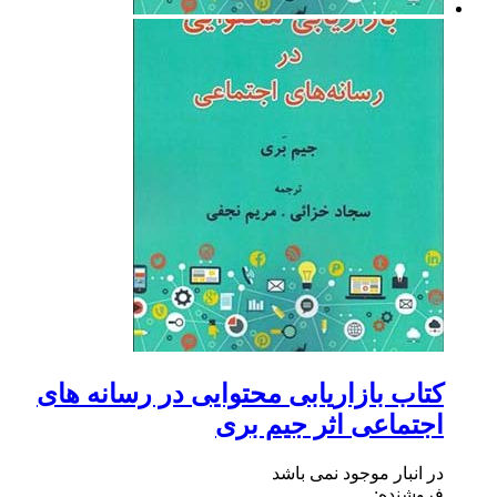
کتاب بازاریابی محتوایی در رسانه های
اجتماعی اثر جیم بری
در انبار موجود نمی باشد
فروشنده: