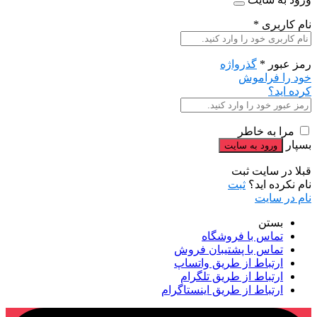
نام کاربری
*
رمز عبور
*
گذرواژه
خود را فراموش
کرده اید؟
مرا به خاطر
بسپار
قبلا در سایت ثبت
نام نکرده اید؟
ثبت
نام در سایت
بستن
تماس با فروشگاه
تماس با پشتیبان فروش
ارتباط از طریق واتساپ
ارتباط از طریق تلگرام
ارتباط از طریق اینستاگرام