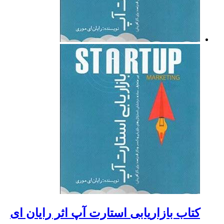
کتاب بازاریابی استارت آپ اثر رایان ای