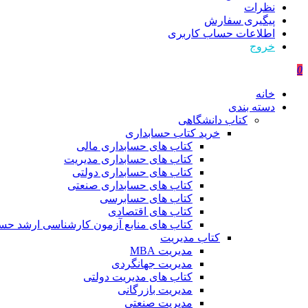
نظرات
پیگیری سفارش
اطلاعات حساب كاربری
خروج
0
خانه
دسته بندی
کتاب دانشگاهی
خرید کتاب حسابداری
کتاب های حسابداری مالی
کتاب های حسابداری مدیریت
کتاب های حسابداری دولتی
کتاب های حسابداری صنعتی
کتاب های حسابرسی
کتاب های اقتصادی
کتاب های منابع آزمون کارشناسی ارشد حسا
کتاب مدیریت
مدیریت MBA
مدیریت جهانگردی
کتاب های مدیریت دولتی
مدیریت بازرگانی
مدیریت صنعتی