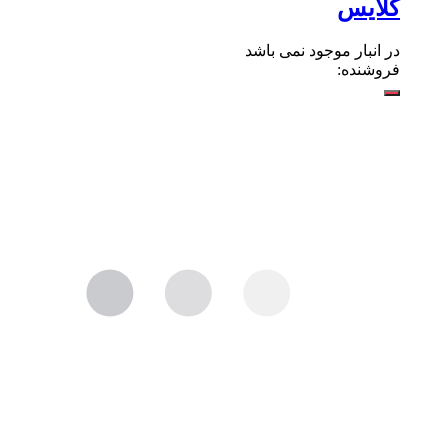
کلایس
در انبار موجود نمی باشد
فروشنده: