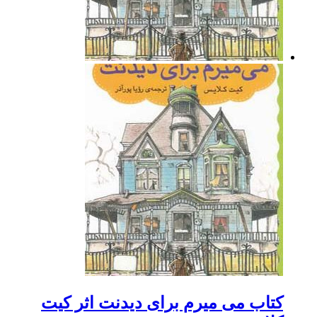
کتاب می میرم برای دیدنت اثر کیت