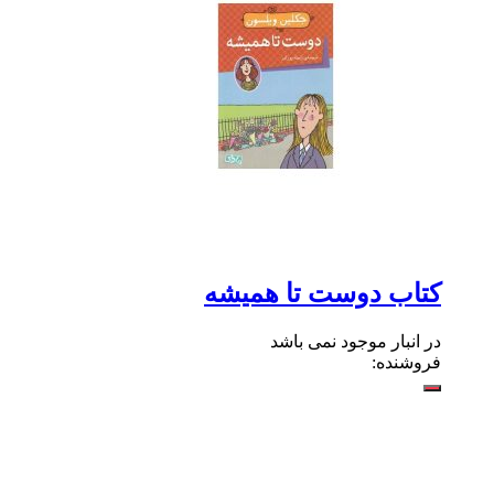
کتاب دوست تا همیشه
در انبار موجود نمی باشد
فروشنده: