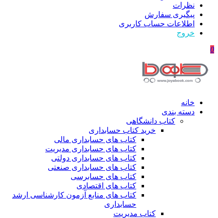
نظرات
پیگیری سفارش
اطلاعات حساب كاربری
خروج
0
خانه
دسته بندی
کتاب دانشگاهی
خرید کتاب حسابداری
کتاب های حسابداری مالی
کتاب های حسابداری مدیریت
کتاب های حسابداری دولتی
کتاب های حسابداری صنعتی
کتاب های حسابرسی
کتاب های اقتصادی
کتاب های منابع آزمون کارشناسی ارشد
حسابداری
کتاب مدیریت