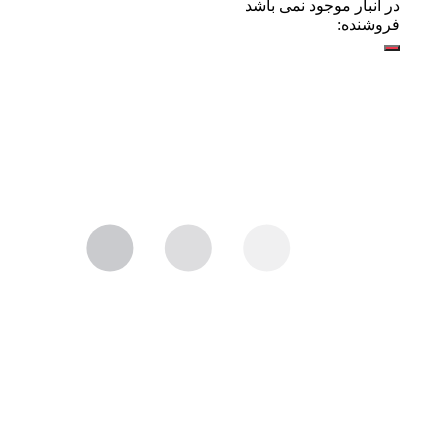
در انبار موجود نمی باشد
فروشنده: