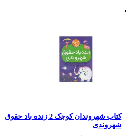
کتاب شهروندان کوچک 2 زنده باد حقوق
شهروندی