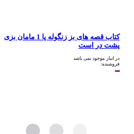
کتاب قصه های بز زنگوله پا 1 مامان بزی
پشت در است
در انبار موجود نمی باشد
فروشنده: