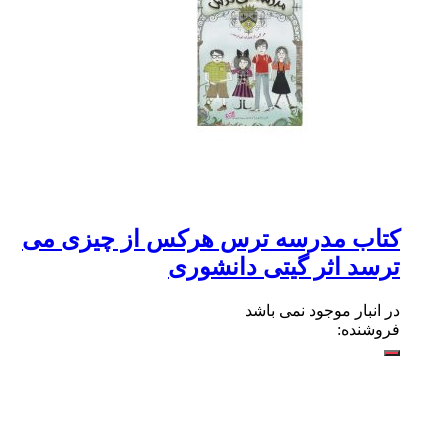
کتاب مدرسه ترس هرکس از چیزی می
ترسد اثر گیتی دانشوری
در انبار موجود نمی باشد
فروشنده: