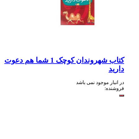
کتاب شهروندان کوچک 1 شما هم دعوت
دارید
در انبار موجود نمی باشد
فروشنده: