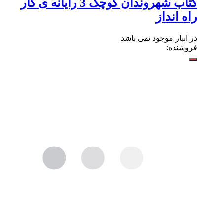
کتاب شهروندان کوچک 3 رایانه ی کار
راه انداز
در انبار موجود نمی باشد
فروشنده: