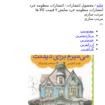
خانه
/
محصول انتشارات
/
انتشارات منظومه خرد
انتشارات منظومه خرد
نمایش
9
قیمت کالا ها
مرتب سازی
مرتب سازی
محبوبیت
پربازدیدترین
جدیدترین
ارزانترین
گرانترین