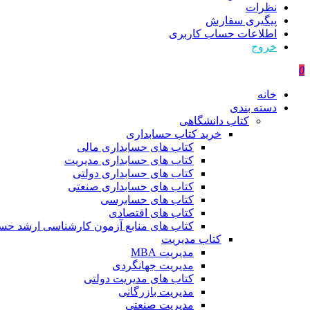
نظرات
پیگیری سفارش
اطلاعات حساب كاربری
خروج
0
خانه
دسته بندی
کتاب دانشگاهی
خرید کتاب حسابداری
کتاب های حسابداری مالی
کتاب های حسابداری مدیریت
کتاب های حسابداری دولتی
کتاب های حسابداری صنعتی
کتاب های حسابرسی
کتاب های اقتصادی
کتاب های منابع آزمون کارشناسی ارشد حسا
کتاب مدیریت
مدیریت MBA
مدیریت جهانگردی
کتاب های مدیریت دولتی
مدیریت بازرگانی
مدیریت صنعتی