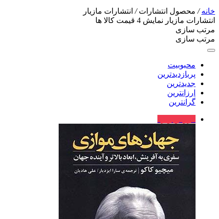
خانه
/
محصول انتشارات
/
انتشارات مازیار
انتشارات مازیار
نمایش
4
قیمت کالا ها
مرتب سازی
مرتب سازی
محبوبیت
پربازدیدترین
جدیدترین
ارزانترین
گرانترین
فروش ویژه