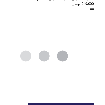
249,000 تومان.