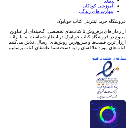
زبان
آموزشی کودکان
مهارت های زندگی
فروشگاه خرید اینترنتی کتاب جویابوک
از رمان‌های پرفروش تا کتاب‌های تخصصی، گنجینه‌ای از عناوین
متنوع در فروشگاه کتاب جویابوک در انتظار شماست. ما با ارائه
ارزان‌ترین قیمت‌ها و سریع‌ترین روش‌های ارسال، تلاش می‌کنیم
کتاب‌های مورد علاقه‌تان را به دست شما عاشقان کتاب برسانیم.
نمایش بیشتر
- بستن