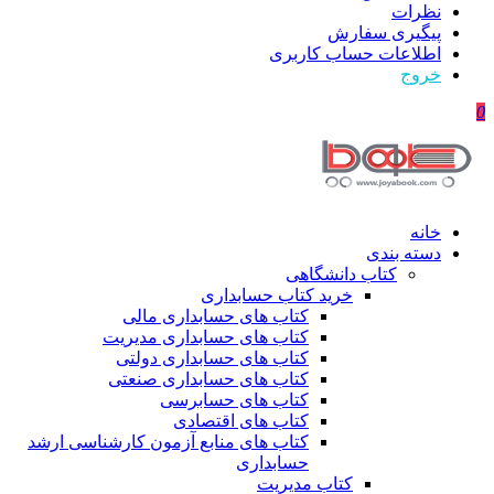
نظرات
پیگیری سفارش
اطلاعات حساب كاربری
خروج
0
خانه
دسته بندی
کتاب دانشگاهی
خرید کتاب حسابداری
کتاب های حسابداری مالی
کتاب های حسابداری مدیریت
کتاب های حسابداری دولتی
کتاب های حسابداری صنعتی
کتاب های حسابرسی
کتاب های اقتصادی
کتاب های منابع آزمون کارشناسی ارشد
حسابداری
کتاب مدیریت