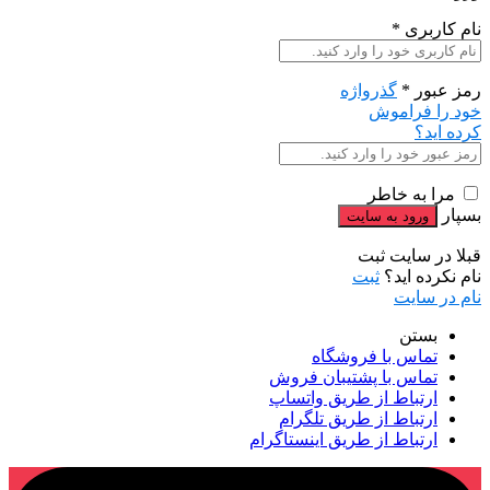
نام کاربری
*
رمز عبور
*
گذرواژه
خود را فراموش
کرده اید؟
مرا به خاطر
بسپار
قبلا در سایت ثبت
نام نکرده اید؟
ثبت
نام در سایت
بستن
تماس با فروشگاه
تماس با پشتیبان فروش
ارتباط از طریق واتساپ
ارتباط از طریق تلگرام
ارتباط از طریق اینستاگرام