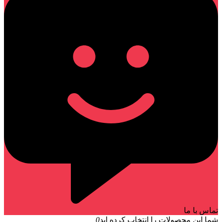
تماس با ما
شما این محصولات را انتخاب کرده اید
0