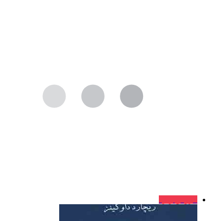
فروش ویژه