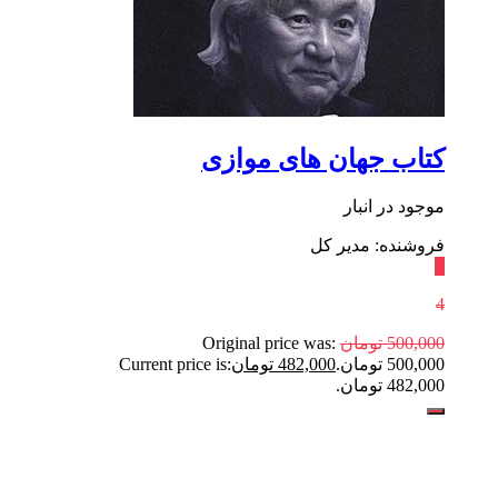
کتاب جهان های موازی
موجود در انبار
فروشنده: مدیر کل
٪
4
500,000
تومان
Original price was:
500,000 تومان.
482,000
تومان
Current price is:
482,000 تومان.