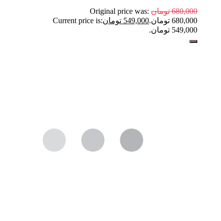
680,000
تومان
Original price was:
680,000 تومان.
549,000
تومان
Current price is:
549,000 تومان.