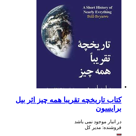
کتاب تاریخچه تقریبا همه چیز اثر بیل
برایسون
در انبار موجود نمی باشد
فروشنده: مدیر کل