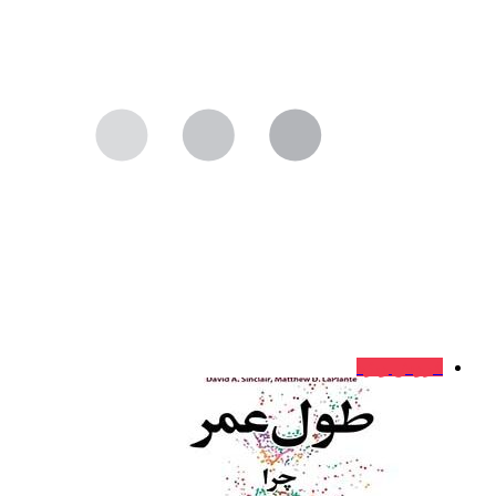
فروش ویژه