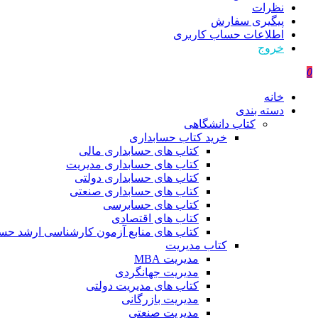
نظرات
پیگیری سفارش
اطلاعات حساب كاربری
خروج
0
خانه
دسته بندی
کتاب دانشگاهی
خرید کتاب حسابداری
کتاب های حسابداری مالی
کتاب های حسابداری مدیریت
کتاب های حسابداری دولتی
کتاب های حسابداری صنعتی
کتاب های حسابرسی
کتاب های اقتصادی
کتاب های منابع آزمون کارشناسی ارشد حسا
کتاب مدیریت
مدیریت MBA
مدیریت جهانگردی
کتاب های مدیریت دولتی
مدیریت بازرگانی
مدیریت صنعتی