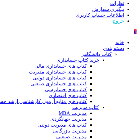
نظرات
پیگیری سفارش
اطلاعات حساب كاربری
خروج
0
خانه
دسته بندی
کتاب دانشگاهی
خرید کتاب حسابداری
کتاب های حسابداری مالی
کتاب های حسابداری مدیریت
کتاب های حسابداری دولتی
کتاب های حسابداری صنعتی
کتاب های حسابرسی
کتاب های اقتصادی
کتاب های منابع آزمون کارشناسی ارشد حسا
کتاب مدیریت
مدیریت MBA
مدیریت جهانگردی
کتاب های مدیریت دولتی
مدیریت بازرگانی
مدیریت صنعتی