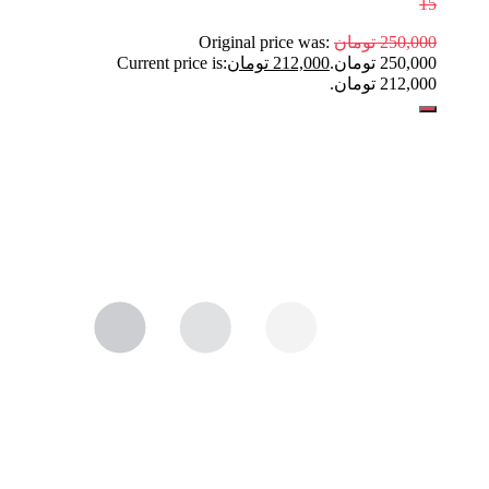
15
250,000
تومان
Original price was:
250,000 تومان.
212,000
تومان
Current price is:
212,000 تومان.