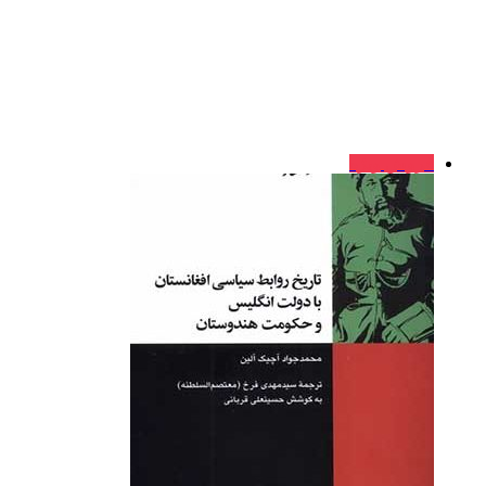
فروش ویژه