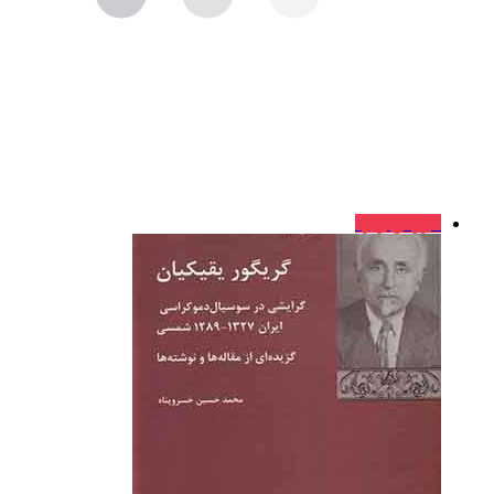
فروش ویژه