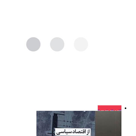
فروش ویژه