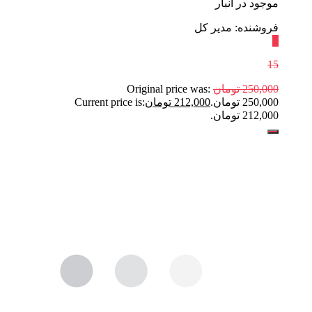
موجود در انبار
فروشنده: مدیر کل
٪
15
250,000
تومان
Original price was:
250,000 تومان.
212,000
تومان
Current price is:
212,000 تومان.