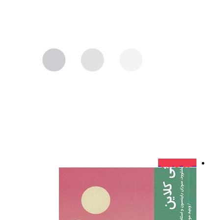
فروش ویژه