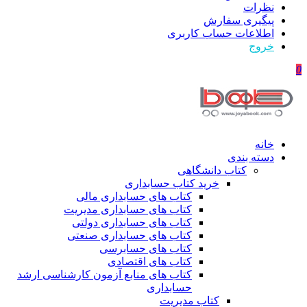
نظرات
پیگیری سفارش
اطلاعات حساب كاربری
خروج
0
خانه
دسته بندی
کتاب دانشگاهی
خرید کتاب حسابداری
کتاب های حسابداری مالی
کتاب های حسابداری مدیریت
کتاب های حسابداری دولتی
کتاب های حسابداری صنعتی
کتاب های حسابرسی
کتاب های اقتصادی
کتاب های منابع آزمون کارشناسی ارشد
حسابداری
کتاب مدیریت