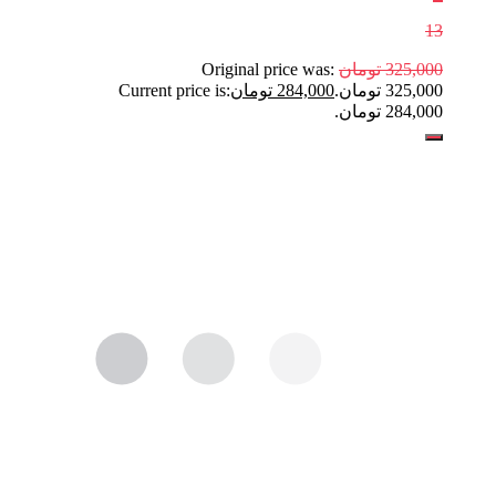
13
325,000
تومان
Original price was:
325,000 تومان.
284,000
تومان
Current price is:
284,000 تومان.