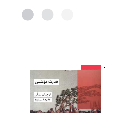
فروش ویژه