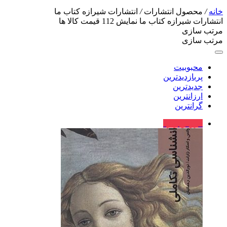
خانه
/
محصول انتشارات
/
انتشارات شیرازه کتاب ما
انتشارات شیرازه کتاب ما
نمایش
112
قیمت کالا ها
مرتب سازی
مرتب سازی
محبوبیت
پربازدیدترین
جدیدترین
ارزانترین
گرانترین
فروش ویژه