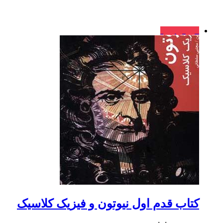
فروش ویژه
کتاب قدم‌ اول نیوتون و فیزیک کلاسیک