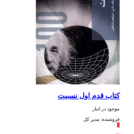
کتاب قدم اول نسبیت
موجود در انبار
فروشنده: مدیر کل
٪