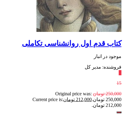
کتاب قدم اول روانشناسی‌ تکاملی
موجود در انبار
فروشنده: مدیر کل
٪
15
250,000
تومان
Original price was:
250,000 تومان.
212,000
تومان
Current price is:
212,000 تومان.