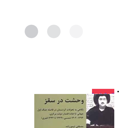
فروش ویژه