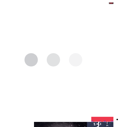
فروش ویژه