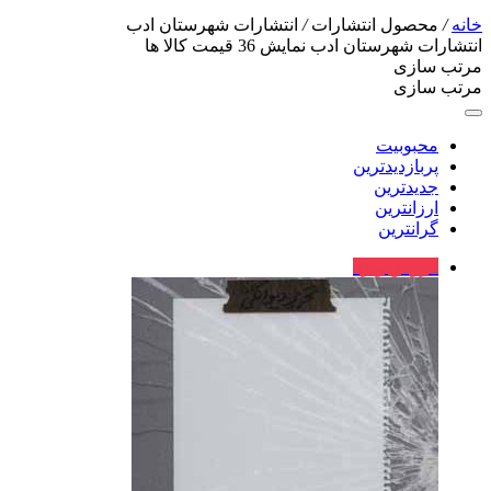
خانه
/
محصول انتشارات
/
انتشارات شهرستان ادب
انتشارات شهرستان ادب
نمایش
36
قیمت کالا ها
مرتب سازی
مرتب سازی
محبوبیت
پربازدیدترین
جدیدترین
ارزانترین
گرانترین
فروش ویژه