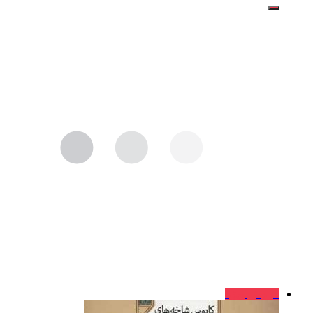
فروش ویژه