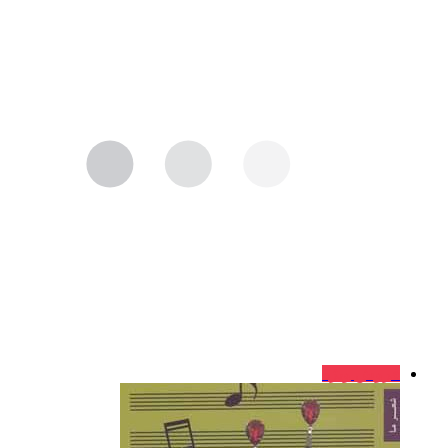
فروش ویژه