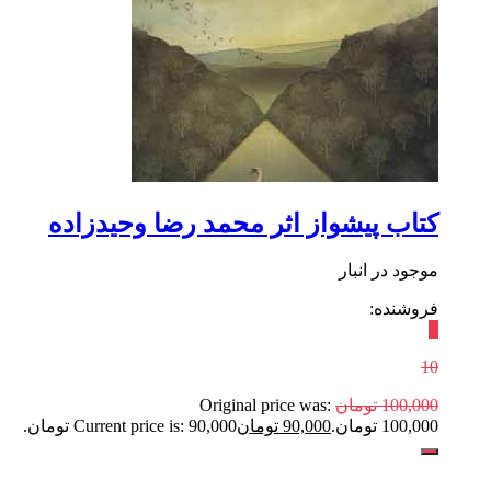
کتاب پیشواز اثر محمد رضا وحیدزاده
موجود در انبار
فروشنده:
٪
10
100,000
تومان
Original price was:
100,000 تومان.
90,000
تومان
Current price is: 90,000 تومان.