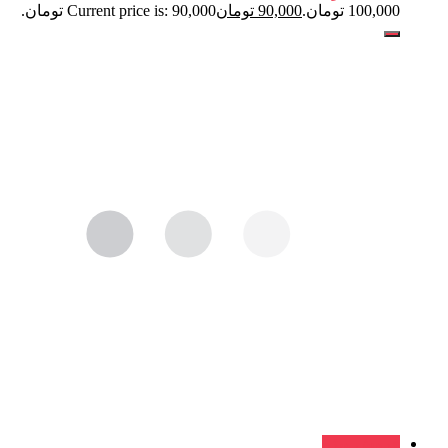
100,000 تومان.
90,000
تومان
Current price is: 90,000 تومان.
فروش ویژه