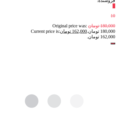
فروشنده:
٪
10
180,000
تومان
Original price was:
180,000 تومان.
162,000
تومان
Current price is:
162,000 تومان.