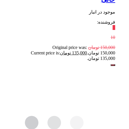
موجود در انبار
فروشنده:
٪
10
150,000
تومان
Original price was:
150,000 تومان.
135,000
تومان
Current price is:
135,000 تومان.