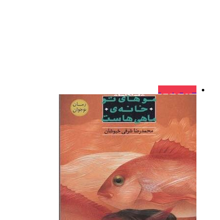
فروش ویژه