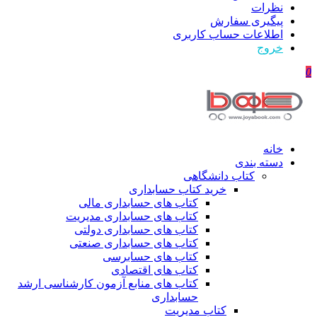
نظرات
پیگیری سفارش
اطلاعات حساب كاربری
خروج
0
خانه
دسته بندی
کتاب دانشگاهی
خرید کتاب حسابداری
کتاب های حسابداری مالی
کتاب های حسابداری مدیریت
کتاب های حسابداری دولتی
کتاب های حسابداری صنعتی
کتاب های حسابرسی
کتاب های اقتصادی
کتاب های منابع آزمون کارشناسی ارشد
حسابداری
کتاب مدیریت