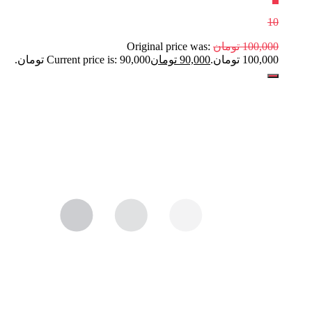
10
100,000
تومان
Original price was:
100,000 تومان.
90,000
تومان
Current price is: 90,000 تومان.