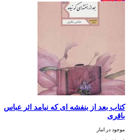
کتاب بعد از بنفشه ای که نیامد اثر عباس
باقری
موجود در انبار