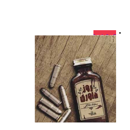
فروش ویژه