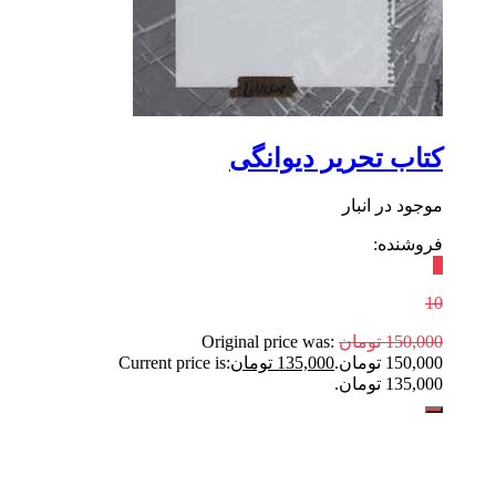
کتاب تحریر دیوانگی
موجود در انبار
فروشنده:
٪
10
150,000
تومان
Original price was:
150,000 تومان.
135,000
تومان
Current price is:
135,000 تومان.