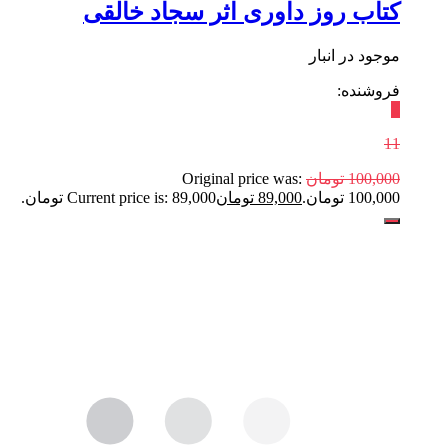
کتاب روز داوری اثر سجاد خالقی
موجود در انبار
فروشنده:
٪
11
100,000
تومان
Original price was:
100,000 تومان.
89,000
تومان
Current price is: 89,000 تومان.