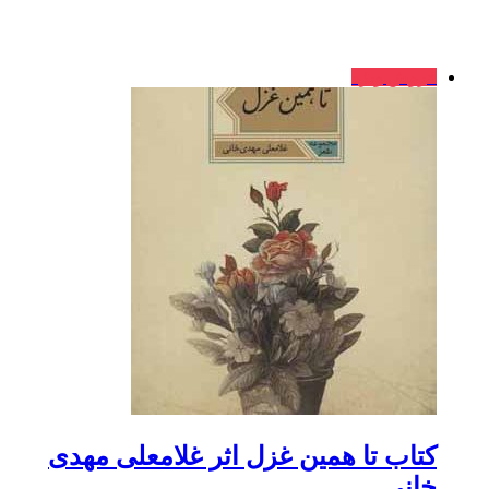
فروش ویژه
کتاب تا همین غزل اثر غلامعلی مهدی
خانی