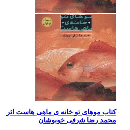
کتاب موهای تو خانه ی ماهی هاست اثر
محمد رضا شرفی خوبوشان