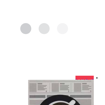
فروش ویژه