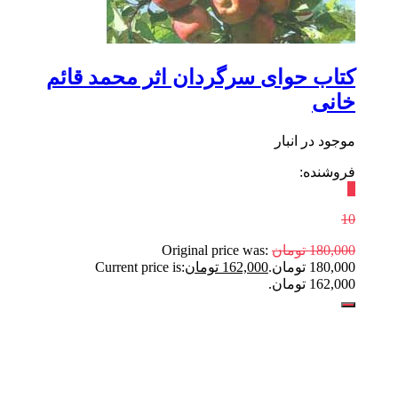
کتاب حوای سرگردان اثر محمد قائم
خانی
موجود در انبار
فروشنده:
٪
10
180,000
تومان
Original price was:
180,000 تومان.
162,000
تومان
Current price is:
162,000 تومان.