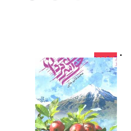
فروش ویژه