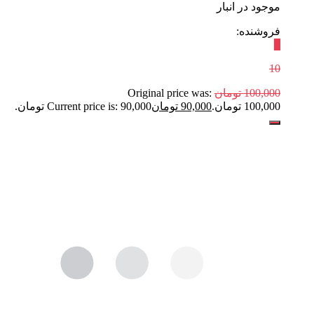
موجود در انبار
فروشنده:
٪
10
100,000
تومان
Original price was:
100,000 تومان.
90,000
تومان
Current price is: 90,000 تومان.