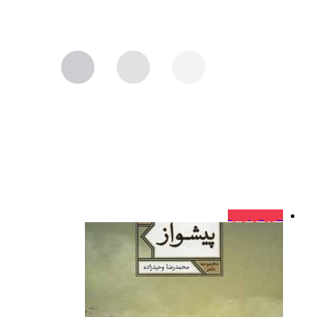
فروش ویژه