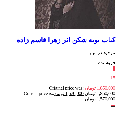
کتاب توبه شکن اثر زهرا قاسم زاده
موجود در انبار
فروشنده:
٪
15
1,850,000
تومان
Original price was:
1,850,000 تومان.
1,570,000
تومان
Current price is:
1,570,000 تومان.