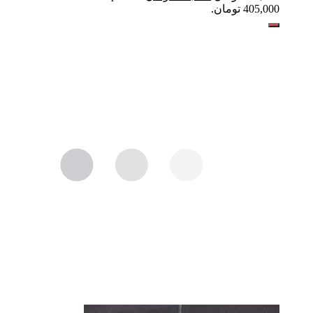
405,000 تومان.