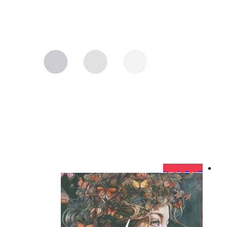
فروش ویژه