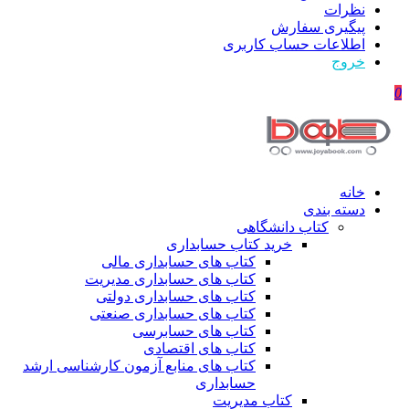
نظرات
پیگیری سفارش
اطلاعات حساب كاربری
خروج
0
خانه
دسته بندی
کتاب دانشگاهی
خرید کتاب حسابداری
کتاب های حسابداری مالی
کتاب های حسابداری مدیریت
کتاب های حسابداری دولتی
کتاب های حسابداری صنعتی
کتاب های حسابرسی
کتاب های اقتصادی
کتاب های منابع آزمون کارشناسی ارشد
حسابداری
کتاب مدیریت