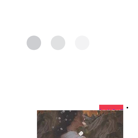
فروش ویژه