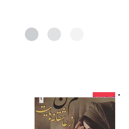
فروش ویژه