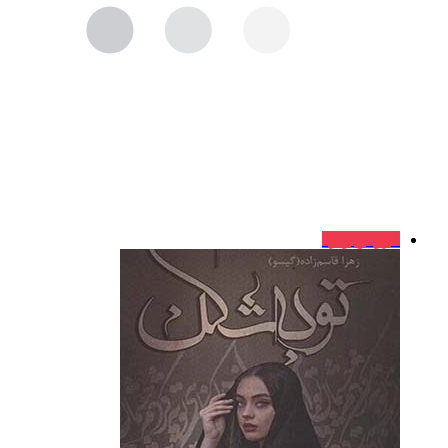
فروش ویژه