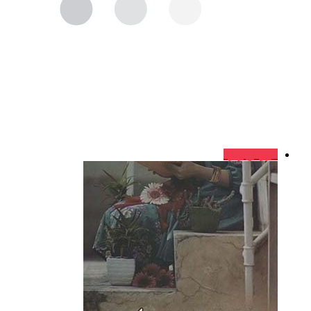
فروش ویژه