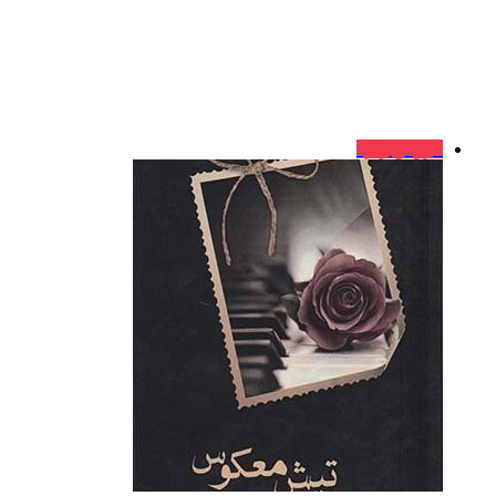
فروش ویژه