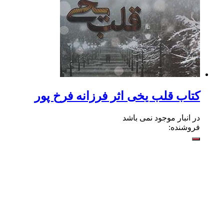
کتاب قلب یخی اثر فرزانه فرخ پور
در انبار موجود نمی باشد
فروشنده: