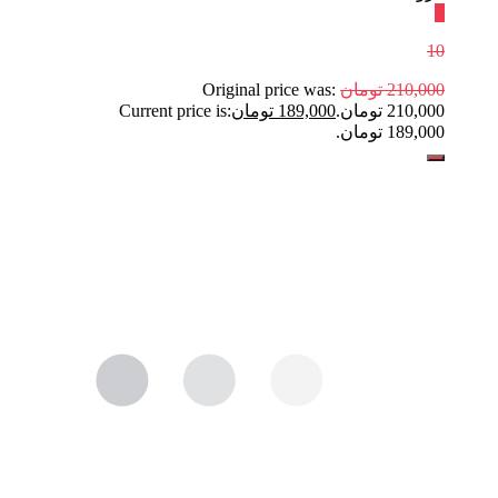
٪
10
210,000
تومان
Original price was:
210,000 تومان.
189,000
تومان
Current price is:
189,000 تومان.