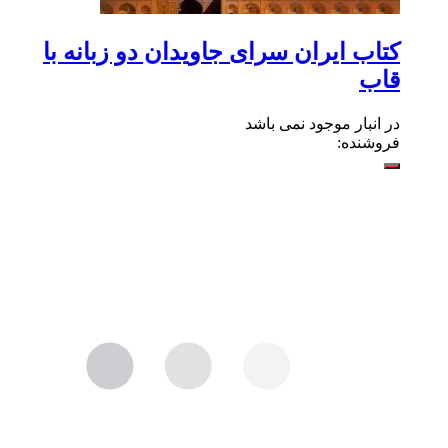
کتاب ایران سرای جاویدان دو زبانه با
قاب
در انبار موجود نمی باشد
فروشنده: