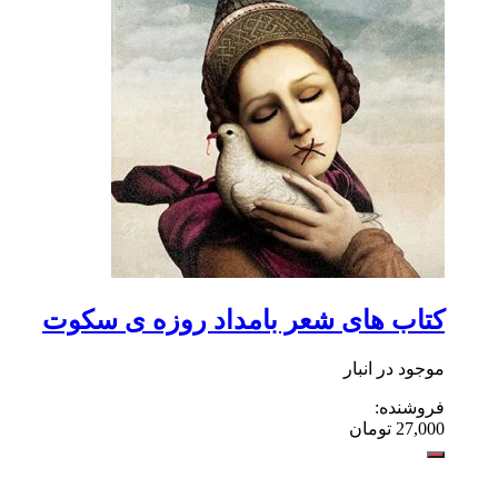
کتاب های شعر بامداد روزه ی سکوت
موجود در انبار
فروشنده:
27,000
تومان