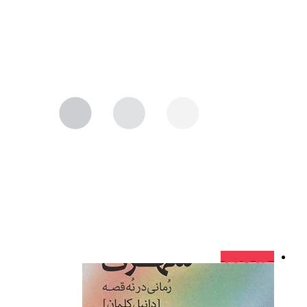
فروش ویژه