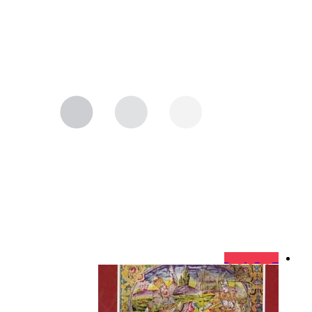
فروش ویژه