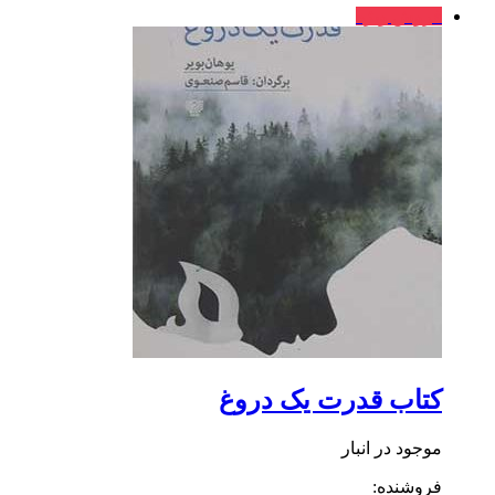
فروش ویژه
کتاب قدرت یک دروغ
موجود در انبار
فروشنده: