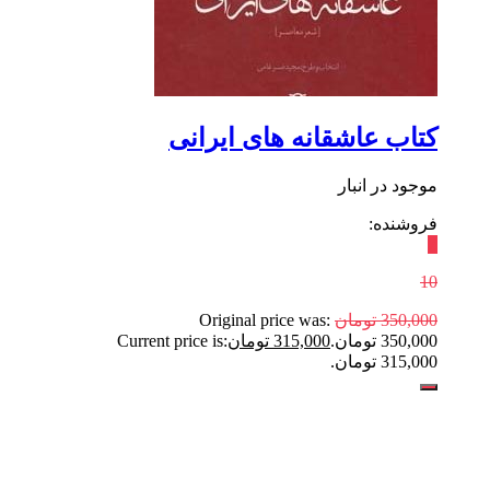
کتاب عاشقانه های ایرانی
موجود در انبار
فروشنده:
٪
10
350,000
تومان
Original price was:
350,000 تومان.
315,000
تومان
Current price is:
315,000 تومان.