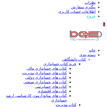
نظرات
پیگیری سفارش
اطلاعات حساب كاربری
خروج
0
خانه
دسته بندی
کتاب دانشگاهی
خرید کتاب حسابداری
کتاب های حسابداری مالی
کتاب های حسابداری مدیریت
کتاب های حسابداری دولتی
کتاب های حسابداری صنعتی
کتاب های حسابرسی
کتاب های اقتصادی
کتاب های منابع آزمون کارشناسی ارشد
حسابداری
کتاب مدیریت