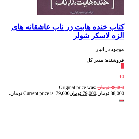
کتاب خنده هایت زر ناب عاشقانه های
الزه لاسکر شولر
موجود در انبار
فروشنده: مدیر کل
٪
10
88,000
تومان
Original price was:
88,000 تومان.
79,000
تومان
Current price is: 79,000 تومان.