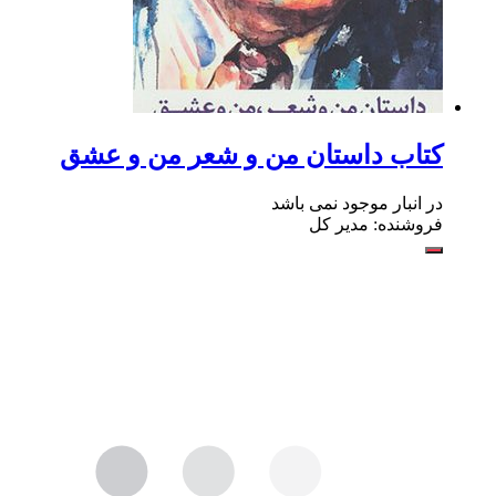
کتاب داستان من و شعر من و عشق
در انبار موجود نمی باشد
فروشنده: مدیر کل