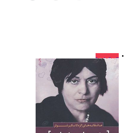
فروش ویژه