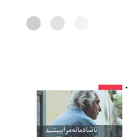
فروش ویژه