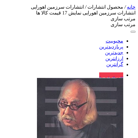
خانه
/
محصول انتشارات
/
انتشارات سرزمین اهورایی
انتشارات سرزمین اهورایی
نمایش
17
قیمت کالا ها
مرتب سازی
مرتب سازی
محبوبیت
پربازدیدترین
جدیدترین
ارزانترین
گرانترین
فروش ویژه