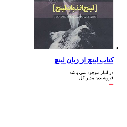
کتاب لینچ از زبان لینچ
در انبار موجود نمی باشد
فروشنده: مدیر کل